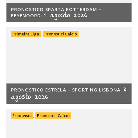
PRONOSTICO SPARTA ROTTERDAM –
9 agosto 2026
FEYENOORD:
Primeira Liga
,
Pronostici Calcio
8
PRONOSTICO ESTRELA – SPORTING LISBONA:
agosto 2026
Eredivisie
,
Pronostici Calcio