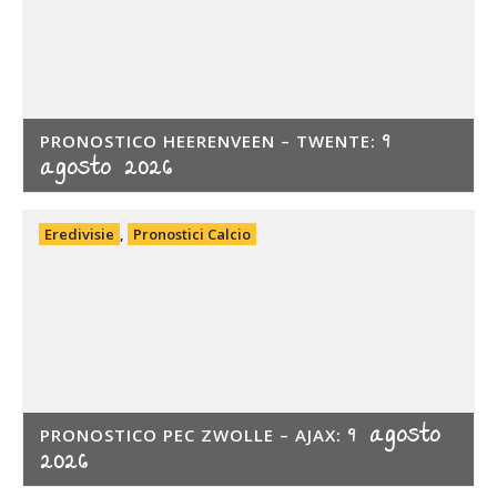
9
PRONOSTICO HEERENVEEN – TWENTE:
agosto 2026
Eredivisie
,
Pronostici Calcio
9 agosto
PRONOSTICO PEC ZWOLLE – AJAX:
2026