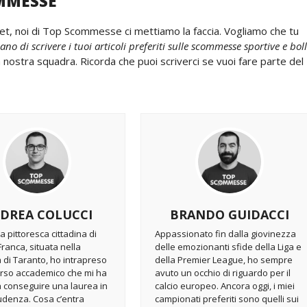
OMMESSE
ternet, noi di Top Scommesse ci mettiamo la faccia. Vogliamo che tu
no di scrivere i tuoi articoli preferiti sulle scommesse sportive e boll
la nostra squadra. Ricorda che puoi scriverci se vuoi fare parte del
DREA COLUCCI
BRANDO GUIDACCI
a pittoresca cittadina di
Appassionato fin dalla giovinezza
ranca, situata nella
delle emozionanti sfide della Liga e
 di Taranto, ho intrapreso
della Premier League, ho sempre
rso accademico che mi ha
avuto un occhio di riguardo per il
a conseguire una laurea in
calcio europeo. Ancora oggi, i miei
udenza. Cosa c’entra
campionati preferiti sono quelli sui