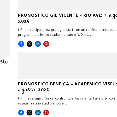
9 ag
PRONOSTICO GIL VICENTE – RIO AVE:
2026
Il Primeira Liga torna protagonista il con un confronto interess
programma alle . Lo stadio indicato è N/D, ma ...
sto
PRONOSTICO BENFICA – ACADEMICO VISEU
agosto 2026
Il Primeira Liga offre un confronto affascinante il alle ore , con i
ospita l' in uno stadio ancora ...