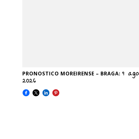
9 ago
PRONOSTICO MOREIRENSE – BRAGA:
2026