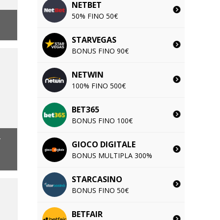
NETBET
50% FINO 50€
STARVEGAS
BONUS FINO 90€
NETWIN
100% FINO 500€
BET365
BONUS FINO 100€
–
GIOCO DIGITALE
BONUS MULTIPLA 300%
STARCASINO
BONUS FINO 50€
BETFAIR