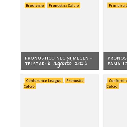
Eredivisie
,
Pronostici Calcio
Primeira 
PRONOSTICO NEC NIJMEGEN –
PRONOST
8 agosto 2026
TELSTAR:
FAMALI
Conference League
,
Pronostici
Conferen
Calcio
Calcio