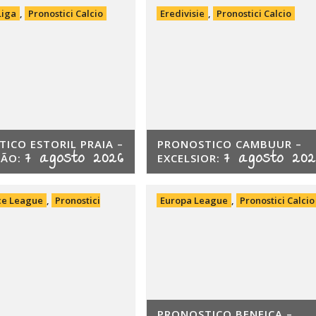
Liga
,
Pronostici Calcio
Eredivisie
,
Pronostici Calcio
ICO ESTORIL PRAIA –
PRONOSTICO CAMBUUR –
7 agosto 2026
7 agosto 202
CÃO:
EXCELSIOR:
ce League
,
Pronostici
Europa League
,
Pronostici Calcio
PRONOSTICO BENFICA –