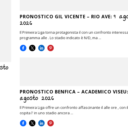
9 ag
PRONOSTICO GIL VICENTE – RIO AVE:
2026
Il Primeira Liga torna protagonista il con un confronto interess
programma alle . Lo stadio indicato è N/D, ma ...
sto
PRONOSTICO BENFICA – ACADEMICO VISEU
agosto 2026
Il Primeira Liga offre un confronto affascinante il alle ore , con i
ospita l' in uno stadio ancora ...