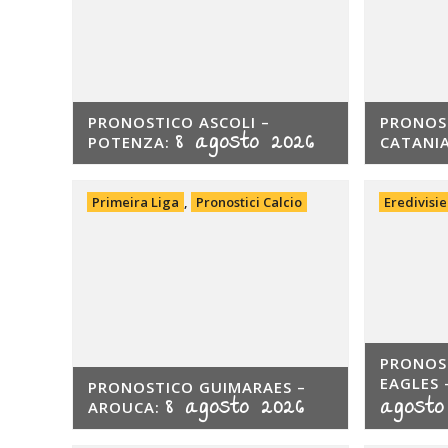
PRONOSTICO ASCOLI –
PRONOST
8 agosto 2026
POTENZA:
CATANI
Primeira Liga
,
Pronostici Calcio
Eredivisie
PRONOS
EAGLES 
PRONOSTICO GUIMARAES –
8 agosto 2026
agosto
AROUCA: