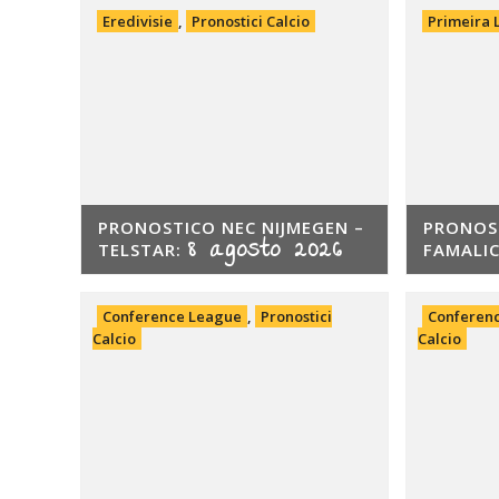
Eredivisie
,
Pronostici Calcio
Primeira 
PRONOSTICO NEC NIJMEGEN –
PRONOST
8 agosto 2026
TELSTAR:
FAMALI
Conference League
,
Pronostici
Conferen
Calcio
Calcio