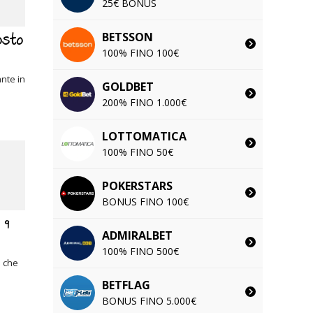
25€ BONUS
osto
BETSSON
100% FINO 100€
ante in
GOLDBET
200% FINO 1.000€
LOTTOMATICA
100% FINO 50€
POKERSTARS
BONUS FINO 100€
9
:
ADMIRALBET
100% FINO 500€
l che
BETFLAG
BONUS FINO 5.000€