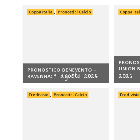
Coppa Italia
,
Pronostici Calcio
Coppa Ital
PRONOS
UNION B
PRONOSTICO BENEVENTO –
9 agosto 2026
2026
RAVENNA:
Eredivisie
,
Pronostici Calcio
Eredivisie