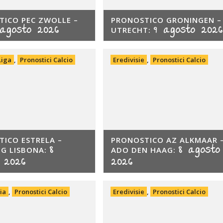
TICO PEC ZWOLLE –
PRONOSTICO GRONINGEN –
 agosto 2026
9 agosto 2026
UTRECHT:
Liga
,
Pronostici Calcio
Eredivisie
,
Pronostici Calcio
ICO ESTRELA –
PRONOSTICO AZ ALKMAAR 
8
8 agosto
NG LISBONA:
ADO DEN HAAG:
 2026
2026
ia
,
Pronostici Calcio
Eredivisie
,
Pronostici Calcio