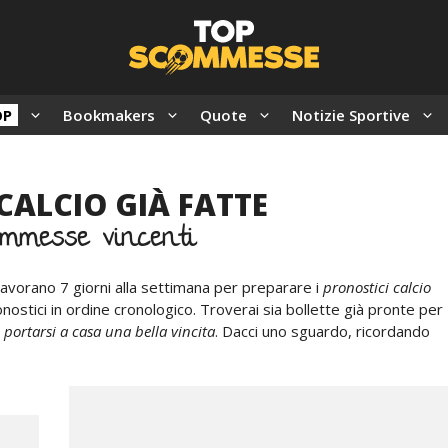
OP
Bookmakers
Quote
Notizie Sportive
CALCIO GIÀ FATTE
ommesse vincenti
lavorano 7 giorni alla settimana per preparare i
pronostici calcio
onostici in ordine cronologico. Troverai sia bollette già pronte per
portarsi a casa una bella vincita
. Dacci uno sguardo, ricordando