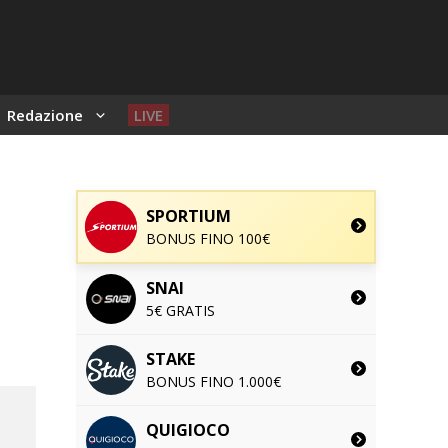
Redazione
LIVE
SPORTIUM
BONUS FINO 100€
SNAI
5€ GRATIS
STAKE
BONUS FINO 1.000€
QUIGIOCO