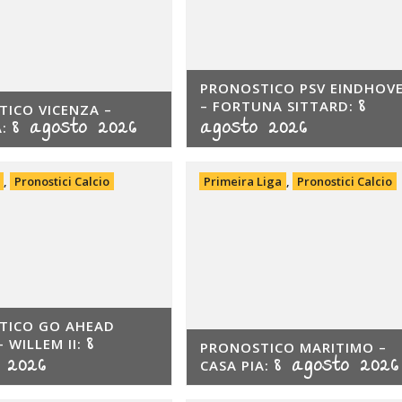
PRONOSTICO PSV EINDHOV
8
– FORTUNA SITTARD:
ICO VICENZA –
8 agosto 2026
agosto 2026
A:
,
Pronostici Calcio
Primeira Liga
,
Pronostici Calcio
TICO GO AHEAD
8
– WILLEM II:
PRONOSTICO MARITIMO –
 2026
8 agosto 2026
CASA PIA: