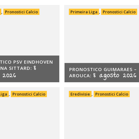
,
Pronostici Calcio
Primeira Liga
,
Pronostici Calcio
TICO PSV EINDHOVEN
8
UNA SITTARD:
PRONOSTICO GUIMARAES –
 2026
8 agosto 2026
AROUCA:
Liga
,
Pronostici Calcio
Eredivisie
,
Pronostici Calcio