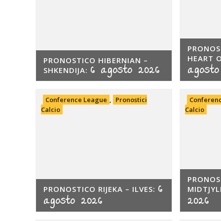
PRONOST
HEART 
PRONOSTICO HIBERNIAN –
6 agosto 2026
agosto
SHKENDIJA:
Conference League
,
Pronostici
Conferen
Calcio
Calcio
PRONOS
6
PRONOSTICO RIJEKA – ILVES:
MIDTJY
agosto 2026
2026