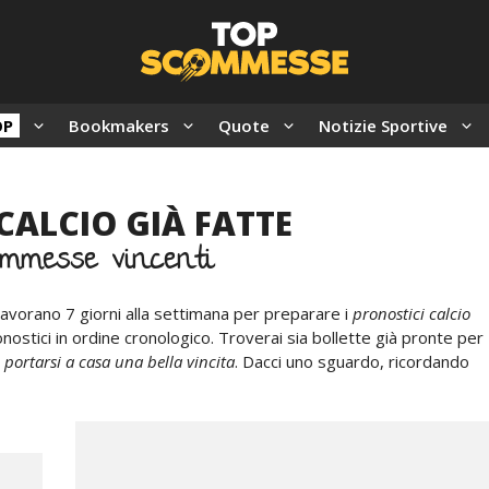
OP
Bookmakers
Quote
Notizie Sportive
CALCIO GIÀ FATTE
ommesse vincenti
lavorano 7 giorni alla settimana per preparare i
pronostici calcio
onostici in ordine cronologico. Troverai sia bollette già pronte per
portarsi a casa una bella vincita
. Dacci uno sguardo, ricordando