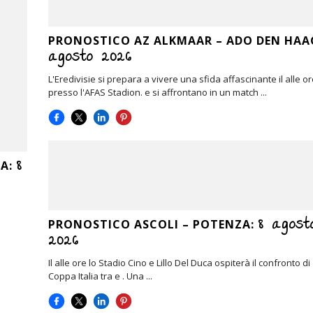
PRONOSTICO AZ ALKMAAR – ADO DEN HAA
agosto 2026
L'Eredivisie si prepara a vivere una sfida affascinante il alle o
presso l'AFAS Stadion. e si affrontano in un match ...
8
NA:
8 agost
PRONOSTICO ASCOLI – POTENZA:
2026
Il alle ore lo Stadio Cino e Lillo Del Duca ospiterà il confronto di
Coppa Italia tra e . Una ...