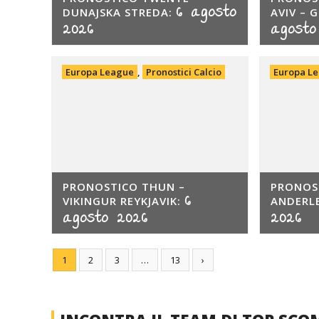
6 agosto
DUNAJSKA STREDA:
AVIV – 
2026
agosto
Europa League
,
Pronostici Calcio
Europa L
PRONOSTICO THUN –
PRONOS
6
VIKINGUR REYKJAVIK:
ANDERL
agosto 2026
2026
1
2
3
…
13
›