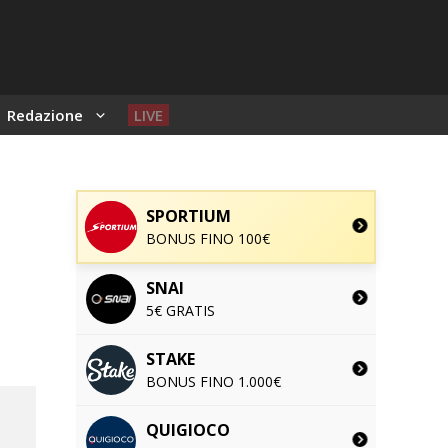
Redazione
LIVE
SPORTIUM
BONUS FINO 100€
SNAI
5€ GRATIS
STAKE
BONUS FINO 1.000€
QUIGIOCO