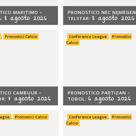
TICO MARITIMO –
PRONOSTICO NEC NIJMEGEN
8 agosto 2026
8 agosto 2026
A:
TELSTAR:
,
Pronostici Calcio
Conference League
,
Pronostici
Calcio
TICO CAMBUUR –
PRONOSTICO PARTIZAN –
7 agosto 2026
6 agosto 2026
OR:
TOBOL:
eague
,
Pronostici Calcio
Conference League
,
Pronostici
Calcio