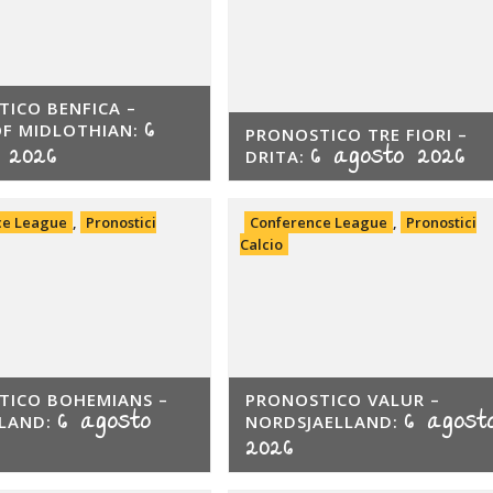
ICO BENFICA –
6
OF MIDLOTHIAN:
PRONOSTICO TRE FIORI –
 2026
6 agosto 2026
DRITA:
ce League
,
Pronostici
Conference League
,
Pronostici
Calcio
TICO BOHEMIANS –
PRONOSTICO VALUR –
6 agosto
6 agost
LLAND:
NORDSJAELLAND:
2026