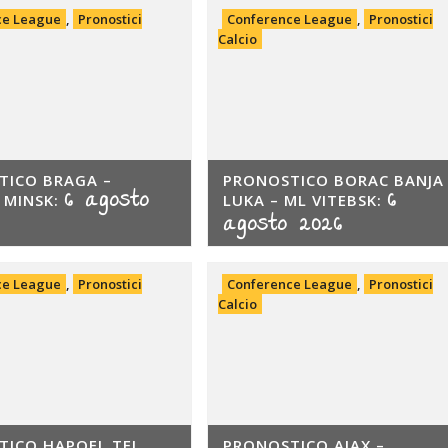
ce League
,
Pronostici
Conference League
,
Pronostici
Calcio
TICO BRAGA –
PRONOSTICO BORAC BANJA
6 agosto
6
 MINSK:
LUKA – ML VITEBSK:
agosto 2026
ce League
,
Pronostici
Conference League
,
Pronostici
Calcio
TICO HAPOEL TEL
PRONOSTICO AJAX –