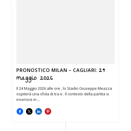
24
PRONOSTICO MILAN – CAGLIARI:
maggio 2026
Il 24 Maggio 2026 alle ore , lo Stadio Giuseppe Meazza
ospiterà una sfida di tra e . Il contesto della partita si
inserisce in ...