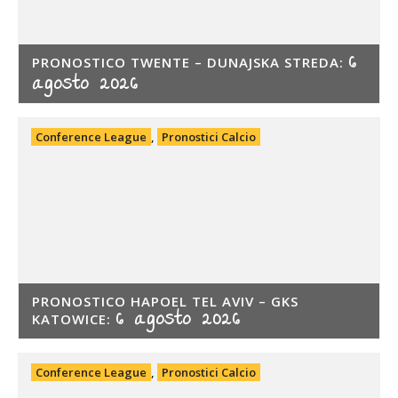
6
PRONOSTICO TWENTE – DUNAJSKA STREDA:
agosto 2026
Conference League
,
Pronostici Calcio
PRONOSTICO HAPOEL TEL AVIV – GKS
6 agosto 2026
KATOWICE:
Conference League
,
Pronostici Calcio