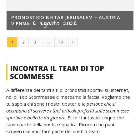
PRONOSTICO BEITAR JERUSALEM – AUSTRIA
6 agosto 2026
VIENNA:
1
2
3
…
13
›
INCONTRA IL TEAM DI TOP
SCOMMESSE
A differenza dei tanti siti di pronostici sportivi su internet,
noi di Top Scommesse ci mettiamo la faccia. Vogliamo che
tu sappia chi sono i nostri tipster e
le persone che si
occupano di scrivere i tuoi articoli preferiti sulle scommesse
sportive e bollette da giocare
. Ecco i fantastici cinque che
fanno parte della nostra squadra. Ricorda che puoi
scriverci se vuoi fare parte del nostro team: