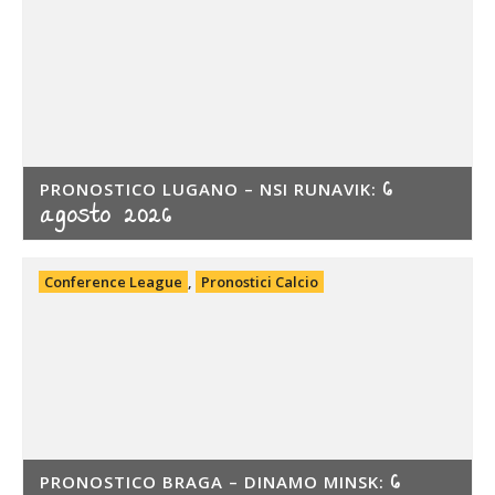
6
PRONOSTICO LUGANO – NSI RUNAVIK:
agosto 2026
Conference League
,
Pronostici Calcio
6
PRONOSTICO BRAGA – DINAMO MINSK: