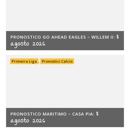
8
PRONOSTICO GO AHEAD EAGLES – WILLEM II:
agosto 2026
Primeira Liga
,
Pronostici Calcio
8
PRONOSTICO MARITIMO – CASA PIA:
agosto 2026