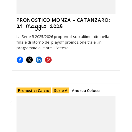
PRONOSTICO MONZA – CATANZARO:
29 maggio 2026
La Serie B 2025/2026 propone il suo ultimo atto nella
finale di ritorno dei playoff promozione tra e , in
programma alle ore . L'attesa ...
Pronostici Calcio
,
Serie A
-
Andrea Colucci