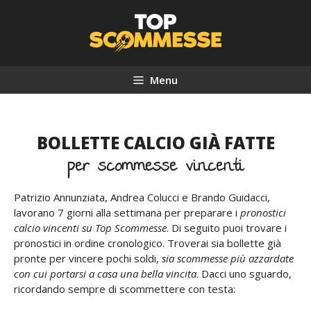
Vai
al
contenuto
Menu
BOLLETTE CALCIO GIÀ FATTE
per scommesse vincenti
Patrizio Annunziata, Andrea Colucci e Brando Guidacci,
lavorano 7 giorni alla settimana per preparare i
pronostici
calcio vincenti su Top Scommesse
. Di seguito puoi trovare i
pronostici in ordine cronologico. Troverai sia bollette già
pronte per vincere pochi soldi,
sia scommesse più azzardate
con cui portarsi a casa una bella vincita
. Dacci uno sguardo,
ricordando sempre di scommettere con testa: