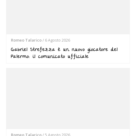
Romeo Talarico
/
6 Agosto 2026
Gabriel Strefezza è un nuovo giocatore del
Palermo: il comunicato ufficiale
Romeo Talarico
/
5 Agosto 2026