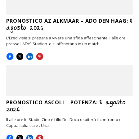
8
PRONOSTICO AZ ALKMAAR – ADO DEN HAAG:
agosto 2026
L'Eredivisie si prepara a vivere una sfida affascinante il alle ore
presso l'AFAS Stadion. e si affrontano in un match ...
8 agosto
PRONOSTICO ASCOLI – POTENZA:
2026
Il alle ore lo Stadio Cino e Lillo Del Duca ospiterà il confronto di
Coppa Italia tra e . Una ...