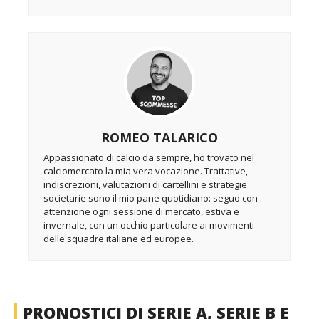
ROMEO TALARICO
Appassionato di calcio da sempre, ho trovato nel
calciomercato la mia vera vocazione. Trattative,
indiscrezioni, valutazioni di cartellini e strategie
societarie sono il mio pane quotidiano: seguo con
attenzione ogni sessione di mercato, estiva e
invernale, con un occhio particolare ai movimenti
delle squadre italiane ed europee.
PRONOSTICI DI SERIE A, SERIE B E