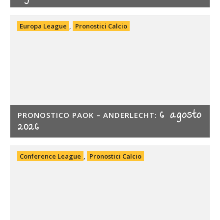
Europa League
,
Pronostici Calcio
6 agosto
PRONOSTICO PAOK – ANDERLECHT:
2026
Conference League
,
Pronostici Calcio