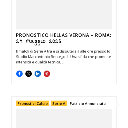
PRONOSTICO HELLAS VERONA – ROMA:
24 maggio 2026
Il match di Serie A tra e si disputerà il alle ore presso lo
Stadio Marcantonio Bentegodi. Una sfida che promette
intensità e qualità tecnica, ...
Pronostici Calcio
,
Serie A
-
Patrizio Annunziata