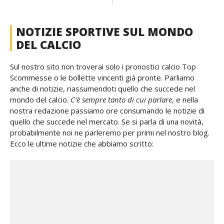
NOTIZIE SPORTIVE SUL MONDO
DEL CALCIO
Sul nostro sito non troverai solo i pronostici calcio Top
Scommesse o le bollette vincenti già pronte. Parliamo
anche di notizie, riassumendoti quello che succede nel
mondo del calcio.
C’è sempre tanto di cui parlare
, e nella
nostra redazione passiamo ore consumando le notizie di
quello che succede nel mercato. Se si parla di una novità,
probabilmente noi ne parleremo per primi nel nostro blog.
Ecco le ultime notizie che abbiamo scritto: