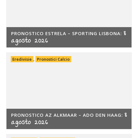
8
PRONOSTICO ESTRELA – SPORTING LISBONA:
agosto 2026
Eredivisie
,
Pronostici Calcio
8
PRONOSTICO AZ ALKMAAR – ADO DEN HAAG:
agosto 2026