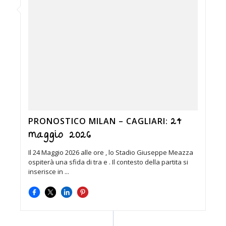
24
PRONOSTICO MILAN – CAGLIARI:
maggio 2026
Il 24 Maggio 2026 alle ore , lo Stadio Giuseppe Meazza
ospiterà una sfida di tra e . Il contesto della partita si
inserisce in ...