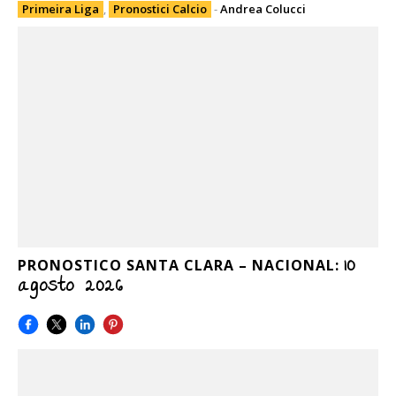
Primeira Liga
,
Pronostici Calcio
-
Andrea Colucci
10
PRONOSTICO SANTA CLARA – NACIONAL:
agosto 2026