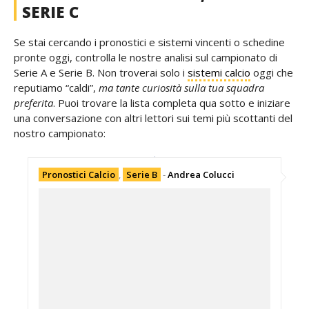
SERIE C
Se stai cercando i pronostici e sistemi vincenti o schedine
pronte oggi, controlla le nostre analisi sul campionato di
Serie A e Serie B. Non troverai solo i
sistemi calcio
oggi che
reputiamo “caldi”,
ma tante curiosità sulla tua squadra
preferita
. Puoi trovare la lista completa qua sotto e iniziare
una conversazione con altri lettori sui temi più scottanti del
nostro campionato:
Pronostici Calcio
,
Serie B
-
Andrea Colucci