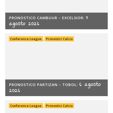
7
PRONOSTICO CAMBUUR – EXCELSIOR:
agosto 2026
Conference League
,
Pronostici Calcio
6 agosto
PRONOSTICO PARTIZAN – TOBOL:
2026
Conference League
,
Pronostici Calcio