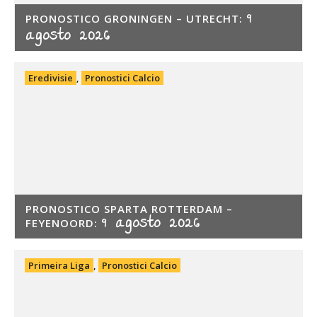
9
PRONOSTICO GRONINGEN – UTRECHT:
agosto 2026
Eredivisie
,
Pronostici Calcio
PRONOSTICO SPARTA ROTTERDAM –
9 agosto 2026
FEYENOORD:
Primeira Liga
,
Pronostici Calcio