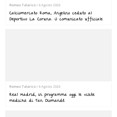
Romeo Talarico
/
6 Agosto 2026
Calciomercato Roma, Angelino ceduto al
Deportivo La Coruna: il comunicato ufficiale
Romeo Talarico
/
6 Agosto 2026
Real Madrid, in programma oggi le visite
mediche di Yan Diomandé