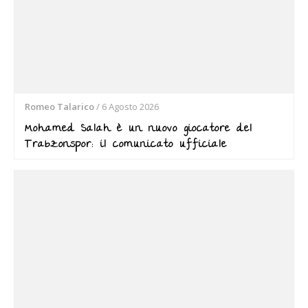
Romeo Talarico
/
6 Agosto 2026
Mohamed Salah è un nuovo giocatore del
Trabzonspor: il comunicato ufficiale