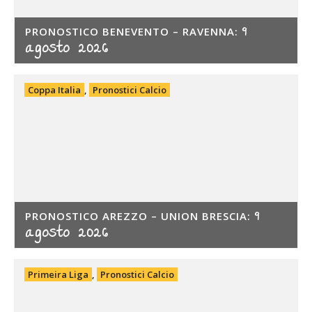
9
PRONOSTICO BENEVENTO – RAVENNA:
agosto 2026
Coppa Italia
,
Pronostici Calcio
9
PRONOSTICO AREZZO – UNION BRESCIA:
agosto 2026
Primeira Liga
,
Pronostici Calcio