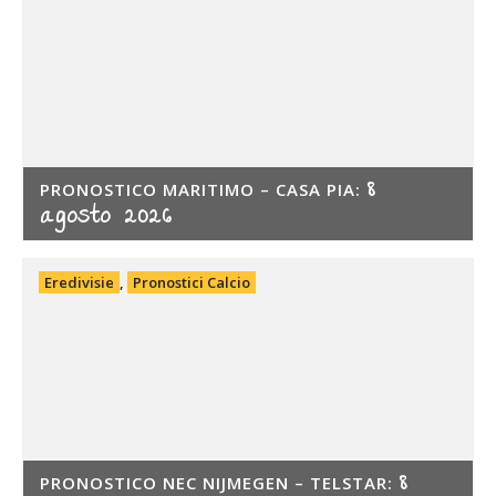
8
PRONOSTICO MARITIMO – CASA PIA:
agosto 2026
Eredivisie
,
Pronostici Calcio
8
PRONOSTICO NEC NIJMEGEN – TELSTAR: