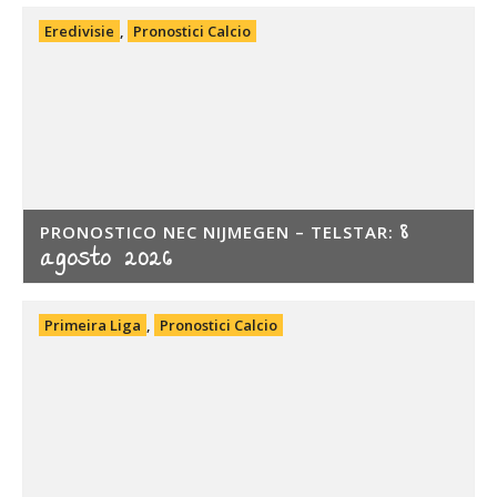
Eredivisie
,
Pronostici Calcio
8
PRONOSTICO NEC NIJMEGEN – TELSTAR:
agosto 2026
Primeira Liga
,
Pronostici Calcio