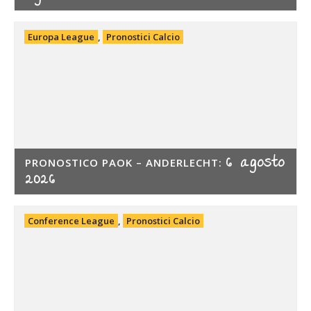
Europa League
,
Pronostici Calcio
6 agosto
PRONOSTICO PAOK – ANDERLECHT:
2026
Conference League
,
Pronostici Calcio