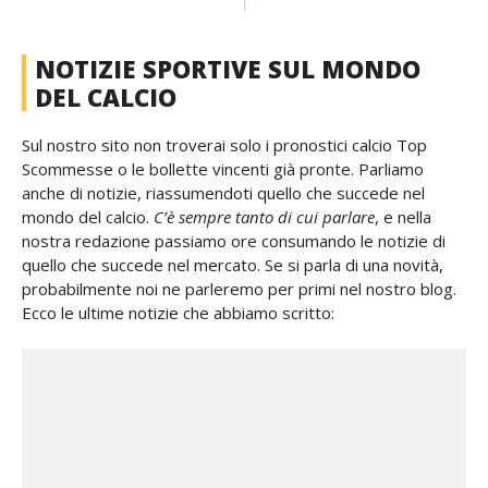
NOTIZIE SPORTIVE SUL MONDO
DEL CALCIO
Sul nostro sito non troverai solo i pronostici calcio Top
Scommesse o le bollette vincenti già pronte. Parliamo
anche di notizie, riassumendoti quello che succede nel
mondo del calcio.
C’è sempre tanto di cui parlare
, e nella
nostra redazione passiamo ore consumando le notizie di
quello che succede nel mercato. Se si parla di una novità,
probabilmente noi ne parleremo per primi nel nostro blog.
Ecco le ultime notizie che abbiamo scritto: