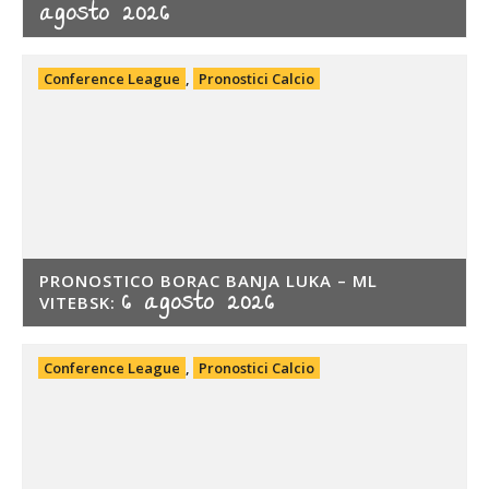
agosto 2026
Conference League
,
Pronostici Calcio
PRONOSTICO BORAC BANJA LUKA – ML
6 agosto 2026
VITEBSK:
Conference League
,
Pronostici Calcio