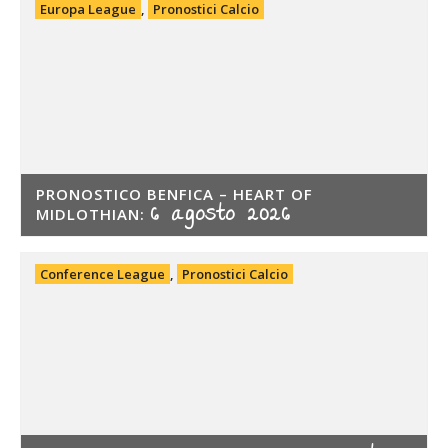
Europa League
,
Pronostici Calcio
PRONOSTICO BENFICA – HEART OF
6 agosto 2026
MIDLOTHIAN:
Conference League
,
Pronostici Calcio