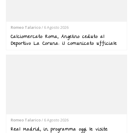
Romeo Talarico
/
6 Agosto 2026
Calciomercato Roma, Angelino ceduto al
Deportivo La Coruna: il comunicato ufficiale
Romeo Talarico
/
6 Agosto 2026
Real Madrid, in programma oggi le visite