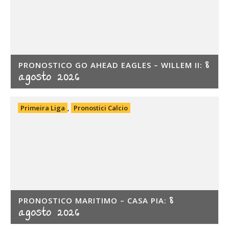
8
PRONOSTICO GO AHEAD EAGLES – WILLEM II:
agosto 2026
Primeira Liga
,
Pronostici Calcio
8
PRONOSTICO MARITIMO – CASA PIA:
agosto 2026