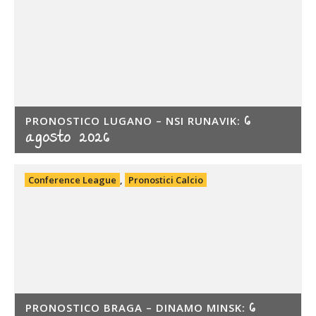
6
PRONOSTICO LUGANO – NSI RUNAVIK:
agosto 2026
Conference League
,
Pronostici Calcio
6
PRONOSTICO BRAGA – DINAMO MINSK: