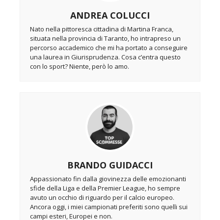
ANDREA COLUCCI
Nato nella pittoresca cittadina di Martina Franca,
situata nella provincia di Taranto, ho intrapreso un
percorso accademico che mi ha portato a conseguire
una laurea in Giurisprudenza. Cosa c’entra questo
con lo sport? Niente, però lo amo.
BRANDO GUIDACCI
Appassionato fin dalla giovinezza delle emozionanti
sfide della Liga e della Premier League, ho sempre
avuto un occhio di riguardo per il calcio europeo.
Ancora oggi, i miei campionati preferiti sono quelli sui
campi esteri, Europei e non.