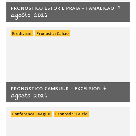
7
PRONOSTICO ESTORIL PRAIA – FAMALICÃO:
agosto 2026
Eredivisie
,
Pronostici Calcio
7
PRONOSTICO CAMBUUR – EXCELSIOR:
agosto 2026
Conference League
,
Pronostici Calcio