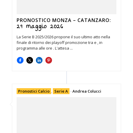
PRONOSTICO MONZA – CATANZARO:
29 maggio 2026
La Serie B 2025/2026 propone il suo ultimo atto nella
finale di ritorno dei playoff promozione tra e , in
programma alle ore . L'attesa ...
Pronostici Calcio
,
Serie A
-
Andrea Colucci