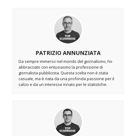
PATRIZIO ANNUNZIATA
Da sempre immerso nel mondo del giornalismo, ho
abbracciato con entusiasmo la professione di
giornalista pubblicista. Questa scelta non è stata
casuale, ma è nata da una profonda passione per il
calcio e da un interesse innato per le statistiche.