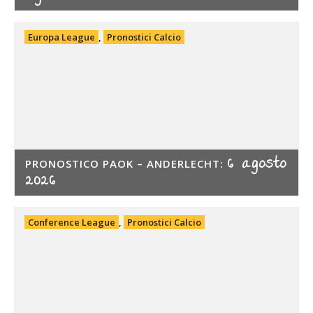
Europa League
,
Pronostici Calcio
6 agosto
PRONOSTICO PAOK – ANDERLECHT:
2026
Conference League
,
Pronostici Calcio