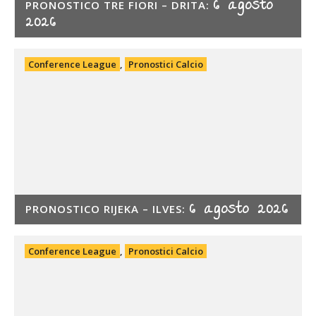
6 agosto
PRONOSTICO TRE FIORI – DRITA:
2026
Conference League
,
Pronostici Calcio
6 agosto 2026
PRONOSTICO RIJEKA – ILVES:
Conference League
,
Pronostici Calcio