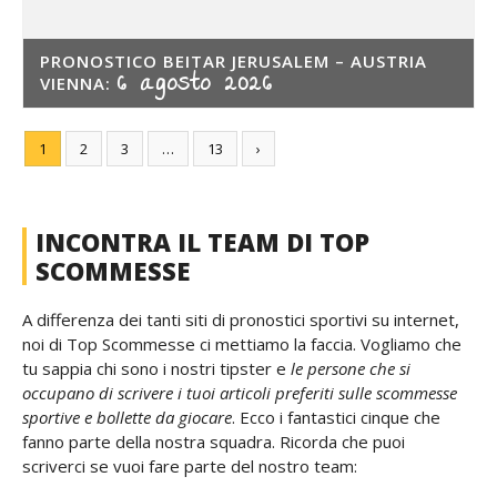
PRONOSTICO BEITAR JERUSALEM – AUSTRIA
6 agosto 2026
VIENNA:
1
2
3
…
13
›
INCONTRA IL TEAM DI TOP
SCOMMESSE
A differenza dei tanti siti di pronostici sportivi su internet,
noi di Top Scommesse ci mettiamo la faccia. Vogliamo che
tu sappia chi sono i nostri tipster e
le persone che si
occupano di scrivere i tuoi articoli preferiti sulle scommesse
sportive e bollette da giocare
. Ecco i fantastici cinque che
fanno parte della nostra squadra. Ricorda che puoi
scriverci se vuoi fare parte del nostro team: