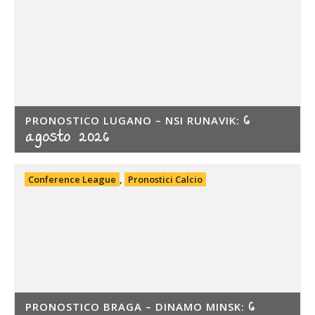
6
PRONOSTICO LUGANO – NSI RUNAVIK:
agosto 2026
Conference League
,
Pronostici Calcio
6
PRONOSTICO BRAGA – DINAMO MINSK: