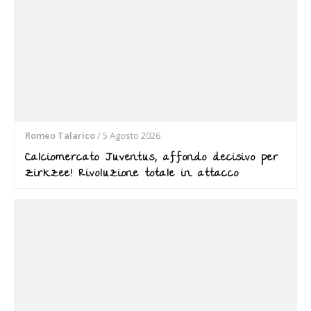
Romeo Talarico
/
5 Agosto 2026
Calciomercato Juventus, affondo decisivo per
Zirkzee! Rivoluzione totale in attacco