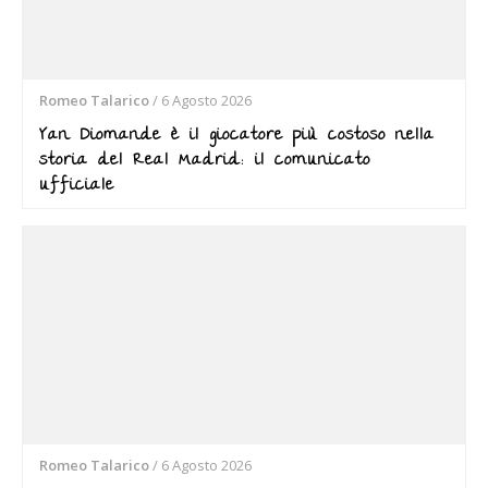
Romeo Talarico
/
6 Agosto 2026
Yan Diomande è il giocatore più costoso nella
storia del Real Madrid: il comunicato
ufficiale
Romeo Talarico
/
6 Agosto 2026