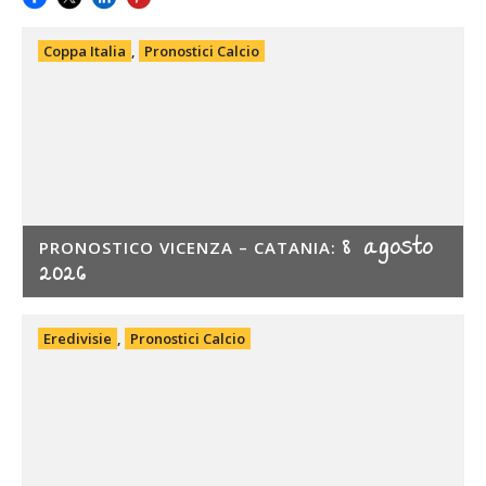
Coppa Italia
,
Pronostici Calcio
8 agosto
PRONOSTICO VICENZA – CATANIA:
2026
Eredivisie
,
Pronostici Calcio