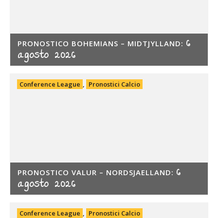
6
PRONOSTICO BOHEMIANS – MIDTJYLLAND:
agosto 2026
Conference League
,
Pronostici Calcio
6
PRONOSTICO VALUR – NORDSJAELLAND:
agosto 2026
Conference League
,
Pronostici Calcio