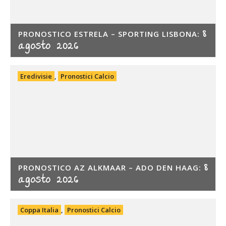
8
PRONOSTICO ESTRELA – SPORTING LISBONA:
agosto 2026
Eredivisie
,
Pronostici Calcio
8
PRONOSTICO AZ ALKMAAR – ADO DEN HAAG:
agosto 2026
Coppa Italia
,
Pronostici Calcio