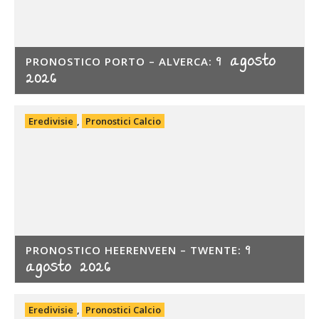
9 agosto
PRONOSTICO PORTO – ALVERCA:
2026
Eredivisie
,
Pronostici Calcio
9
PRONOSTICO HEERENVEEN – TWENTE:
agosto 2026
Eredivisie
,
Pronostici Calcio