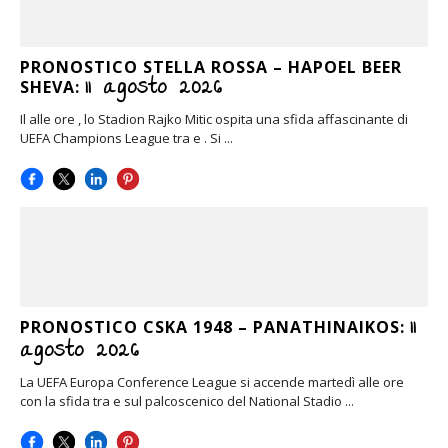
PRONOSTICO STELLA ROSSA – HAPOEL BEER
11 agosto 2026
SHEVA:
Il alle ore , lo Stadion Rajko Mitic ospita una sfida affascinante di
UEFA Champions League tra e . Si ...
11
PRONOSTICO CSKA 1948 – PANATHINAIKOS:
agosto 2026
La UEFA Europa Conference League si accende martedì alle ore
con la sfida tra e sul palcoscenico del National Stadio ...