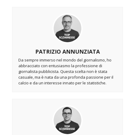
PATRIZIO ANNUNZIATA
Da sempre immerso nel mondo del giornalismo, ho
abbracciato con entusiasmo la professione di
giornalista pubblicista. Questa scelta non è stata
casuale, ma è nata da una profonda passione per il
calcio e da un interesse innato per le statistiche.