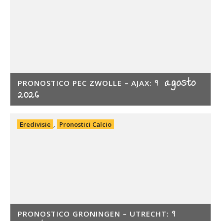
9 agosto
PRONOSTICO PEC ZWOLLE – AJAX:
2026
Eredivisie
,
Pronostici Calcio
9
PRONOSTICO GRONINGEN – UTRECHT: