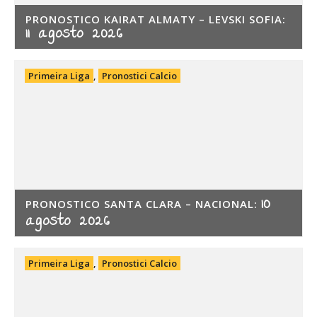
PRONOSTICO KAIRAT ALMATY – LEVSKI SOFIA:
11 agosto 2026
Primeira Liga
,
Pronostici Calcio
10
PRONOSTICO SANTA CLARA – NACIONAL:
agosto 2026
Primeira Liga
,
Pronostici Calcio