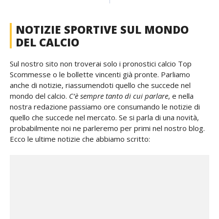
NOTIZIE SPORTIVE SUL MONDO
DEL CALCIO
Sul nostro sito non troverai solo i pronostici calcio Top
Scommesse o le bollette vincenti già pronte. Parliamo
anche di notizie, riassumendoti quello che succede nel
mondo del calcio.
C’è sempre tanto di cui parlare
, e nella
nostra redazione passiamo ore consumando le notizie di
quello che succede nel mercato. Se si parla di una novità,
probabilmente noi ne parleremo per primi nel nostro blog.
Ecco le ultime notizie che abbiamo scritto: