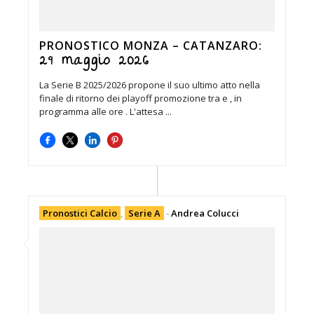
PRONOSTICO MONZA – CATANZARO:
29 maggio 2026
La Serie B 2025/2026 propone il suo ultimo atto nella
finale di ritorno dei playoff promozione tra e , in
programma alle ore . L'attesa ...
Pronostici Calcio
,
Serie A
-
Andrea Colucci