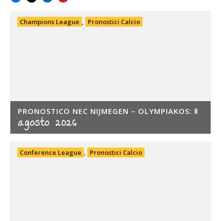
Champions League
,
Pronostici Calcio
11
PRONOSTICO NEC NIJMEGEN – OLYMPIAKOS:
agosto 2026
Conference League
,
Pronostici Calcio