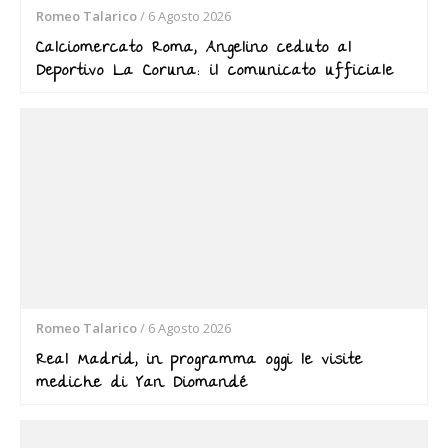
Romeo Talarico
/
6 Agosto 2026
Calciomercato Roma, Angelino ceduto al
Deportivo La Coruna: il comunicato ufficiale
Romeo Talarico
/
6 Agosto 2026
Real Madrid, in programma oggi le visite
mediche di Yan Diomandé