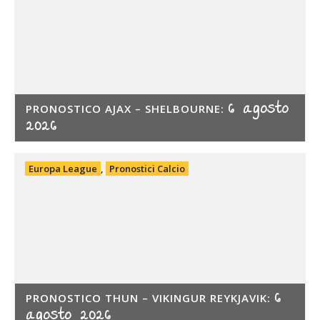
6 agosto
PRONOSTICO AJAX – SHELBOURNE:
2026
Europa League
,
Pronostici Calcio
6
PRONOSTICO THUN – VIKINGUR REYKJAVIK:
agosto 2026