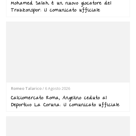
Mohamed Salah è un nuovo giocatore del
Trabzonspor: il comunicato ufficiale
Romeo Talarico
/
6 Agosto 2026
Calciomercato Roma, Angelino ceduto al
Deportivo La Coruna: il comunicato ufficiale