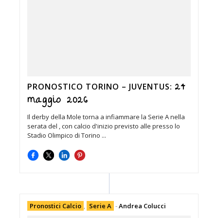
24
PRONOSTICO TORINO – JUVENTUS:
maggio 2026
Il derby della Mole torna a infiammare la Serie A nella
serata del , con calcio d'inizio previsto alle presso lo
Stadio Olimpico di Torino ...
Pronostici Calcio
,
Serie A
-
Andrea Colucci