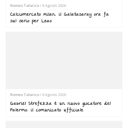
Romeo Talarico
/
6 Agosto 2026
Calciomercato Milan: il Galatasaray ora fa
sul serio per Leao
Romeo Talarico
/
6 Agosto 2026
Gabriel Strefezza è un nuovo giocatore del
Palermo: il comunicato ufficiale