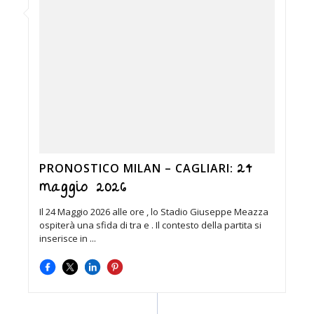
24
PRONOSTICO MILAN – CAGLIARI:
maggio 2026
Il 24 Maggio 2026 alle ore , lo Stadio Giuseppe Meazza
ospiterà una sfida di tra e . Il contesto della partita si
inserisce in ...