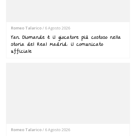
Romeo Talarico
/
6 Agosto 2026
Yan Diomande è il giocatore più costoso nella
storia del Real Madrid: il comunicato
ufficiale
Romeo Talarico
/
6 Agosto 2026