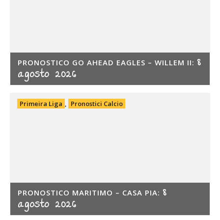
8
PRONOSTICO GO AHEAD EAGLES – WILLEM II:
agosto 2026
Primeira Liga
,
Pronostici Calcio
8
PRONOSTICO MARITIMO – CASA PIA:
agosto 2026