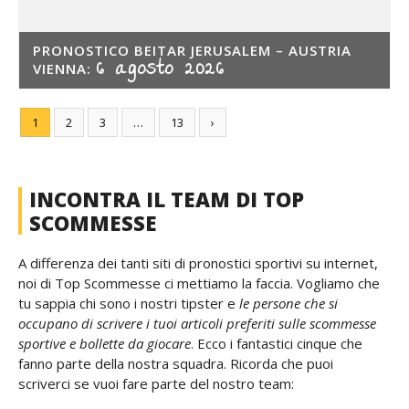
PRONOSTICO BEITAR JERUSALEM – AUSTRIA
6 agosto 2026
VIENNA:
1
2
3
…
13
›
INCONTRA IL TEAM DI TOP
SCOMMESSE
A differenza dei tanti siti di pronostici sportivi su internet,
noi di Top Scommesse ci mettiamo la faccia. Vogliamo che
tu sappia chi sono i nostri tipster e
le persone che si
occupano di scrivere i tuoi articoli preferiti sulle scommesse
sportive e bollette da giocare
. Ecco i fantastici cinque che
fanno parte della nostra squadra. Ricorda che puoi
scriverci se vuoi fare parte del nostro team: