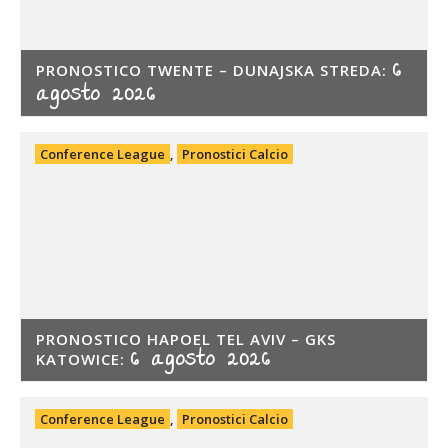
6
PRONOSTICO TWENTE – DUNAJSKA STREDA:
agosto 2026
Conference League
,
Pronostici Calcio
PRONOSTICO HAPOEL TEL AVIV – GKS
6 agosto 2026
KATOWICE:
Conference League
,
Pronostici Calcio