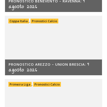
9
PRONOSTICO BENEVENTO – RAVENNA:
agosto 2026
Coppa Italia
,
Pronostici Calcio
9
PRONOSTICO AREZZO – UNION BRESCIA:
agosto 2026
Primeira Liga
,
Pronostici Calcio