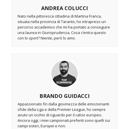
ANDREA COLUCCI
Nato nella pittoresca cittadina di Martina Franca,
situata nella provincia di Taranto, ho intrapreso un
percorso accademico che mi ha portato a conseguire
una laurea in Giurisprudenza. Cosa c’entra questo
con lo sport? Niente, però lo amo.
BRANDO GUIDACCI
Appassionato fin dalla giovinezza delle emozionanti
sfide della Liga e della Premier League, ho sempre
avuto un occhio di riguardo per il calcio europeo.
Ancora oggi, i miei campionati preferiti sono quelli sui
campi esteri, Europei e non.