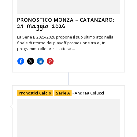
PRONOSTICO MONZA – CATANZARO:
29 maggio 2026
La Serie B 2025/2026 propone il suo ultimo atto nella
finale di ritorno dei playoff promozione tra e , in
programma alle ore . L'attesa ...
Pronostici Calcio
,
Serie A
-
Andrea Colucci