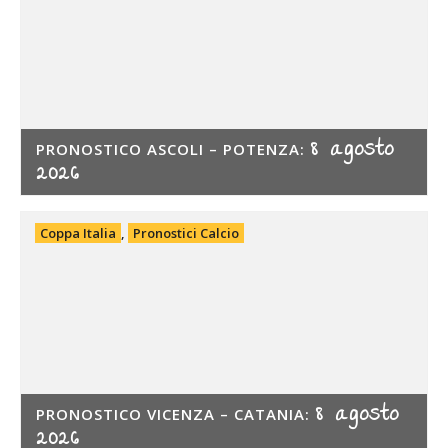
8 agosto
PRONOSTICO ASCOLI – POTENZA:
2026
Coppa Italia
,
Pronostici Calcio
8 agosto
PRONOSTICO VICENZA – CATANIA:
2026