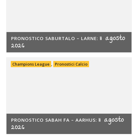
11 agosto
PRONOSTICO SABURTALO – LARNE:
2026
Champions League
,
Pronostici Calcio
11 agosto
PRONOSTICO SABAH FA – AARHUS:
2026