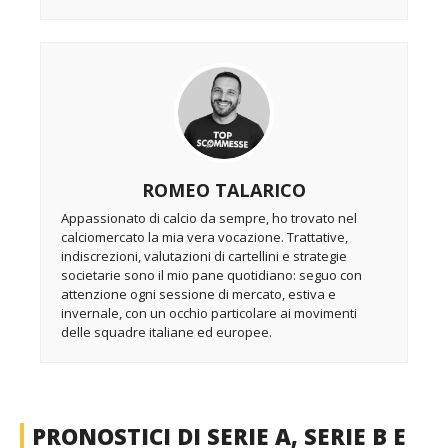
ROMEO TALARICO
Appassionato di calcio da sempre, ho trovato nel
calciomercato la mia vera vocazione. Trattative,
indiscrezioni, valutazioni di cartellini e strategie
societarie sono il mio pane quotidiano: seguo con
attenzione ogni sessione di mercato, estiva e
invernale, con un occhio particolare ai movimenti
delle squadre italiane ed europee.
PRONOSTICI DI SERIE A, SERIE B E