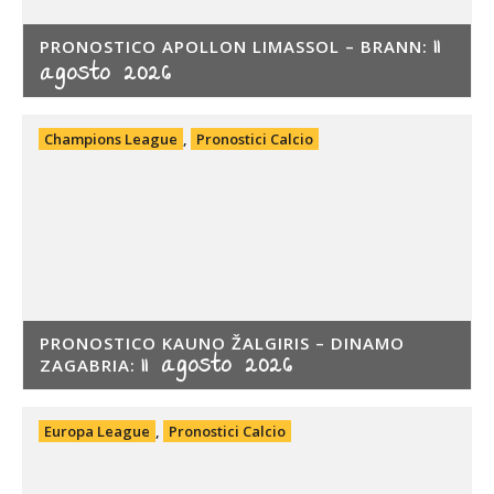
11
PRONOSTICO APOLLON LIMASSOL – BRANN:
agosto 2026
Champions League
,
Pronostici Calcio
PRONOSTICO KAUNO ŽALGIRIS – DINAMO
11 agosto 2026
ZAGABRIA:
Europa League
,
Pronostici Calcio