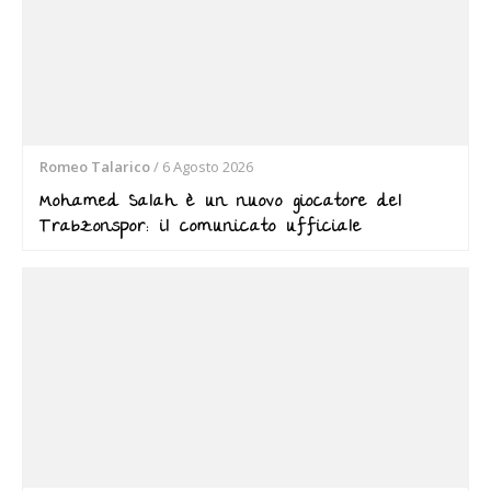
Romeo Talarico
/
6 Agosto 2026
Mohamed Salah è un nuovo giocatore del
Trabzonspor: il comunicato ufficiale