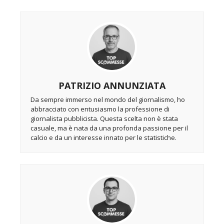
PATRIZIO ANNUNZIATA
Da sempre immerso nel mondo del giornalismo, ho
abbracciato con entusiasmo la professione di
giornalista pubblicista. Questa scelta non è stata
casuale, ma è nata da una profonda passione per il
calcio e da un interesse innato per le statistiche.