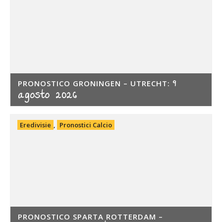
9
PRONOSTICO GRONINGEN – UTRECHT:
agosto 2026
Eredivisie
,
Pronostici Calcio
PRONOSTICO SPARTA ROTTERDAM –