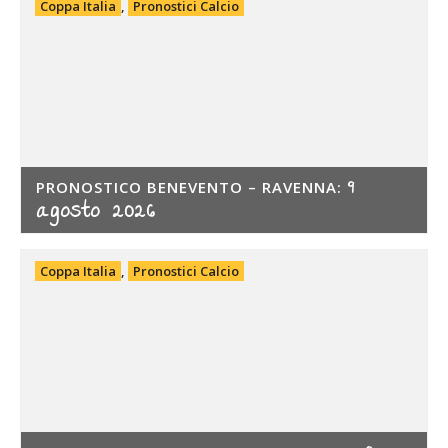
Coppa Italia
,
Pronostici Calcio
9
PRONOSTICO BENEVENTO – RAVENNA:
agosto 2026
Coppa Italia
,
Pronostici Calcio