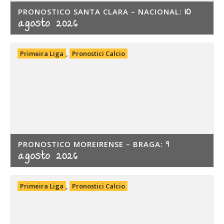
10
PRONOSTICO SANTA CLARA – NACIONAL:
agosto 2026
Primeira Liga
,
Pronostici Calcio
9
PRONOSTICO MOREIRENSE – BRAGA:
agosto 2026
Primeira Liga
,
Pronostici Calcio