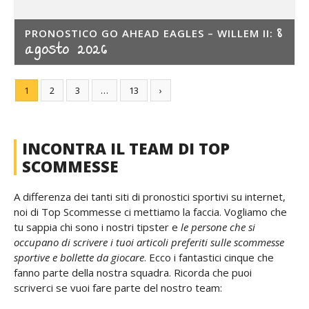
8
PRONOSTICO GO AHEAD EAGLES – WILLEM II:
agosto 2026
1
2
3
…
13
›
INCONTRA IL TEAM DI TOP
SCOMMESSE
A differenza dei tanti siti di pronostici sportivi su internet,
noi di Top Scommesse ci mettiamo la faccia. Vogliamo che
tu sappia chi sono i nostri tipster e
le persone che si
occupano di scrivere i tuoi articoli preferiti sulle scommesse
sportive e bollette da giocare
. Ecco i fantastici cinque che
fanno parte della nostra squadra. Ricorda che puoi
scriverci se vuoi fare parte del nostro team: