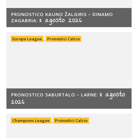
PRONOSTICO KAUNO ŽALGIRIS – DINAMO
11 agosto 2026
ZAGABRIA:
Europa League
,
Pronostici Calcio
11 agosto
PRONOSTICO SABURTALO – LARNE:
2026
Champions League
,
Pronostici Calcio