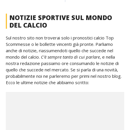
NOTIZIE SPORTIVE SUL MONDO
DEL CALCIO
Sul nostro sito non troverai solo i pronostici calcio Top
Scommesse o le bollette vincenti già pronte. Parliamo
anche di notizie, riassumendoti quello che succede nel
mondo del calcio.
C’è sempre tanto di cui parlare
, e nella
nostra redazione passiamo ore consumando le notizie di
quello che succede nel mercato. Se si parla di una novità,
probabilmente noi ne parleremo per primi nel nostro blog.
Ecco le ultime notizie che abbiamo scritto: