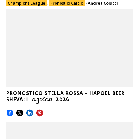
Champions League
,
Pronostici Calcio
-
Andrea Colucci
PRONOSTICO STELLA ROSSA – HAPOEL BEER
11 agosto 2026
SHEVA: