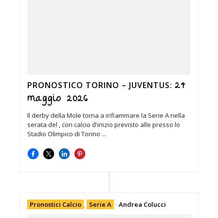
24
PRONOSTICO TORINO – JUVENTUS:
maggio 2026
Il derby della Mole torna a infiammare la Serie A nella
serata del , con calcio d'inizio previsto alle presso lo
Stadio Olimpico di Torino ...
Pronostici Calcio
,
Serie A
-
Andrea Colucci