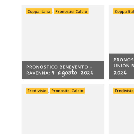
Coppa Italia
,
Pronostici Calcio
Coppa Ital
PRONOS
UNION B
PRONOSTICO BENEVENTO –
9 agosto 2026
2026
RAVENNA:
Eredivisie
,
Pronostici Calcio
Eredivisie