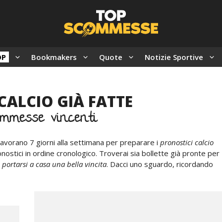
OP
Bookmakers
Quote
Notizie Sportive
CALCIO GIÀ FATTE
ommesse vincenti
lavorano 7 giorni alla settimana per preparare i
pronostici calcio
onostici in ordine cronologico. Troverai sia bollette già pronte per
portarsi a casa una bella vincita
. Dacci uno sguardo, ricordando