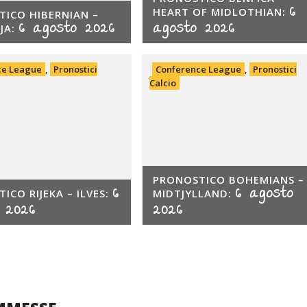
6
HEART OF MIDLOTHIAN:
ICO HIBERNIAN –
6 agosto 2026
agosto 2026
JA:
ce League
,
Pronostici
Conference League
,
Pronostici
Calcio
PRONOSTICO BOHEMIANS –
6
6 agosto
ICO RIJEKA – ILVES:
MIDTJYLLAND:
 2026
2026