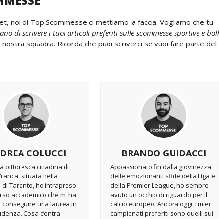
OMMESSE
ternet, noi di Top Scommesse ci mettiamo la faccia. Vogliamo che tu
no di scrivere i tuoi articoli preferiti sulle scommesse sportive e boll
la nostra squadra. Ricorda che puoi scriverci se vuoi fare parte del
DREA COLUCCI
BRANDO GUIDACCI
a pittoresca cittadina di
Appassionato fin dalla giovinezza
ranca, situata nella
delle emozionanti sfide della Liga e
 di Taranto, ho intrapreso
della Premier League, ho sempre
rso accademico che mi ha
avuto un occhio di riguardo per il
a conseguire una laurea in
calcio europeo. Ancora oggi, i miei
udenza. Cosa c’entra
campionati preferiti sono quelli sui