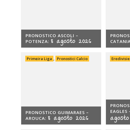
PRONOSTICO ASCOLI –
PRONOST
8 agosto 2026
POTENZA:
CATANI
Primeira Liga
,
Pronostici Calcio
Eredivisie
PRONOS
EAGLES 
PRONOSTICO GUIMARAES –
8 agosto 2026
agosto
AROUCA: