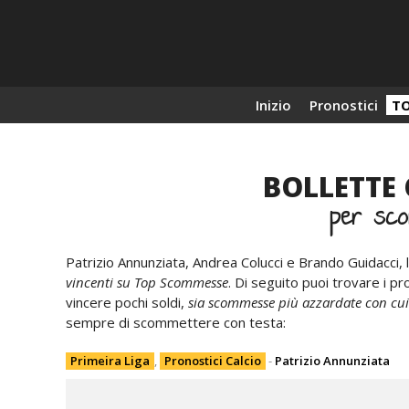
Vai
al
contenuto
Inizio
Pronostici
T
BOLLETTE 
per sc
Patrizio Annunziata, Andrea Colucci e Brando Guidacci, 
vincenti su Top Scommesse
. Di seguito puoi trovare i pr
vincere pochi soldi,
sia scommesse più azzardate con cui 
sempre di scommettere con testa:
Primeira Liga
,
Pronostici Calcio
-
Patrizio Annunziata