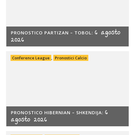
6 agosto
PRONOSTICO PARTIZAN – TOBOL:
2026
Conference League
,
Pronostici Calcio
6
PRONOSTICO HIBERNIAN – SHKENDIJA:
agosto 2026