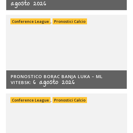
agosto 2026
Conference League
,
Pronostici Calcio
PRONOSTICO BORAC BANJA LUKA – ML
6 agosto 2026
VITEBSK:
Conference League
,
Pronostici Calcio