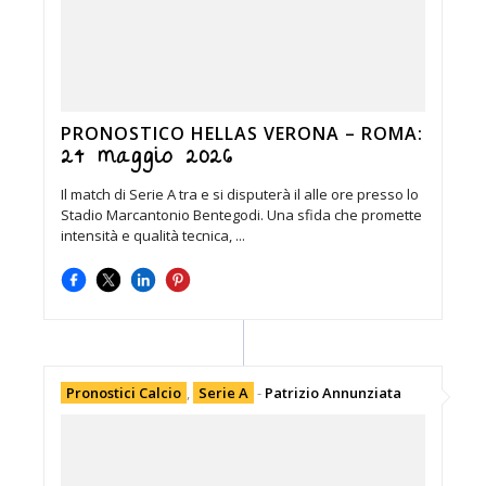
PRONOSTICO HELLAS VERONA – ROMA:
24 maggio 2026
Il match di Serie A tra e si disputerà il alle ore presso lo
Stadio Marcantonio Bentegodi. Una sfida che promette
intensità e qualità tecnica, ...
Pronostici Calcio
,
Serie A
-
Patrizio Annunziata