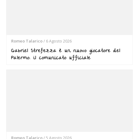
Romeo Talarico
/
6 Agosto 2026
Gabriel Strefezza è un nuovo giocatore del
Palermo: il comunicato ufficiale
Romeo Talarico
/
5 Agosto 2026