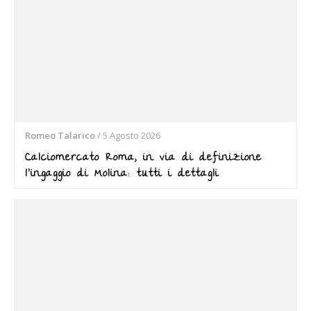
Romeo Talarico
/
5 Agosto 2026
Calciomercato Roma, in via di definizione
l’ingaggio di Molina: tutti i dettagli