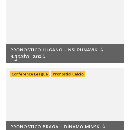
6
PRONOSTICO LUGANO – NSI RUNAVIK:
agosto 2026
Conference League
,
Pronostici Calcio
6
PRONOSTICO BRAGA – DINAMO MINSK: