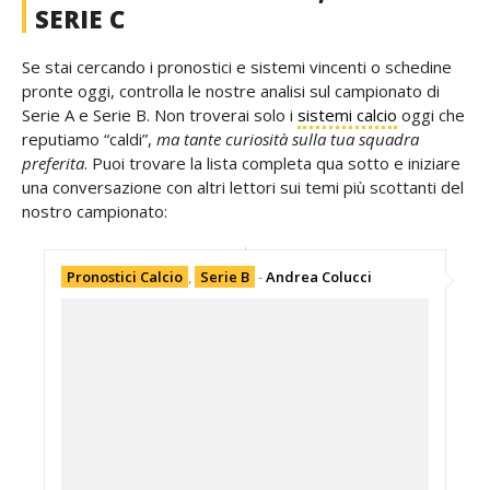
SERIE C
Se stai cercando i pronostici e sistemi vincenti o schedine
pronte oggi, controlla le nostre analisi sul campionato di
Serie A e Serie B. Non troverai solo i
sistemi calcio
oggi che
reputiamo “caldi”,
ma tante curiosità sulla tua squadra
preferita
. Puoi trovare la lista completa qua sotto e iniziare
una conversazione con altri lettori sui temi più scottanti del
nostro campionato:
Pronostici Calcio
,
Serie B
-
Andrea Colucci