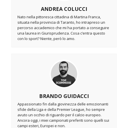
ANDREA COLUCCI
Nato nella pittoresca cittadina di Martina Franca,
situata nella provincia di Taranto, ho intrapreso un
percorso accademico che mi ha portato a conseguire
una laurea in Giurisprudenza. Cosa c’entra questo
con lo sport? Niente, però lo amo.
BRANDO GUIDACCI
Appassionato fin dalla giovinezza delle emozionanti
sfide della Liga e della Premier League, ho sempre
avuto un occhio di riguardo per il calcio europeo.
Ancora oggi, i miei campionati preferiti sono quelli sui
campi esteri, Europei e non.