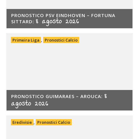
PRONOSTICO PSV EINDHOVEN – FORTUNA
8 agosto 2026
SITTARD:
Primeira Liga
,
Pronostici Calcio
8
PRONOSTICO GUIMARAES – AROUCA:
agosto 2026
Eredivisie
,
Pronostici Calcio