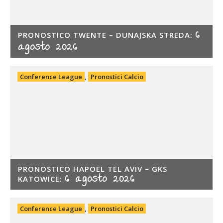
6
PRONOSTICO TWENTE – DUNAJSKA STREDA:
agosto 2026
Conference League
,
Pronostici Calcio
PRONOSTICO HAPOEL TEL AVIV – GKS
6 agosto 2026
KATOWICE:
Conference League
,
Pronostici Calcio