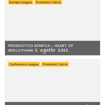
Europa League
,
Pronostici Calcio
PRONOSTICO BENFICA – HEART OF
6 agosto 2026
MIDLOTHIAN:
Conference League
,
Pronostici Calcio