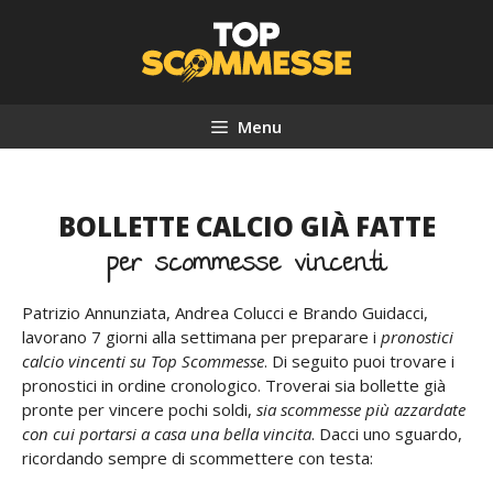
Vai
al
contenuto
Menu
BOLLETTE CALCIO GIÀ FATTE
per scommesse vincenti
Patrizio Annunziata, Andrea Colucci e Brando Guidacci,
lavorano 7 giorni alla settimana per preparare i
pronostici
calcio vincenti su Top Scommesse
. Di seguito puoi trovare i
pronostici in ordine cronologico. Troverai sia bollette già
pronte per vincere pochi soldi,
sia scommesse più azzardate
con cui portarsi a casa una bella vincita
. Dacci uno sguardo,
ricordando sempre di scommettere con testa: