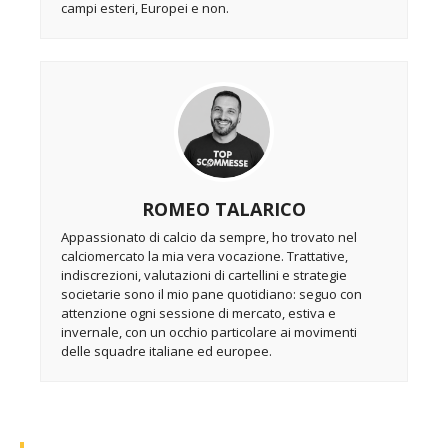
campi esteri, Europei e non.
ROMEO TALARICO
Appassionato di calcio da sempre, ho trovato nel
calciomercato la mia vera vocazione. Trattative,
indiscrezioni, valutazioni di cartellini e strategie
societarie sono il mio pane quotidiano: seguo con
attenzione ogni sessione di mercato, estiva e
invernale, con un occhio particolare ai movimenti
delle squadre italiane ed europee.