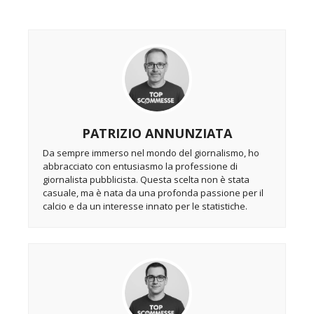
PATRIZIO ANNUNZIATA
Da sempre immerso nel mondo del giornalismo, ho
abbracciato con entusiasmo la professione di
giornalista pubblicista. Questa scelta non è stata
casuale, ma è nata da una profonda passione per il
calcio e da un interesse innato per le statistiche.