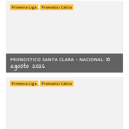
Primeira Liga
,
Pronostici Calcio
10
PRONOSTICO SANTA CLARA – NACIONAL:
agosto 2026
Primeira Liga
,
Pronostici Calcio