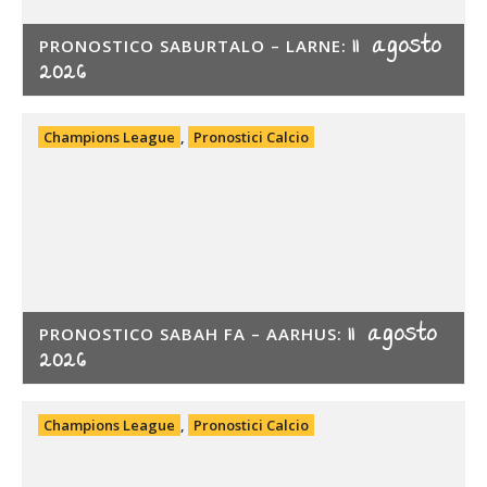
11 agosto
PRONOSTICO SABURTALO – LARNE:
2026
Champions League
,
Pronostici Calcio
11 agosto
PRONOSTICO SABAH FA – AARHUS:
2026
Champions League
,
Pronostici Calcio