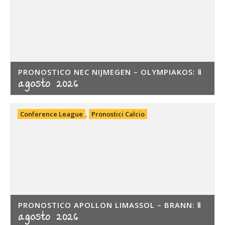
11
PRONOSTICO NEC NIJMEGEN – OLYMPIAKOS:
agosto 2026
Conference League
,
Pronostici Calcio
11
PRONOSTICO APOLLON LIMASSOL – BRANN:
agosto 2026