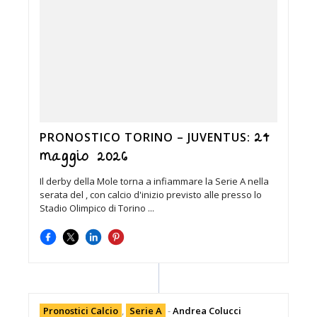
24
PRONOSTICO TORINO – JUVENTUS:
maggio 2026
Il derby della Mole torna a infiammare la Serie A nella
serata del , con calcio d'inizio previsto alle presso lo
Stadio Olimpico di Torino ...
Pronostici Calcio
,
Serie A
-
Andrea Colucci