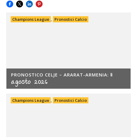
Champions League
,
Pronostici Calcio
11
PRONOSTICO CELJE – ARARAT-ARMENIA:
agosto 2026
Champions League
,
Pronostici Calcio