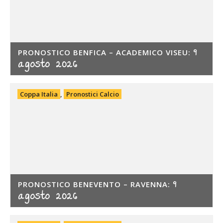
9
PRONOSTICO BENFICA – ACADEMICO VISEU:
agosto 2026
Coppa Italia
,
Pronostici Calcio
9
PRONOSTICO BENEVENTO – RAVENNA:
agosto 2026