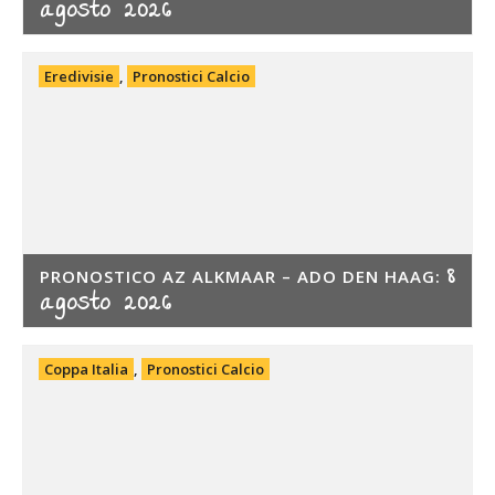
agosto 2026
Eredivisie
,
Pronostici Calcio
8
PRONOSTICO AZ ALKMAAR – ADO DEN HAAG:
agosto 2026
Coppa Italia
,
Pronostici Calcio