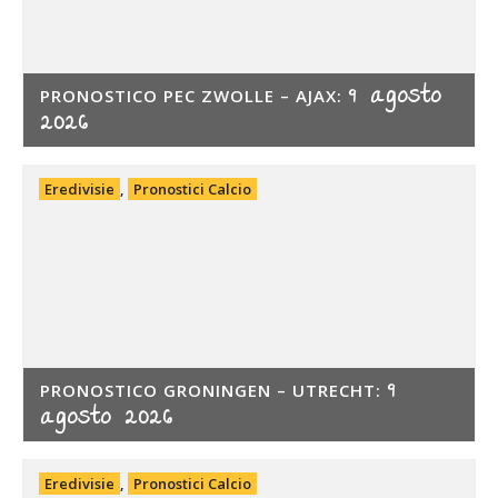
9 agosto
PRONOSTICO PEC ZWOLLE – AJAX:
2026
Eredivisie
,
Pronostici Calcio
9
PRONOSTICO GRONINGEN – UTRECHT:
agosto 2026
Eredivisie
,
Pronostici Calcio