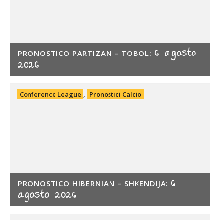
6 agosto
PRONOSTICO PARTIZAN – TOBOL:
2026
Conference League
,
Pronostici Calcio
6
PRONOSTICO HIBERNIAN – SHKENDIJA:
agosto 2026