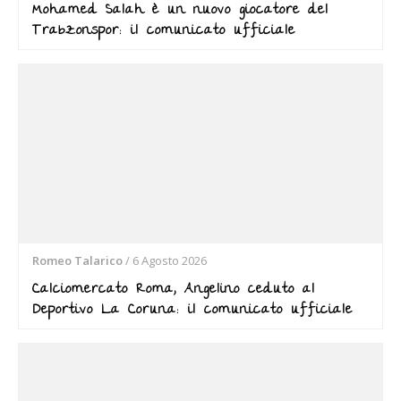
Mohamed Salah è un nuovo giocatore del
Trabzonspor: il comunicato ufficiale
Romeo Talarico
/
6 Agosto 2026
Calciomercato Roma, Angelino ceduto al
Deportivo La Coruna: il comunicato ufficiale