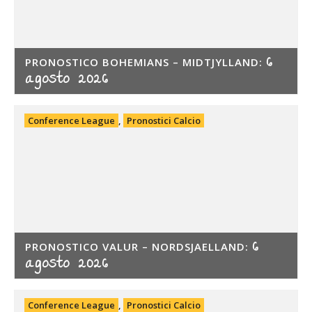
6
PRONOSTICO BOHEMIANS – MIDTJYLLAND:
agosto 2026
Conference League
,
Pronostici Calcio
6
PRONOSTICO VALUR – NORDSJAELLAND:
agosto 2026
Conference League
,
Pronostici Calcio