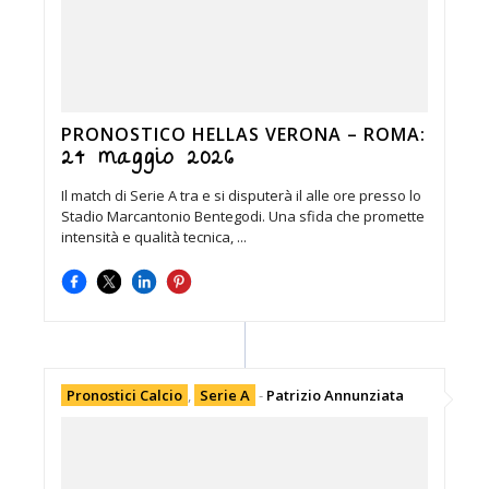
PRONOSTICO HELLAS VERONA – ROMA:
24 maggio 2026
Il match di Serie A tra e si disputerà il alle ore presso lo
Stadio Marcantonio Bentegodi. Una sfida che promette
intensità e qualità tecnica, ...
Pronostici Calcio
,
Serie A
-
Patrizio Annunziata