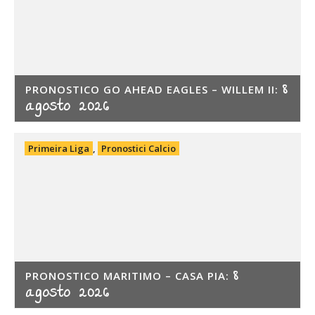
8
PRONOSTICO GO AHEAD EAGLES – WILLEM II:
agosto 2026
Primeira Liga
,
Pronostici Calcio
8
PRONOSTICO MARITIMO – CASA PIA:
agosto 2026