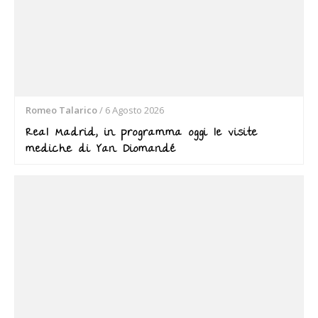
Romeo Talarico
/
6 Agosto 2026
Real Madrid, in programma oggi le visite
mediche di Yan Diomandé