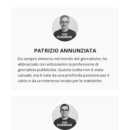
PATRIZIO ANNUNZIATA
Da sempre immerso nel mondo del giornalismo, ho
abbracciato con entusiasmo la professione di
giornalista pubblicista. Questa scelta non è stata
casuale, ma è nata da una profonda passione per il
calcio e da un interesse innato per le statistiche.