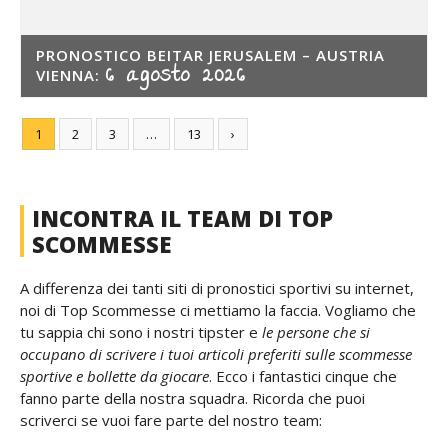
PRONOSTICO BEITAR JERUSALEM – AUSTRIA
6 agosto 2026
VIENNA:
1
2
3
…
13
›
INCONTRA IL TEAM DI TOP
SCOMMESSE
A differenza dei tanti siti di pronostici sportivi su internet,
noi di Top Scommesse ci mettiamo la faccia. Vogliamo che
tu sappia chi sono i nostri tipster e
le persone che si
occupano di scrivere i tuoi articoli preferiti sulle scommesse
sportive e bollette da giocare
. Ecco i fantastici cinque che
fanno parte della nostra squadra. Ricorda che puoi
scriverci se vuoi fare parte del nostro team: