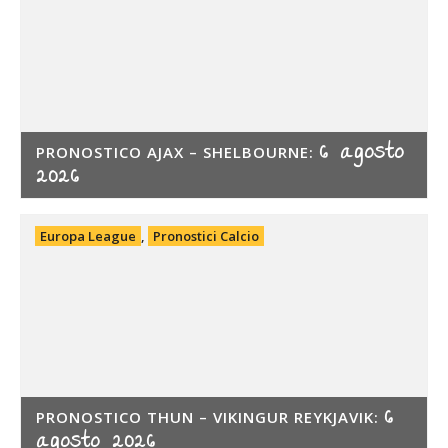
6 agosto
PRONOSTICO AJAX – SHELBOURNE:
2026
Europa League
,
Pronostici Calcio
6
PRONOSTICO THUN – VIKINGUR REYKJAVIK:
agosto 2026