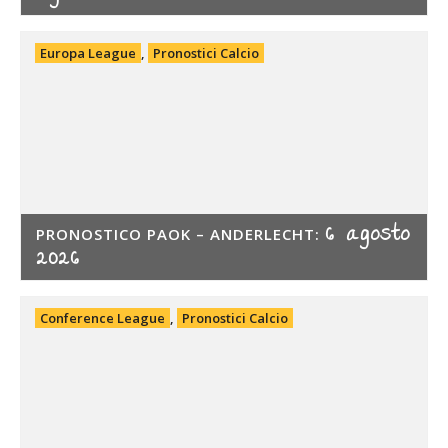
Europa League
,
Pronostici Calcio
6 agosto
PRONOSTICO PAOK – ANDERLECHT:
2026
Conference League
,
Pronostici Calcio