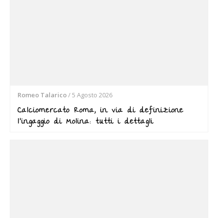
Romeo Talarico
/
5 Agosto 2026
Calciomercato Roma, in via di definizione
l’ingaggio di Molina: tutti i dettagli