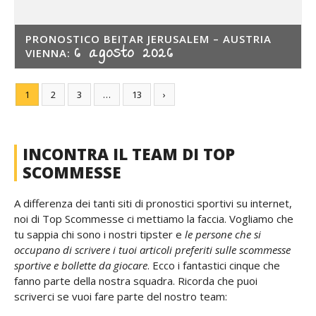
PRONOSTICO BEITAR JERUSALEM – AUSTRIA
6 agosto 2026
VIENNA:
1
2
3
…
13
›
INCONTRA IL TEAM DI TOP
SCOMMESSE
A differenza dei tanti siti di pronostici sportivi su internet,
noi di Top Scommesse ci mettiamo la faccia. Vogliamo che
tu sappia chi sono i nostri tipster e
le persone che si
occupano di scrivere i tuoi articoli preferiti sulle scommesse
sportive e bollette da giocare
. Ecco i fantastici cinque che
fanno parte della nostra squadra. Ricorda che puoi
scriverci se vuoi fare parte del nostro team: