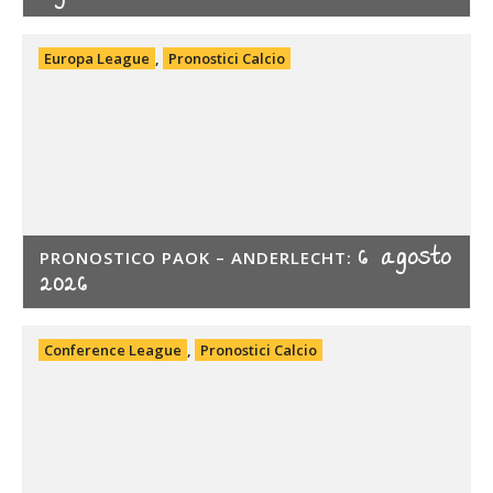
Europa League
,
Pronostici Calcio
6 agosto
PRONOSTICO PAOK – ANDERLECHT:
2026
Conference League
,
Pronostici Calcio