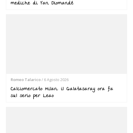
mediche di Yan Diomandé
Romeo Talarico
/
6 Agosto 2026
Calciomercato Milan: il Galatasaray ora fa
sul serio per Leao