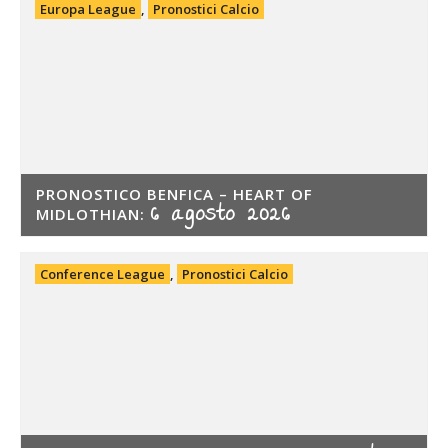
Europa League
,
Pronostici Calcio
PRONOSTICO BENFICA – HEART OF
6 agosto 2026
MIDLOTHIAN:
Conference League
,
Pronostici Calcio