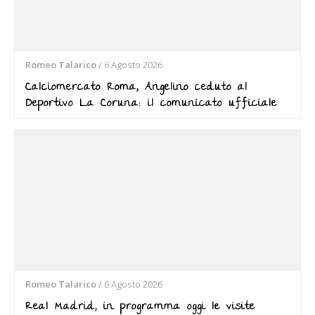
Romeo Talarico
/
6 Agosto 2026
Calciomercato Roma, Angelino ceduto al
Deportivo La Coruna: il comunicato ufficiale
Romeo Talarico
/
6 Agosto 2026
Real Madrid, in programma oggi le visite