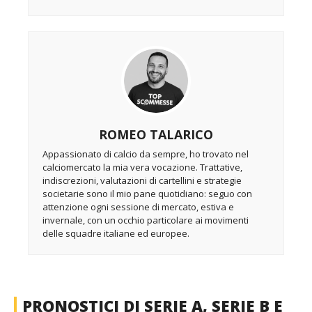
ROMEO TALARICO
Appassionato di calcio da sempre, ho trovato nel
calciomercato la mia vera vocazione. Trattative,
indiscrezioni, valutazioni di cartellini e strategie
societarie sono il mio pane quotidiano: seguo con
attenzione ogni sessione di mercato, estiva e
invernale, con un occhio particolare ai movimenti
delle squadre italiane ed europee.
PRONOSTICI DI SERIE A, SERIE B E