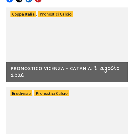
Coppa Italia
,
Pronostici Calcio
8 agosto
PRONOSTICO VICENZA – CATANIA:
2026
Eredivisie
,
Pronostici Calcio