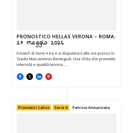
PRONOSTICO HELLAS VERONA – ROMA:
24 maggio 2026
Il match di Serie A tra e si disputerà il alle ore presso lo
Stadio Marcantonio Bentegodi. Una sfida che promette
intensità e qualità tecnica, ...
Pronostici Calcio
,
Serie A
-
Patrizio Annunziata