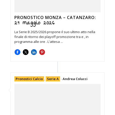
PRONOSTICO MONZA – CATANZARO:
29 maggio 2026
La Serie B 2025/2026 propone il suo ultimo atto nella
finale di ritorno dei playoff promozione tra e , in
programma alle ore . L'attesa ...
Pronostici Calcio
,
Serie A
-
Andrea Colucci