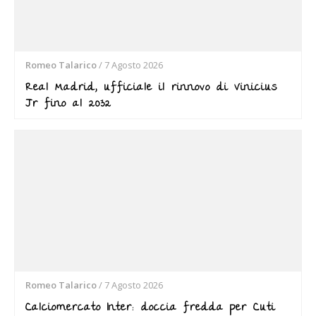
Romeo Talarico
/
7 Agosto 2026
Real Madrid, ufficiale il rinnovo di Vinicius
Jr fino al 2032
Romeo Talarico
/
7 Agosto 2026
Calciomercato Inter: doccia fredda per Cuti