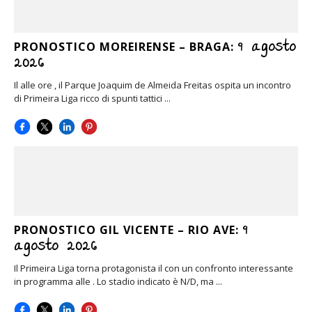
9 agosto
PRONOSTICO MOREIRENSE – BRAGA:
2026
Il alle ore , il Parque Joaquim de Almeida Freitas ospita un incontro
di Primeira Liga ricco di spunti tattici ...
9
PRONOSTICO GIL VICENTE – RIO AVE:
agosto 2026
Il Primeira Liga torna protagonista il con un confronto interessante
in programma alle . Lo stadio indicato è N/D, ma ...