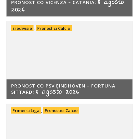
8 agosto
PRONOSTICO VICENZA – CATANIA:
2026
Eredivisie
,
Pronostici Calcio
PRONOSTICO PSV EINDHOVEN – FORTUNA
8 agosto 2026
SITTARD:
Primeira Liga
,
Pronostici Calcio