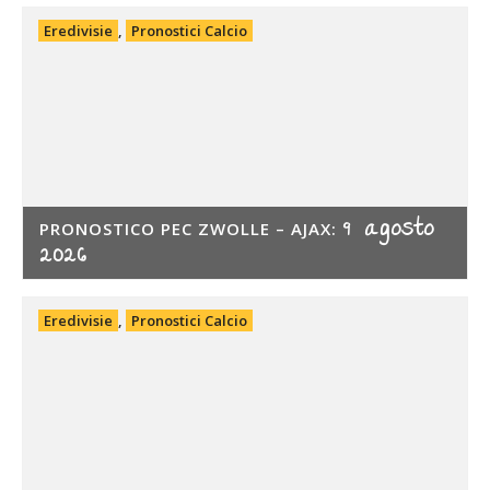
Eredivisie
,
Pronostici Calcio
9 agosto
PRONOSTICO PEC ZWOLLE – AJAX:
2026
Eredivisie
,
Pronostici Calcio