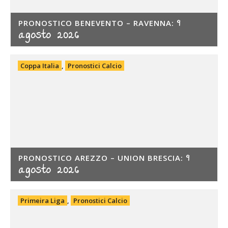
9
PRONOSTICO BENEVENTO – RAVENNA:
agosto 2026
Coppa Italia
,
Pronostici Calcio
9
PRONOSTICO AREZZO – UNION BRESCIA:
agosto 2026
Primeira Liga
,
Pronostici Calcio