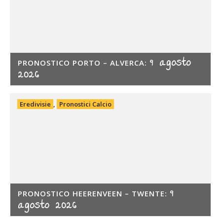
9 agosto
PRONOSTICO PORTO – ALVERCA:
2026
Eredivisie
,
Pronostici Calcio
9
PRONOSTICO HEERENVEEN – TWENTE:
agosto 2026