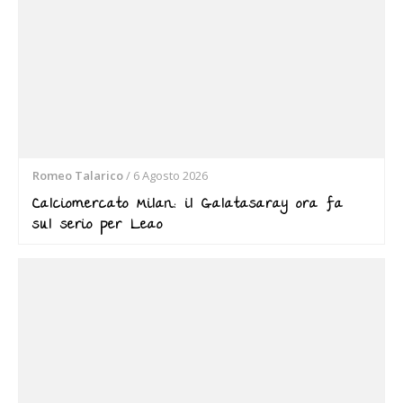
Romeo Talarico
/
6 Agosto 2026
Calciomercato Milan: il Galatasaray ora fa
sul serio per Leao