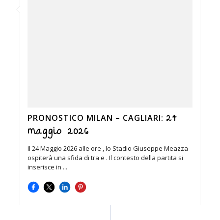
24
PRONOSTICO MILAN – CAGLIARI:
maggio 2026
Il 24 Maggio 2026 alle ore , lo Stadio Giuseppe Meazza
ospiterà una sfida di tra e . Il contesto della partita si
inserisce in ...