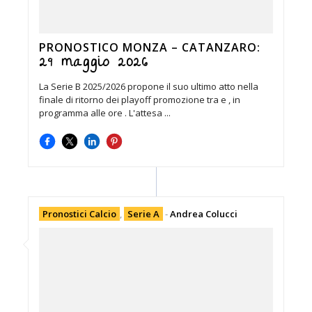
PRONOSTICO MONZA – CATANZARO:
29 maggio 2026
La Serie B 2025/2026 propone il suo ultimo atto nella
finale di ritorno dei playoff promozione tra e , in
programma alle ore . L'attesa ...
Pronostici Calcio
,
Serie A
-
Andrea Colucci