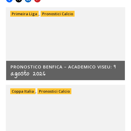
Primeira Liga
,
Pronostici Calcio
9
PRONOSTICO BENFICA – ACADEMICO VISEU:
agosto 2026
Coppa Italia
,
Pronostici Calcio