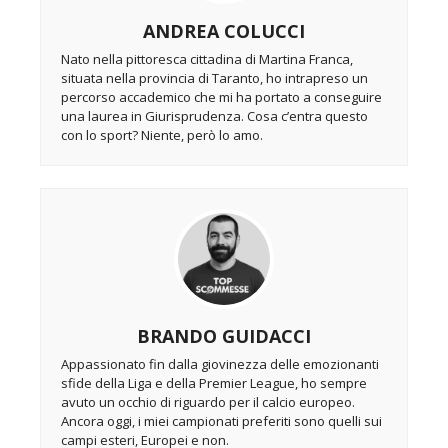
ANDREA COLUCCI
Nato nella pittoresca cittadina di Martina Franca,
situata nella provincia di Taranto, ho intrapreso un
percorso accademico che mi ha portato a conseguire
una laurea in Giurisprudenza. Cosa c’entra questo
con lo sport? Niente, però lo amo.
BRANDO GUIDACCI
Appassionato fin dalla giovinezza delle emozionanti
sfide della Liga e della Premier League, ho sempre
avuto un occhio di riguardo per il calcio europeo.
Ancora oggi, i miei campionati preferiti sono quelli sui
campi esteri, Europei e non.