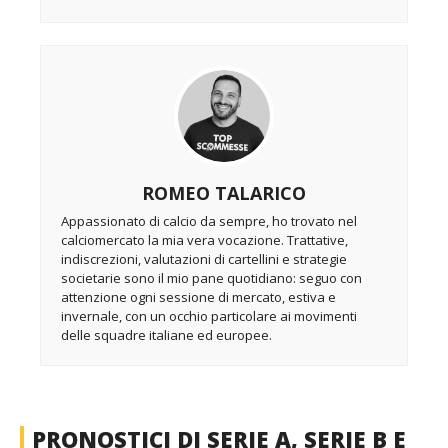
ROMEO TALARICO
Appassionato di calcio da sempre, ho trovato nel
calciomercato la mia vera vocazione. Trattative,
indiscrezioni, valutazioni di cartellini e strategie
societarie sono il mio pane quotidiano: seguo con
attenzione ogni sessione di mercato, estiva e
invernale, con un occhio particolare ai movimenti
delle squadre italiane ed europee.
PRONOSTICI DI SERIE A, SERIE B E