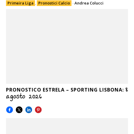
Primeira Liga
,
Pronostici Calcio
-
Andrea Colucci
8
PRONOSTICO ESTRELA – SPORTING LISBONA:
agosto 2026