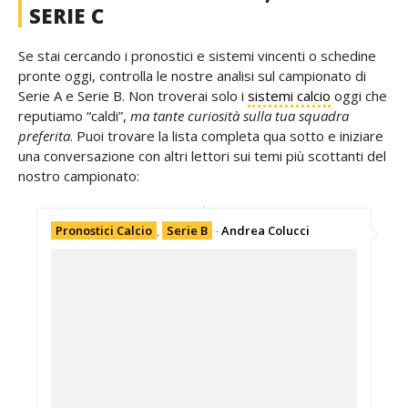
SERIE C
Se stai cercando i pronostici e sistemi vincenti o schedine
pronte oggi, controlla le nostre analisi sul campionato di
Serie A e Serie B. Non troverai solo i
sistemi calcio
oggi che
reputiamo “caldi”,
ma tante curiosità sulla tua squadra
preferita
. Puoi trovare la lista completa qua sotto e iniziare
una conversazione con altri lettori sui temi più scottanti del
nostro campionato:
Pronostici Calcio
,
Serie B
-
Andrea Colucci