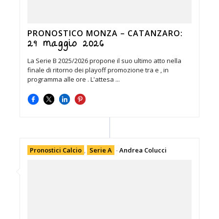
PRONOSTICO MONZA – CATANZARO:
29 maggio 2026
La Serie B 2025/2026 propone il suo ultimo atto nella
finale di ritorno dei playoff promozione tra e , in
programma alle ore . L'attesa ...
Pronostici Calcio
,
Serie A
-
Andrea Colucci