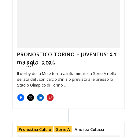
24
PRONOSTICO TORINO – JUVENTUS:
maggio 2026
Il derby della Mole torna a infiammare la Serie A nella
serata del , con calcio d'inizio previsto alle presso lo
Stadio Olimpico di Torino ...
Pronostici Calcio
,
Serie A
-
Andrea Colucci