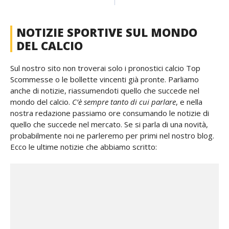
NOTIZIE SPORTIVE SUL MONDO
DEL CALCIO
Sul nostro sito non troverai solo i pronostici calcio Top
Scommesse o le bollette vincenti già pronte. Parliamo
anche di notizie, riassumendoti quello che succede nel
mondo del calcio.
C’è sempre tanto di cui parlare
, e nella
nostra redazione passiamo ore consumando le notizie di
quello che succede nel mercato. Se si parla di una novità,
probabilmente noi ne parleremo per primi nel nostro blog.
Ecco le ultime notizie che abbiamo scritto: