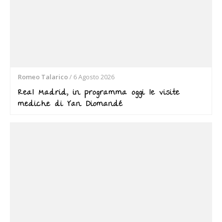
Romeo Talarico
/
6 Agosto 2026
Real Madrid, in programma oggi le visite
mediche di Yan Diomandé