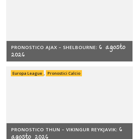
6 agosto
PRONOSTICO AJAX – SHELBOURNE:
2026
Europa League
,
Pronostici Calcio
6
PRONOSTICO THUN – VIKINGUR REYKJAVIK:
agosto 2026