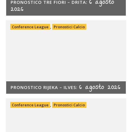
6 agosto
PRONOSTICO TRE FIORI – DRITA:
2026
Conference League
,
Pronostici Calcio
6 agosto 2026
PRONOSTICO RIJEKA – ILVES:
Conference League
,
Pronostici Calcio