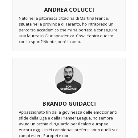
ANDREA COLUCCI
Nato nella pittoresca cittadina di Martina Franca,
situata nella provincia di Taranto, ho intrapreso un
percorso accademico che mi ha portato a conseguire
una laurea in Giurisprudenza. Cosa c’entra questo
con lo sport? Niente, però lo amo.
BRANDO GUIDACCI
Appassionato fin dalla giovinezza delle emozionanti
sfide della Liga e della Premier League, ho sempre
avuto un occhio di riguardo per il calcio europeo.
Ancora oggi, i miei campionati preferiti sono quelli sui
campi esteri, Europei e non.