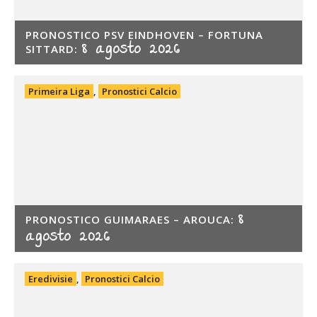
PRONOSTICO PSV EINDHOVEN – FORTUNA
8 agosto 2026
SITTARD:
Primeira Liga
,
Pronostici Calcio
8
PRONOSTICO GUIMARAES – AROUCA:
agosto 2026
Eredivisie
,
Pronostici Calcio