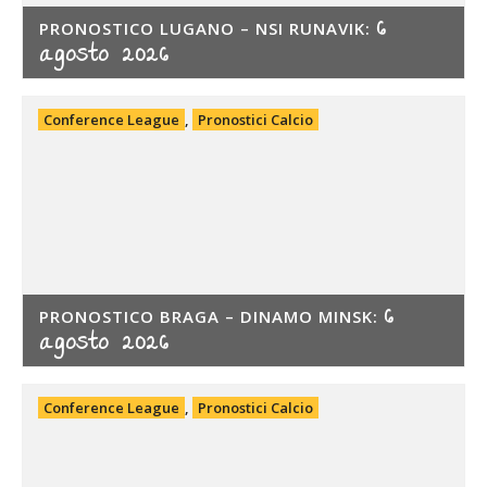
6
PRONOSTICO LUGANO – NSI RUNAVIK:
agosto 2026
Conference League
,
Pronostici Calcio
6
PRONOSTICO BRAGA – DINAMO MINSK:
agosto 2026
Conference League
,
Pronostici Calcio