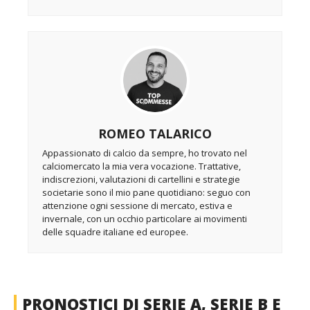
ROMEO TALARICO
Appassionato di calcio da sempre, ho trovato nel
calciomercato la mia vera vocazione. Trattative,
indiscrezioni, valutazioni di cartellini e strategie
societarie sono il mio pane quotidiano: seguo con
attenzione ogni sessione di mercato, estiva e
invernale, con un occhio particolare ai movimenti
delle squadre italiane ed europee.
PRONOSTICI DI SERIE A, SERIE B E