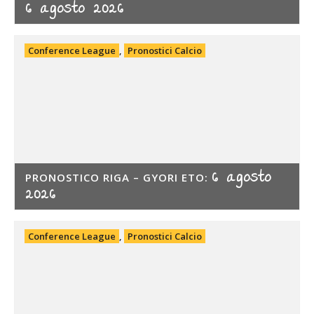
6 agosto 2026
Conference League
,
Pronostici Calcio
6 agosto
PRONOSTICO RIGA – GYORI ETO:
2026
Conference League
,
Pronostici Calcio