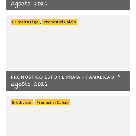
agosto 2026
Primeira Liga
,
Pronostici Calcio
7
PRONOSTICO ESTORIL PRAIA – FAMALICÃO:
agosto 2026
Eredivisie
,
Pronostici Calcio