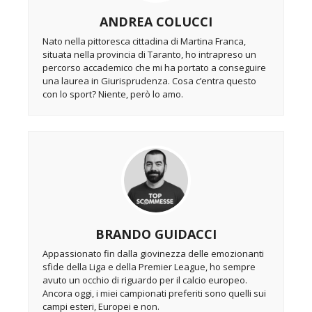
ANDREA COLUCCI
Nato nella pittoresca cittadina di Martina Franca,
situata nella provincia di Taranto, ho intrapreso un
percorso accademico che mi ha portato a conseguire
una laurea in Giurisprudenza. Cosa c’entra questo
con lo sport? Niente, però lo amo.
BRANDO GUIDACCI
Appassionato fin dalla giovinezza delle emozionanti
sfide della Liga e della Premier League, ho sempre
avuto un occhio di riguardo per il calcio europeo.
Ancora oggi, i miei campionati preferiti sono quelli sui
campi esteri, Europei e non.