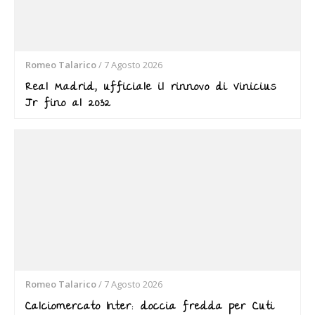
Romeo Talarico
/
7 Agosto 2026
Real Madrid, ufficiale il rinnovo di Vinicius
Jr fino al 2032
Romeo Talarico
/
7 Agosto 2026
Calciomercato Inter: doccia fredda per Cuti