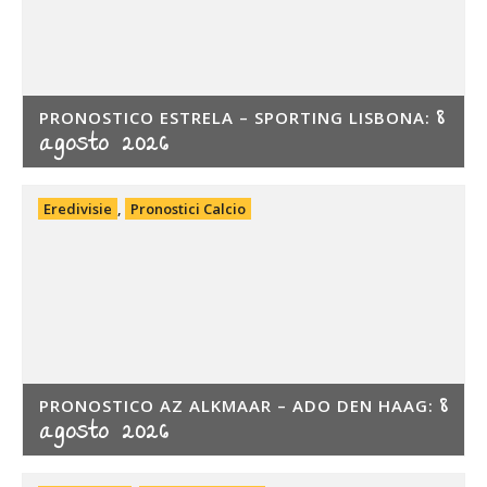
8
PRONOSTICO ESTRELA – SPORTING LISBONA:
agosto 2026
Eredivisie
,
Pronostici Calcio
8
PRONOSTICO AZ ALKMAAR – ADO DEN HAAG:
agosto 2026