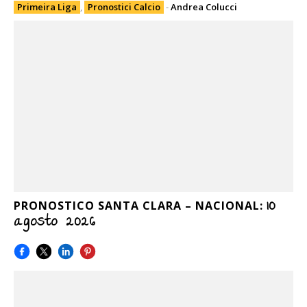
Primeira Liga
,
Pronostici Calcio
-
Andrea Colucci
10
PRONOSTICO SANTA CLARA – NACIONAL:
agosto 2026