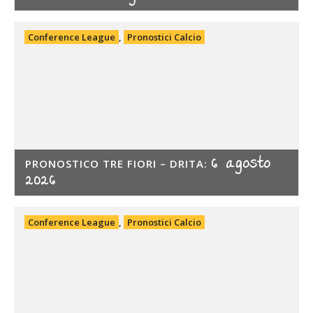
Conference League
,
Pronostici Calcio
6 agosto
PRONOSTICO TRE FIORI – DRITA:
2026
Conference League
,
Pronostici Calcio