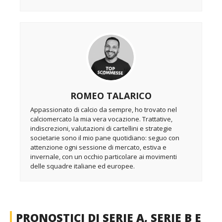
ROMEO TALARICO
Appassionato di calcio da sempre, ho trovato nel
calciomercato la mia vera vocazione. Trattative,
indiscrezioni, valutazioni di cartellini e strategie
societarie sono il mio pane quotidiano: seguo con
attenzione ogni sessione di mercato, estiva e
invernale, con un occhio particolare ai movimenti
delle squadre italiane ed europee.
PRONOSTICI DI SERIE A, SERIE B E