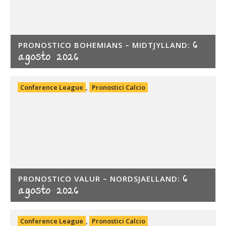
6
PRONOSTICO BOHEMIANS – MIDTJYLLAND:
agosto 2026
Conference League
,
Pronostici Calcio
6
PRONOSTICO VALUR – NORDSJAELLAND:
agosto 2026
Conference League
,
Pronostici Calcio