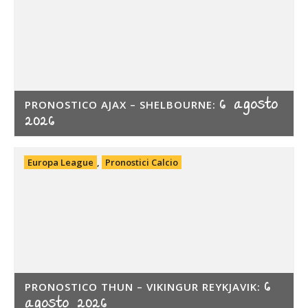
6 agosto
PRONOSTICO AJAX – SHELBOURNE:
2026
Europa League
,
Pronostici Calcio
6
PRONOSTICO THUN – VIKINGUR REYKJAVIK:
agosto 2026