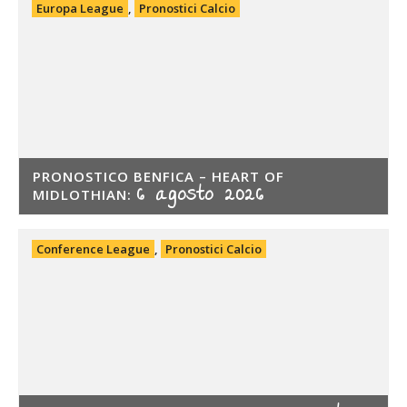
Europa League
,
Pronostici Calcio
PRONOSTICO BENFICA – HEART OF
6 agosto 2026
MIDLOTHIAN:
Conference League
,
Pronostici Calcio