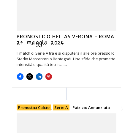
PRONOSTICO HELLAS VERONA – ROMA:
24 maggio 2026
Il match di Serie A tra e si disputerà il alle ore presso lo
Stadio Marcantonio Bentegodi. Una sfida che promette
intensità e qualità tecnica, ...
Pronostici Calcio
,
Serie A
-
Patrizio Annunziata