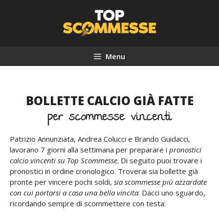
Vai
al
contenuto
Menu
BOLLETTE CALCIO GIÀ FATTE
per scommesse vincenti
Patrizio Annunziata, Andrea Colucci e Brando Guidacci,
lavorano 7 giorni alla settimana per preparare i
pronostici
calcio vincenti su Top Scommesse
. Di seguito puoi trovare i
pronostici in ordine cronologico. Troverai sia bollette già
pronte per vincere pochi soldi,
sia scommesse più azzardate
con cui portarsi a casa una bella vincita
. Dacci uno sguardo,
ricordando sempre di scommettere con testa: