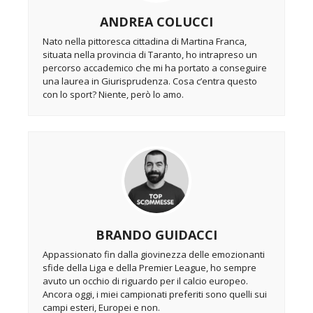
ANDREA COLUCCI
Nato nella pittoresca cittadina di Martina Franca,
situata nella provincia di Taranto, ho intrapreso un
percorso accademico che mi ha portato a conseguire
una laurea in Giurisprudenza. Cosa c’entra questo
con lo sport? Niente, però lo amo.
BRANDO GUIDACCI
Appassionato fin dalla giovinezza delle emozionanti
sfide della Liga e della Premier League, ho sempre
avuto un occhio di riguardo per il calcio europeo.
Ancora oggi, i miei campionati preferiti sono quelli sui
campi esteri, Europei e non.