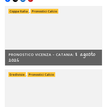
Coppa Italia
,
Pronostici Calcio
8 agosto
PRONOSTICO VICENZA – CATANIA:
2026
Eredivisie
,
Pronostici Calcio