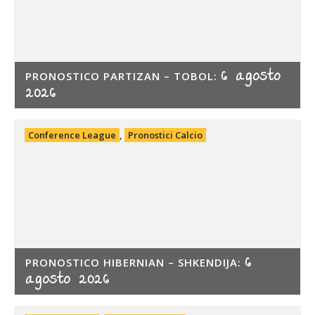
6 agosto
PRONOSTICO PARTIZAN – TOBOL:
2026
Conference League
,
Pronostici Calcio
6
PRONOSTICO HIBERNIAN – SHKENDIJA:
agosto 2026