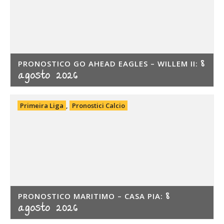
8
PRONOSTICO GO AHEAD EAGLES – WILLEM II:
agosto 2026
Primeira Liga
,
Pronostici Calcio
8
PRONOSTICO MARITIMO – CASA PIA:
agosto 2026