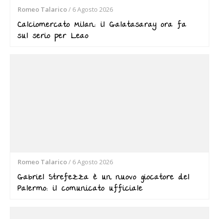
Romeo Talarico
/
6 Agosto 2026
Calciomercato Milan: il Galatasaray ora fa
sul serio per Leao
Romeo Talarico
/
6 Agosto 2026
Gabriel Strefezza è un nuovo giocatore del
Palermo: il comunicato ufficiale