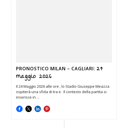
24
PRONOSTICO MILAN – CAGLIARI:
maggio 2026
Il 24 Maggio 2026 alle ore , lo Stadio Giuseppe Meazza
ospiterà una sfida di tra e . Il contesto della partita si
inserisce in ...