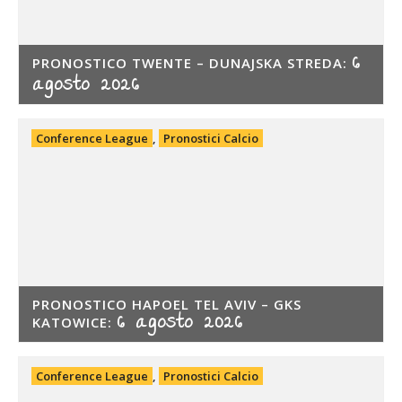
6
PRONOSTICO TWENTE – DUNAJSKA STREDA:
agosto 2026
Conference League
,
Pronostici Calcio
PRONOSTICO HAPOEL TEL AVIV – GKS
6 agosto 2026
KATOWICE:
Conference League
,
Pronostici Calcio