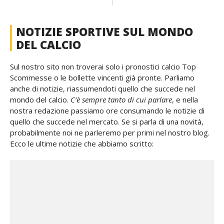
NOTIZIE SPORTIVE SUL MONDO
DEL CALCIO
Sul nostro sito non troverai solo i pronostici calcio Top
Scommesse o le bollette vincenti già pronte. Parliamo
anche di notizie, riassumendoti quello che succede nel
mondo del calcio.
C’è sempre tanto di cui parlare
, e nella
nostra redazione passiamo ore consumando le notizie di
quello che succede nel mercato. Se si parla di una novità,
probabilmente noi ne parleremo per primi nel nostro blog.
Ecco le ultime notizie che abbiamo scritto: