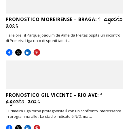
9 agosto
PRONOSTICO MOREIRENSE – BRAGA:
2026
Il alle ore , il Parque Joaquim de Almeida Freitas ospita un incontro
di Primeira Liga ricco di spunti tattici ...
9
PRONOSTICO GIL VICENTE – RIO AVE:
agosto 2026
Il Primeira Liga torna protagonista il con un confronto interessante
in programma alle . Lo stadio indicato è N/D, ma ...