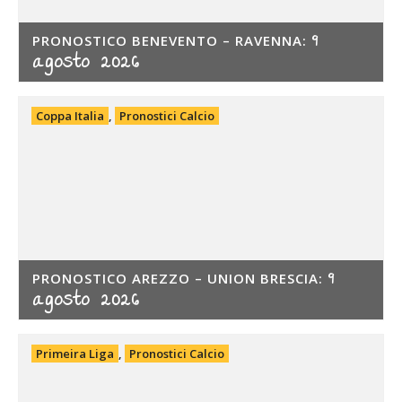
9
PRONOSTICO BENEVENTO – RAVENNA:
agosto 2026
Coppa Italia
,
Pronostici Calcio
9
PRONOSTICO AREZZO – UNION BRESCIA:
agosto 2026
Primeira Liga
,
Pronostici Calcio