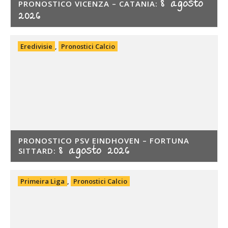
8 agosto
PRONOSTICO VICENZA – CATANIA:
2026
Eredivisie
,
Pronostici Calcio
PRONOSTICO PSV EINDHOVEN – FORTUNA
8 agosto 2026
SITTARD:
Primeira Liga
,
Pronostici Calcio