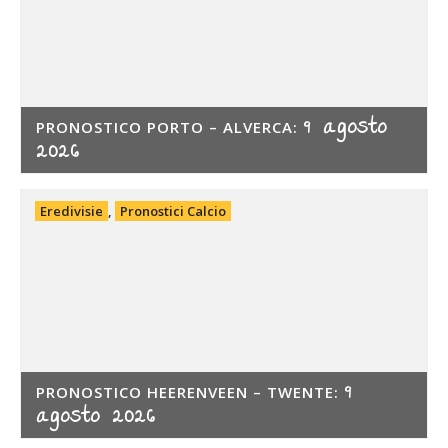
9 agosto
PRONOSTICO PORTO – ALVERCA:
2026
Eredivisie
,
Pronostici Calcio
9
PRONOSTICO HEERENVEEN – TWENTE:
agosto 2026