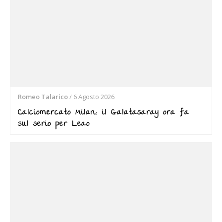
Romeo Talarico
/
6 Agosto 2026
Calciomercato Milan: il Galatasaray ora fa
sul serio per Leao