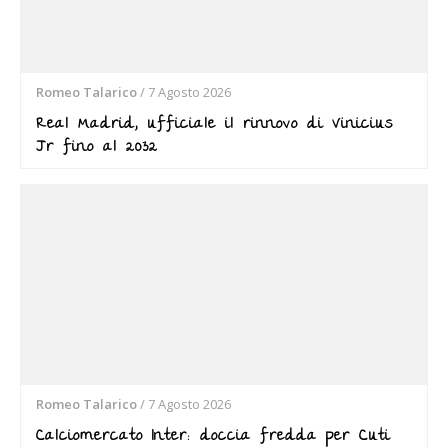
Romeo Talarico
/
7 Agosto 2026
Real Madrid, ufficiale il rinnovo di Vinicius
Jr fino al 2032
Romeo Talarico
/
7 Agosto 2026
Calciomercato Inter: doccia fredda per Cuti