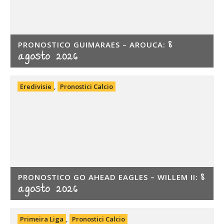
8
PRONOSTICO GUIMARAES – AROUCA:
agosto 2026
Eredivisie
,
Pronostici Calcio
8
PRONOSTICO GO AHEAD EAGLES – WILLEM II:
agosto 2026
Primeira Liga
,
Pronostici Calcio