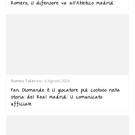
Romero, il difensore va all’Atletico Madrid
Romeo Talarico
/
6 Agosto 2026
Yan Diomande è il giocatore più costoso nella
storia del Real Madrid: il comunicato
ufficiale