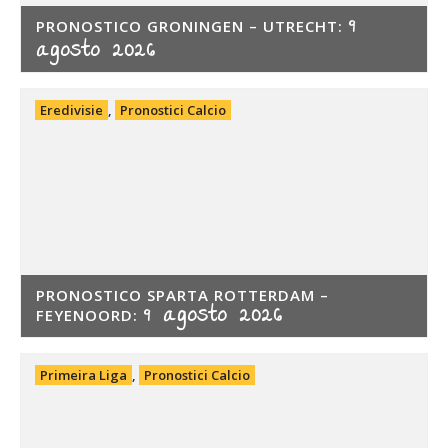
9
PRONOSTICO GRONINGEN – UTRECHT:
agosto 2026
Eredivisie
,
Pronostici Calcio
PRONOSTICO SPARTA ROTTERDAM –
9 agosto 2026
FEYENOORD:
Primeira Liga
,
Pronostici Calcio