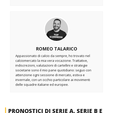
ROMEO TALARICO
Appassionato di calcio da sempre, ho trovato nel
calciomercato la mia vera vocazione. Trattative,
indiscrezioni, valutazioni di cartellini e strategie
societarie sono il mio pane quotidiano: seguo con
attenzione ogni sessione di mercato, estiva e
invernale, con un occhio particolare ai movimenti
delle squadre italiane ed europee.
PRONOSTICI DI SERIE A, SERIE B E