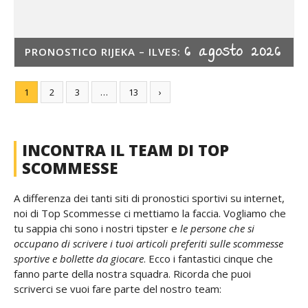
6 agosto 2026
PRONOSTICO RIJEKA – ILVES:
1
2
3
…
13
›
INCONTRA IL TEAM DI TOP
SCOMMESSE
A differenza dei tanti siti di pronostici sportivi su internet,
noi di Top Scommesse ci mettiamo la faccia. Vogliamo che
tu sappia chi sono i nostri tipster e
le persone che si
occupano di scrivere i tuoi articoli preferiti sulle scommesse
sportive e bollette da giocare
. Ecco i fantastici cinque che
fanno parte della nostra squadra. Ricorda che puoi
scriverci se vuoi fare parte del nostro team: