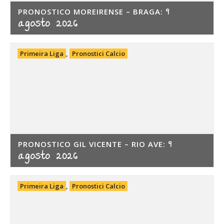
9
PRONOSTICO MOREIRENSE – BRAGA:
agosto 2026
Primeira Liga
,
Pronostici Calcio
9
PRONOSTICO GIL VICENTE – RIO AVE:
agosto 2026
Primeira Liga
,
Pronostici Calcio