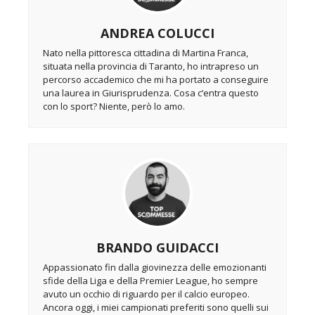
ANDREA COLUCCI
Nato nella pittoresca cittadina di Martina Franca,
situata nella provincia di Taranto, ho intrapreso un
percorso accademico che mi ha portato a conseguire
una laurea in Giurisprudenza. Cosa c’entra questo
con lo sport? Niente, però lo amo.
BRANDO GUIDACCI
Appassionato fin dalla giovinezza delle emozionanti
sfide della Liga e della Premier League, ho sempre
avuto un occhio di riguardo per il calcio europeo.
Ancora oggi, i miei campionati preferiti sono quelli sui