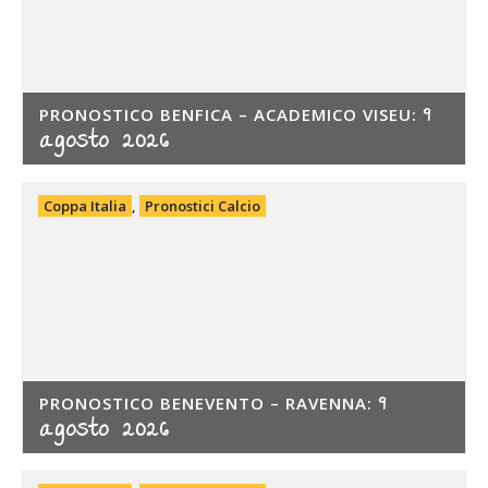
9
PRONOSTICO BENFICA – ACADEMICO VISEU:
agosto 2026
Coppa Italia
,
Pronostici Calcio
9
PRONOSTICO BENEVENTO – RAVENNA:
agosto 2026