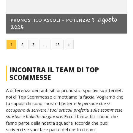
8 agosto
PRONOSTICO ASCOLI – POTENZA:
2026
1
2
3
…
13
›
INCONTRA IL TEAM DI TOP
SCOMMESSE
A differenza dei tanti siti di pronostici sportivi su internet,
noi di Top Scommesse ci mettiamo la faccia. Vogliamo che
tu sappia chi sono i nostri tipster e
le persone che si
occupano di scrivere i tuoi articoli preferiti sulle scommesse
sportive e bollette da giocare
. Ecco i fantastici cinque che
fanno parte della nostra squadra. Ricorda che puoi
scriverci se vuoi fare parte del nostro team: