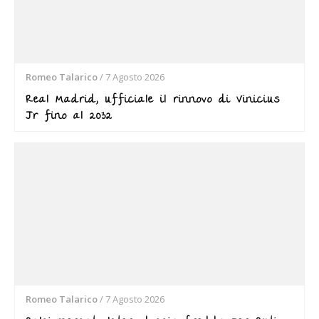
Romeo Talarico
/
7 Agosto 2026
Real Madrid, ufficiale il rinnovo di Vinicius
Jr fino al 2032
Romeo Talarico
/
7 Agosto 2026