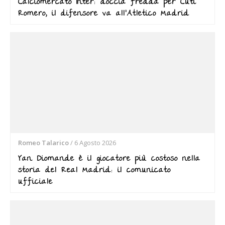
Calciomercato Inter: doccia fredda per Cuti
Romero, il difensore va all’Atletico Madrid
Romeo Talarico
/
6 Agosto 2026
Yan Diomande è il giocatore più costoso nella
storia del Real Madrid: il comunicato
ufficiale