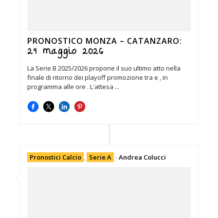
PRONOSTICO MONZA – CATANZARO:
29 maggio 2026
La Serie B 2025/2026 propone il suo ultimo atto nella
finale di ritorno dei playoff promozione tra e , in
programma alle ore . L'attesa ...
Pronostici Calcio
,
Serie A
-
Andrea Colucci