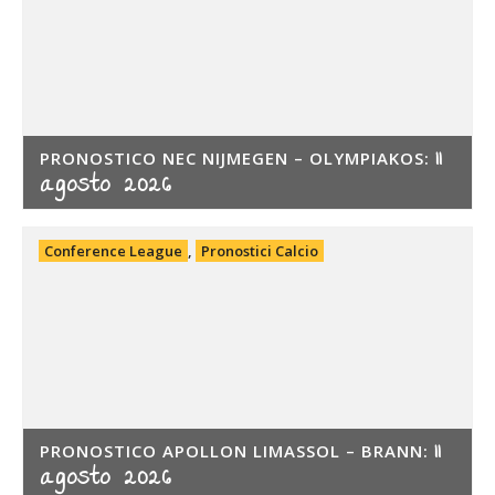
11
PRONOSTICO NEC NIJMEGEN – OLYMPIAKOS:
agosto 2026
Conference League
,
Pronostici Calcio
11
PRONOSTICO APOLLON LIMASSOL – BRANN:
agosto 2026