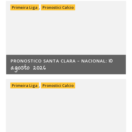
Primeira Liga
,
Pronostici Calcio
10
PRONOSTICO SANTA CLARA – NACIONAL:
agosto 2026
Primeira Liga
,
Pronostici Calcio