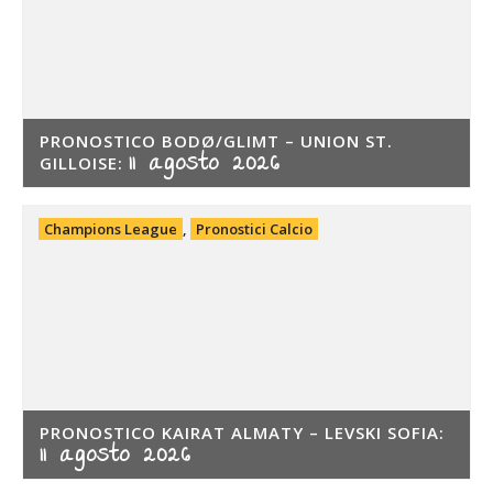
PRONOSTICO BODØ/GLIMT – UNION ST.
11 agosto 2026
GILLOISE:
Champions League
,
Pronostici Calcio
PRONOSTICO KAIRAT ALMATY – LEVSKI SOFIA:
11 agosto 2026