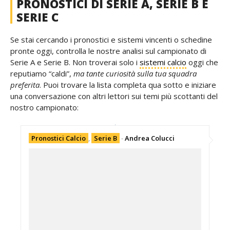
PRONOSTICI DI SERIE A, SERIE B E
SERIE C
Se stai cercando i pronostici e sistemi vincenti o schedine
pronte oggi, controlla le nostre analisi sul campionato di
Serie A e Serie B. Non troverai solo i
sistemi calcio
oggi che
reputiamo “caldi”,
ma tante curiosità sulla tua squadra
preferita
. Puoi trovare la lista completa qua sotto e iniziare
una conversazione con altri lettori sui temi più scottanti del
nostro campionato:
Pronostici Calcio
,
Serie B
-
Andrea Colucci