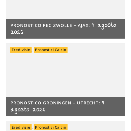
9 agosto
PRONOSTICO PEC ZWOLLE – AJAX:
2026
Eredivisie
,
Pronostici Calcio
9
PRONOSTICO GRONINGEN – UTRECHT:
agosto 2026
Eredivisie
,
Pronostici Calcio