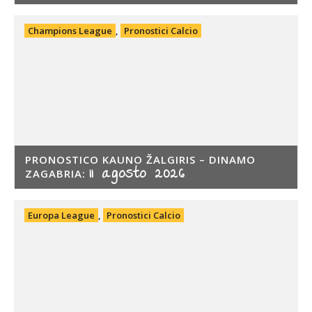
Champions League
,
Pronostici Calcio
PRONOSTICO KAUNO ŽALGIRIS – DINAMO
11 agosto 2026
ZAGABRIA:
Europa League
,
Pronostici Calcio