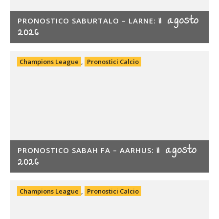
11 agosto
PRONOSTICO SABURTALO – LARNE:
2026
Champions League
,
Pronostici Calcio
11 agosto
PRONOSTICO SABAH FA – AARHUS:
2026
Champions League
,
Pronostici Calcio