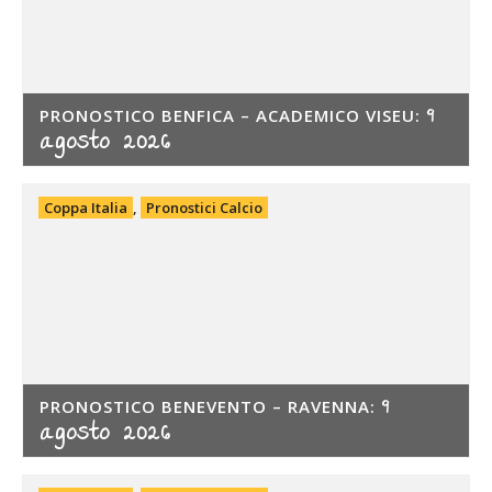
9
PRONOSTICO BENFICA – ACADEMICO VISEU:
agosto 2026
Coppa Italia
,
Pronostici Calcio
9
PRONOSTICO BENEVENTO – RAVENNA:
agosto 2026