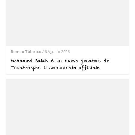
Romeo Talarico
/
6 Agosto 2026
Mohamed Salah è un nuovo giocatore del
Trabzonspor: il comunicato ufficiale