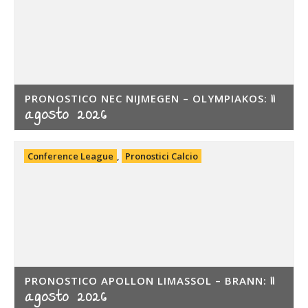
11
PRONOSTICO NEC NIJMEGEN – OLYMPIAKOS:
agosto 2026
Conference League
,
Pronostici Calcio
11
PRONOSTICO APOLLON LIMASSOL – BRANN:
agosto 2026