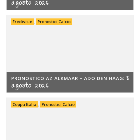
agosto 2026
Eredivisie
,
Pronostici Calcio
8
PRONOSTICO AZ ALKMAAR – ADO DEN HAAG:
agosto 2026
Coppa Italia
,
Pronostici Calcio