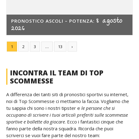
8 agosto
PRONOSTICO ASCOLI – POTENZA:
2026
1
2
3
…
13
›
INCONTRA IL TEAM DI TOP
SCOMMESSE
A differenza dei tanti siti di pronostici sportivi su internet,
noi di Top Scommesse ci mettiamo la faccia. Vogliamo che
tu sappia chi sono i nostri tipster e
le persone che si
occupano di scrivere i tuoi articoli preferiti sulle scommesse
sportive e bollette da giocare
. Ecco i fantastici cinque che
fanno parte della nostra squadra. Ricorda che puoi
scriverci se vuoi fare parte del nostro team: