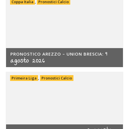
Coppa Italia
,
Pronostici Calcio
9
PRONOSTICO AREZZO – UNION BRESCIA:
agosto 2026
Primeira Liga
,
Pronostici Calcio