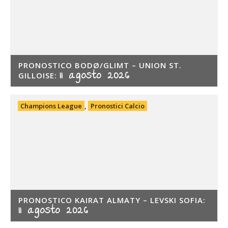
PRONOSTICO BODØ/GLIMT – UNION ST.
11 agosto 2026
GILLOISE:
Champions League
,
Pronostici Calcio
PRONOSTICO KAIRAT ALMATY – LEVSKI SOFIA:
11 agosto 2026