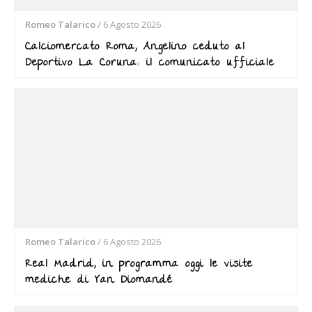
Romeo Talarico
/
6 Agosto 2026
Calciomercato Roma, Angelino ceduto al
Deportivo La Coruna: il comunicato ufficiale
Romeo Talarico
/
6 Agosto 2026
Real Madrid, in programma oggi le visite
mediche di Yan Diomandé