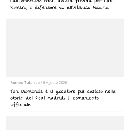
Calciomercato Inter: doccia fredda per Cuti
Romero, il difensore va all’Atletico Madrid
Romeo Talarico
/
6 Agosto 2026
Yan Diomande è il giocatore più costoso nella
storia del Real Madrid: il comunicato
ufficiale