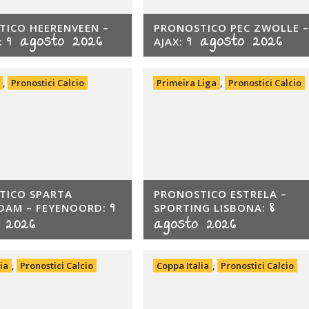
TICO HEERENVEEN –
PRONOSTICO PEC ZWOLLE 
9 agosto 2026
9 agosto 2026
:
AJAX:
,
Pronostici Calcio
Primeira Liga
,
Pronostici Calcio
TICO SPARTA
PRONOSTICO ESTRELA –
9
8
DAM – FEYENOORD:
SPORTING LISBONA:
 2026
agosto 2026
ia
,
Pronostici Calcio
Coppa Italia
,
Pronostici Calcio