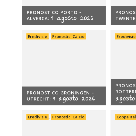
PRONOSTICO PORTO –
PRONOS
9 agosto 2026
ALVERCA:
TWENTE
Eredivisie
,
Pronostici Calcio
Eredivisie
PRONOS
ROTTER
PRONOSTICO GRONINGEN –
9 agosto 2026
agosto
UTRECHT:
Eredivisie
,
Pronostici Calcio
Coppa Ital