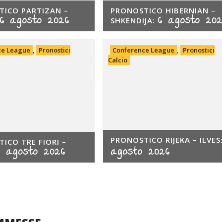
TICO PARTIZAN –
PRONOSTICO HIBERNIAN –
6 agosto 2026
6 agosto 202
SHKENDIJA:
ce League
,
Pronostici
Conference League
,
Pronostici
Calcio
PRONOSTICO RIJEKA – ILVES
ICO TRE FIORI –
6 agosto 2026
agosto 2026