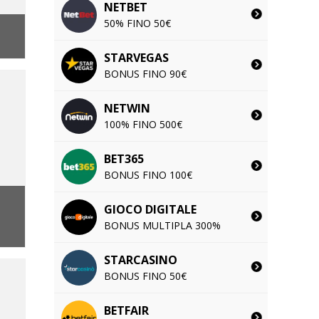
NETBET
50% FINO 50€
–
STARVEGAS
BONUS FINO 90€
NETWIN
100% FINO 500€
BET365
BONUS FINO 100€
GIOCO DIGITALE
BONUS MULTIPLA 300%
STARCASINO
BONUS FINO 50€
BETFAIR