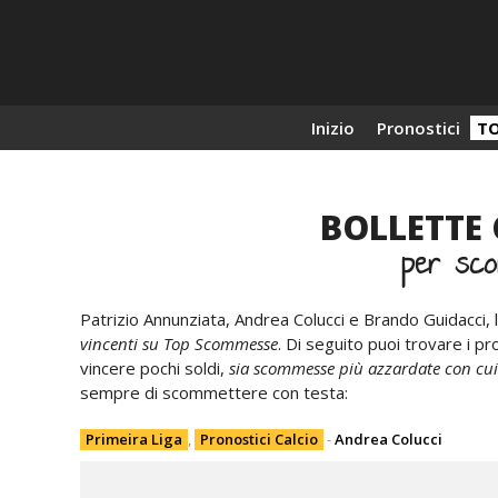
Vai
al
contenuto
Inizio
Pronostici
T
BOLLETTE 
per sc
Patrizio Annunziata, Andrea Colucci e Brando Guidacci, 
vincenti su Top Scommesse
. Di seguito puoi trovare i pr
vincere pochi soldi,
sia scommesse più azzardate con cui 
sempre di scommettere con testa:
Primeira Liga
,
Pronostici Calcio
-
Andrea Colucci