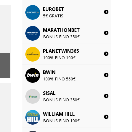
EUROBET
5€ GRATIS
MARATHONBET
BONUS FINO 350€
PLANETWIN365
100% FINO 100€
BWIN
100% FINO 560€
SISAL
BONUS FINO 350€
WILLIAM HILL
BONUS FINO 100€