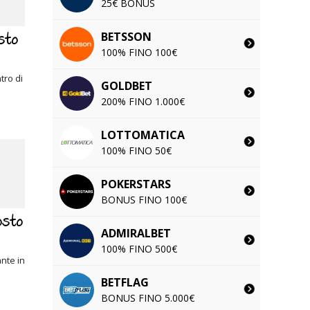
25€ BONUS
sto
BETSSON
100% FINO 100€
tro di
GOLDBET
200% FINO 1.000€
LOTTOMATICA
100% FINO 50€
POKERSTARS
BONUS FINO 100€
osto
ADMIRALBET
100% FINO 500€
ante in
BETFLAG
BONUS FINO 5.000€