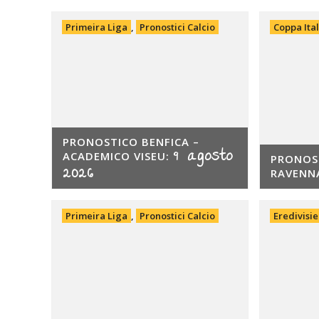
Primeira Liga
,
Pronostici Calcio
Coppa Ital
PRONOSTICO BENFICA –
9 agosto
ACADEMICO VISEU:
PRONOS
2026
RAVENN
Primeira Liga
,
Pronostici Calcio
Eredivisie