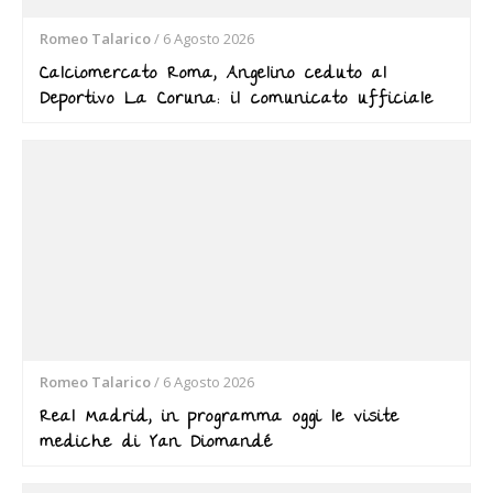
Romeo Talarico
/
6 Agosto 2026
Calciomercato Roma, Angelino ceduto al
Deportivo La Coruna: il comunicato ufficiale
Romeo Talarico
/
6 Agosto 2026
Real Madrid, in programma oggi le visite
mediche di Yan Diomandé