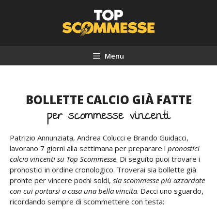
Vai
al
contenuto
Menu
BOLLETTE CALCIO GIÀ FATTE
per scommesse vincenti
Patrizio Annunziata, Andrea Colucci e Brando Guidacci,
lavorano 7 giorni alla settimana per preparare i
pronostici
calcio vincenti su Top Scommesse
. Di seguito puoi trovare i
pronostici in ordine cronologico. Troverai sia bollette già
pronte per vincere pochi soldi,
sia scommesse più azzardate
con cui portarsi a casa una bella vincita
. Dacci uno sguardo,
ricordando sempre di scommettere con testa: