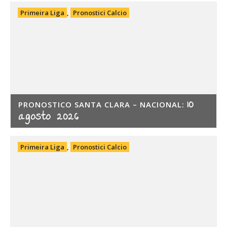
Primeira Liga
,
Pronostici Calcio
10
PRONOSTICO SANTA CLARA – NACIONAL:
agosto 2026
Primeira Liga
,
Pronostici Calcio