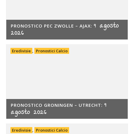
9 agosto
PRONOSTICO PEC ZWOLLE – AJAX:
2026
Eredivisie
,
Pronostici Calcio
9
PRONOSTICO GRONINGEN – UTRECHT:
agosto 2026
Eredivisie
,
Pronostici Calcio