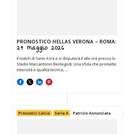
PRONOSTICO HELLAS VERONA – ROMA:
24 maggio 2026
Il match di Serie A tra e si disputerà il alle ore presso lo
Stadio Marcantonio Bentegodi. Una sfida che promette
intensità e qualità tecnica, ...
Pronostici Calcio
,
Serie A
-
Patrizio Annunziata