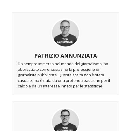
PATRIZIO ANNUNZIATA
Da sempre immerso nel mondo del giornalismo, ho
abbracciato con entusiasmo la professione di
giornalista pubblicista. Questa scelta non è stata
casuale, ma è nata da una profonda passione per il
calcio e da un interesse innato per le statistiche.