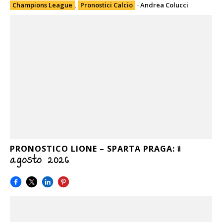
Champions League
,
Pronostici Calcio
-
Andrea Colucci
11
PRONOSTICO LIONE – SPARTA PRAGA:
agosto 2026