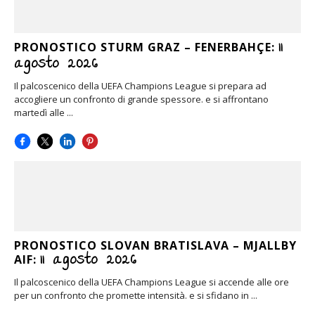
11
PRONOSTICO STURM GRAZ – FENERBAHÇE:
agosto 2026
Il palcoscenico della UEFA Champions League si prepara ad
accogliere un confronto di grande spessore. e si affrontano
martedì alle ...
PRONOSTICO SLOVAN BRATISLAVA – MJALLBY
11 agosto 2026
AIF:
Il palcoscenico della UEFA Champions League si accende alle ore
per un confronto che promette intensità. e si sfidano in ...