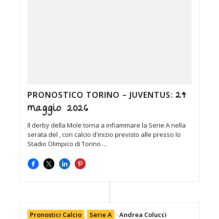
24
PRONOSTICO TORINO – JUVENTUS:
maggio 2026
Il derby della Mole torna a infiammare la Serie A nella
serata del , con calcio d'inizio previsto alle presso lo
Stadio Olimpico di Torino ...
Pronostici Calcio
,
Serie A
-
Andrea Colucci