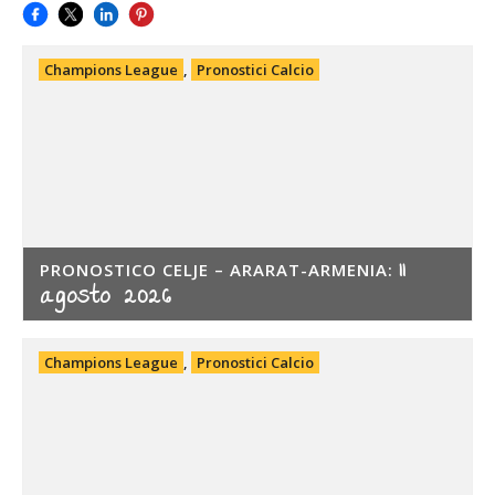
Champions League
,
Pronostici Calcio
11
PRONOSTICO CELJE – ARARAT-ARMENIA:
agosto 2026
Champions League
,
Pronostici Calcio