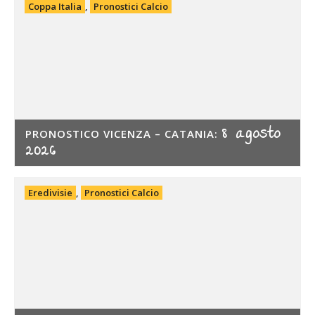
Coppa Italia
,
Pronostici Calcio
8 agosto
PRONOSTICO VICENZA – CATANIA:
2026
Eredivisie
,
Pronostici Calcio