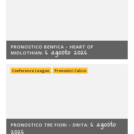
PRONOSTICO BENFICA – HEART OF
6 agosto 2026
MIDLOTHIAN:
Conference League
,
Pronostici Calcio
6 agosto
PRONOSTICO TRE FIORI – DRITA:
2026