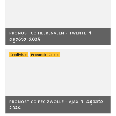
9
PRONOSTICO HEERENVEEN – TWENTE:
agosto 2026
Eredivisie
,
Pronostici Calcio
9 agosto
PRONOSTICO PEC ZWOLLE – AJAX:
2026