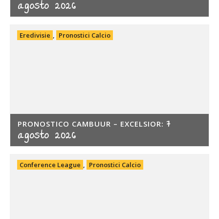
agosto 2026
Eredivisie
,
Pronostici Calcio
7
PRONOSTICO CAMBUUR – EXCELSIOR:
agosto 2026
Conference League
,
Pronostici Calcio