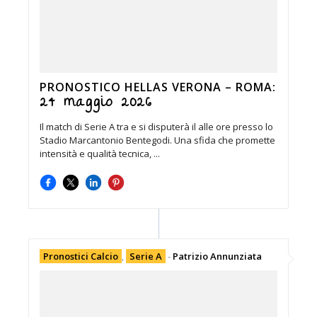
PRONOSTICO HELLAS VERONA – ROMA:
24 maggio 2026
Il match di Serie A tra e si disputerà il alle ore presso lo
Stadio Marcantonio Bentegodi. Una sfida che promette
intensità e qualità tecnica, ...
Pronostici Calcio
,
Serie A
-
Patrizio Annunziata