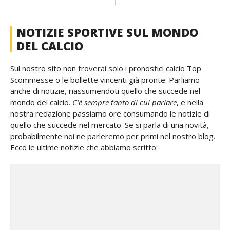
NOTIZIE SPORTIVE SUL MONDO
DEL CALCIO
Sul nostro sito non troverai solo i pronostici calcio Top
Scommesse o le bollette vincenti già pronte. Parliamo
anche di notizie, riassumendoti quello che succede nel
mondo del calcio.
C’è sempre tanto di cui parlare
, e nella
nostra redazione passiamo ore consumando le notizie di
quello che succede nel mercato. Se si parla di una novità,
probabilmente noi ne parleremo per primi nel nostro blog.
Ecco le ultime notizie che abbiamo scritto: