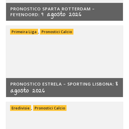
PRONOSTICO SPARTA ROTTERDAM –
9 agosto 2026
FEYENOORD:
Primeira Liga
,
Pronostici Calcio
8
PRONOSTICO ESTRELA – SPORTING LISBONA:
agosto 2026
Eredivisie
,
Pronostici Calcio