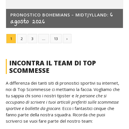
6
PRONOSTICO BOHEMIANS – MIDTJYLLAND:
agosto 2026
1
2
3
…
13
›
INCONTRA IL TEAM DI TOP
SCOMMESSE
A differenza dei tanti siti di pronostici sportivi su internet,
noi di Top Scommesse ci mettiamo la faccia. Vogliamo che
tu sappia chi sono i nostri tipster e
le persone che si
occupano di scrivere i tuoi articoli preferiti sulle scommesse
sportive e bollette da giocare
. Ecco i fantastici cinque che
fanno parte della nostra squadra. Ricorda che puoi
scriverci se vuoi fare parte del nostro team: