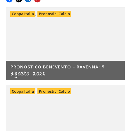
Coppa Italia
,
Pronostici Calcio
9
PRONOSTICO BENEVENTO – RAVENNA:
agosto 2026
Coppa Italia
,
Pronostici Calcio