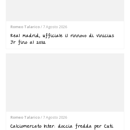
Romeo Talarico
/
7 Agosto 2026
Real Madrid, ufficiale il rinnovo di Vinicius
Jr fino al 2032
Romeo Talarico
/
7 Agosto 2026
Calciomercato Inter: doccia fredda per Cuti