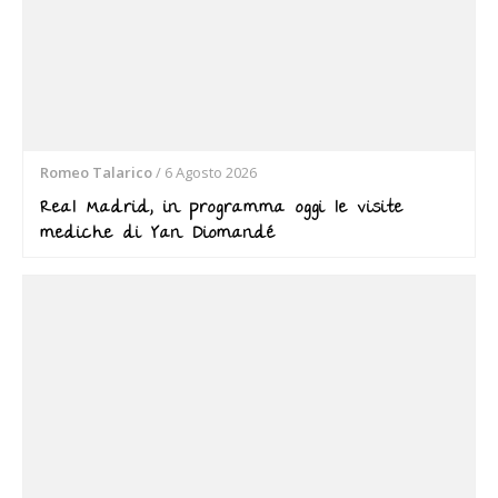
Romeo Talarico
/
6 Agosto 2026
Real Madrid, in programma oggi le visite
mediche di Yan Diomandé