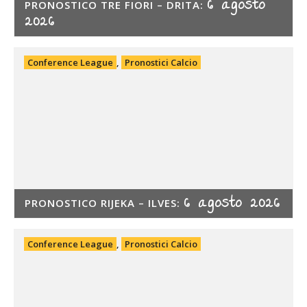
6 agosto
PRONOSTICO TRE FIORI – DRITA:
2026
Conference League
,
Pronostici Calcio
6 agosto 2026
PRONOSTICO RIJEKA – ILVES:
Conference League
,
Pronostici Calcio