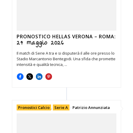
PRONOSTICO HELLAS VERONA – ROMA:
24 maggio 2026
Il match di Serie A tra e si disputerà il alle ore presso lo
Stadio Marcantonio Bentegodi. Una sfida che promette
intensità e qualità tecnica, ...
Pronostici Calcio
,
Serie A
-
Patrizio Annunziata