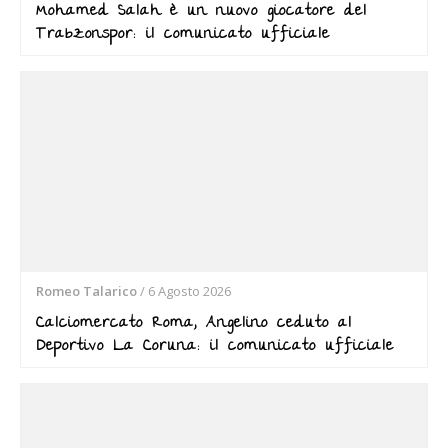
Mohamed Salah è un nuovo giocatore del
Trabzonspor: il comunicato ufficiale
Romeo Talarico
/
6 Agosto 2026
Calciomercato Roma, Angelino ceduto al
Deportivo La Coruna: il comunicato ufficiale