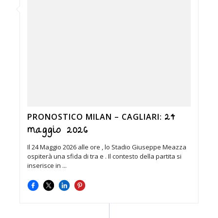
24
PRONOSTICO MILAN – CAGLIARI:
maggio 2026
Il 24 Maggio 2026 alle ore , lo Stadio Giuseppe Meazza
ospiterà una sfida di tra e . Il contesto della partita si
inserisce in ...