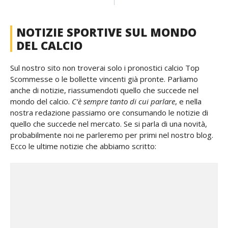
NOTIZIE SPORTIVE SUL MONDO
DEL CALCIO
Sul nostro sito non troverai solo i pronostici calcio Top
Scommesse o le bollette vincenti già pronte. Parliamo
anche di notizie, riassumendoti quello che succede nel
mondo del calcio.
C’è sempre tanto di cui parlare
, e nella
nostra redazione passiamo ore consumando le notizie di
quello che succede nel mercato. Se si parla di una novità,
probabilmente noi ne parleremo per primi nel nostro blog.
Ecco le ultime notizie che abbiamo scritto: