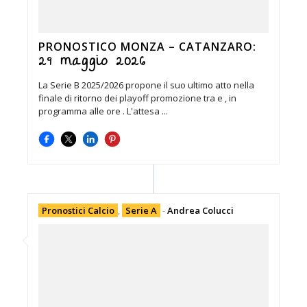
PRONOSTICO MONZA – CATANZARO:
29 maggio 2026
La Serie B 2025/2026 propone il suo ultimo atto nella
finale di ritorno dei playoff promozione tra e , in
programma alle ore . L'attesa ...
Pronostici Calcio
,
Serie A
-
Andrea Colucci