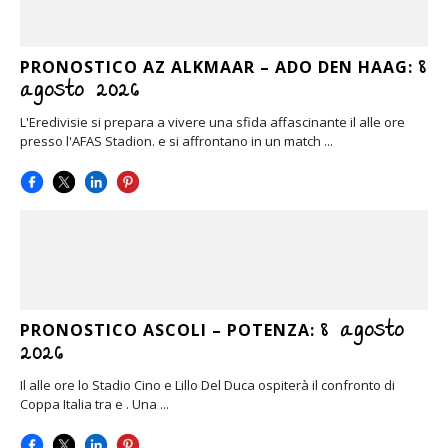
8
PRONOSTICO AZ ALKMAAR – ADO DEN HAAG:
agosto 2026
L'Eredivisie si prepara a vivere una sfida affascinante il alle ore
presso l'AFAS Stadion. e si affrontano in un match ...
8 agosto
PRONOSTICO ASCOLI – POTENZA:
2026
Il alle ore lo Stadio Cino e Lillo Del Duca ospiterà il confronto di
Coppa Italia tra e . Una ...