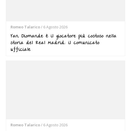
Romeo Talarico
/
6 Agosto 2026
Yan Diomande è il giocatore più costoso nella
storia del Real Madrid: il comunicato
ufficiale
Romeo Talarico
/
6 Agosto 2026