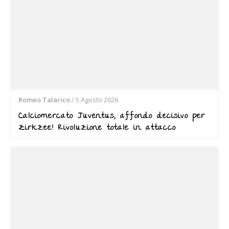
Romeo Talarico
/
5 Agosto 2026
Calciomercato Juventus, affondo decisivo per
Zirkzee! Rivoluzione totale in attacco