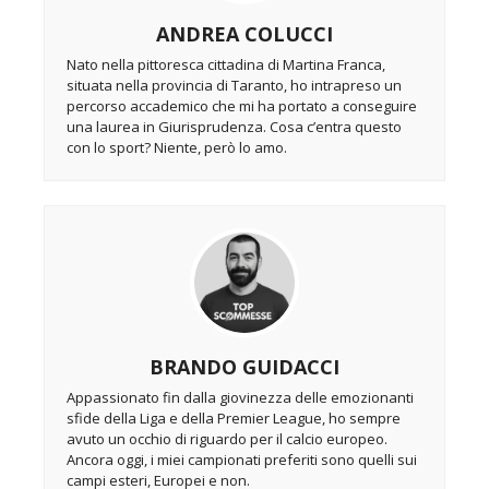
ANDREA COLUCCI
Nato nella pittoresca cittadina di Martina Franca,
situata nella provincia di Taranto, ho intrapreso un
percorso accademico che mi ha portato a conseguire
una laurea in Giurisprudenza. Cosa c’entra questo
con lo sport? Niente, però lo amo.
BRANDO GUIDACCI
Appassionato fin dalla giovinezza delle emozionanti
sfide della Liga e della Premier League, ho sempre
avuto un occhio di riguardo per il calcio europeo.
Ancora oggi, i miei campionati preferiti sono quelli sui
campi esteri, Europei e non.