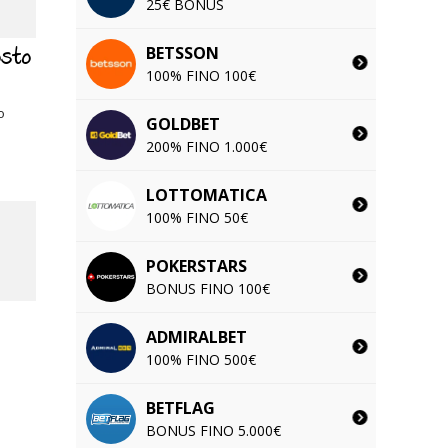
25€ BONUS
sto
BETSSON
100% FINO 100€
o
GOLDBET
200% FINO 1.000€
LOTTOMATICA
100% FINO 50€
POKERSTARS
BONUS FINO 100€
ADMIRALBET
100% FINO 500€
BETFLAG
BONUS FINO 5.000€