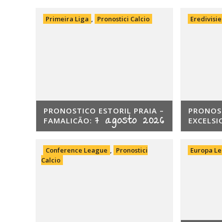
Primeira Liga
,
Pronostici Calcio
Eredivisie
PRONOSTICO ESTORIL PRAIA –
PRONOS
7 agosto 2026
FAMALICÃO:
EXCELSI
Conference League
,
Pronostici
Europa L
Calcio