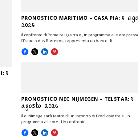
8 ago
PRONOSTICO MARITIMO – CASA PIA:
2026
Il confronto di Primeira Liga tra e , in programma alle ore press
l'Estadio dos Barreiros, rappresenta un banco di ...
8
I:
8
PRONOSTICO NEC NIJMEGEN – TELSTAR:
agosto 2026
Il di Nimega sarà teatro di un incontro di Eredivisie tra e , in
programma alle ore . Un confronto ...