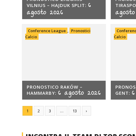
6
VILNIUS – HAJDUK SPLIT:
TIRASPO
agosto 2026
agosto
Conference League
,
Pronostici
Conferen
Calcio
Calcio
PRONOSTICO RAKÓW –
PRONOS
6 agosto 2026
6
HAMMARBY:
GENT:
1
2
3
…
13
›