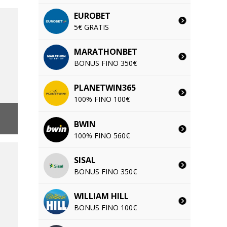
EUROBET
5€ GRATIS
MARATHONBET
BONUS FINO 350€
PLANETWIN365
100% FINO 100€
BWIN
100% FINO 560€
SISAL
BONUS FINO 350€
WILLIAM HILL
BONUS FINO 100€