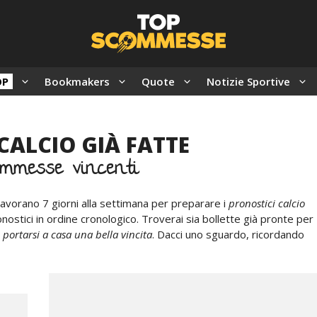
OP
Bookmakers
Quote
Notizie Sportive
CALCIO GIÀ FATTE
ommesse vincenti
lavorano 7 giorni alla settimana per preparare i
pronostici calcio
onostici in ordine cronologico. Troverai sia bollette già pronte per
portarsi a casa una bella vincita
. Dacci uno sguardo, ricordando