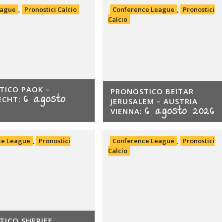
eague
,
Pronostici Calcio
Conference League
,
Pronostici
Calcio
TICO PAOK –
PRONOSTICO BEITAR
6 agosto
ECHT:
JERUSALEM – AUSTRIA
6 agosto 2026
VIENNA:
ce League
,
Pronostici
Conference League
,
Pronostici
Calcio
ICO SHERIFF