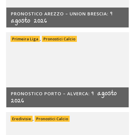
9
PRONOSTICO AREZZO – UNION BRESCIA:
agosto 2026
Primeira Liga
,
Pronostici Calcio
9 agosto
PRONOSTICO PORTO – ALVERCA:
2026
Eredivisie
,
Pronostici Calcio