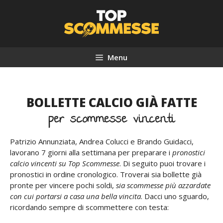
Vai
al
contenuto
Menu
BOLLETTE CALCIO GIÀ FATTE
per scommesse vincenti
Patrizio Annunziata, Andrea Colucci e Brando Guidacci,
lavorano 7 giorni alla settimana per preparare i
pronostici
calcio vincenti su Top Scommesse
. Di seguito puoi trovare i
pronostici in ordine cronologico. Troverai sia bollette già
pronte per vincere pochi soldi,
sia scommesse più azzardate
con cui portarsi a casa una bella vincita
. Dacci uno sguardo,
ricordando sempre di scommettere con testa: