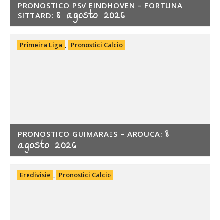
PRONOSTICO PSV EINDHOVEN – FORTUNA
8 agosto 2026
SITTARD:
Primeira Liga
,
Pronostici Calcio
8
PRONOSTICO GUIMARAES – AROUCA:
agosto 2026
Eredivisie
,
Pronostici Calcio