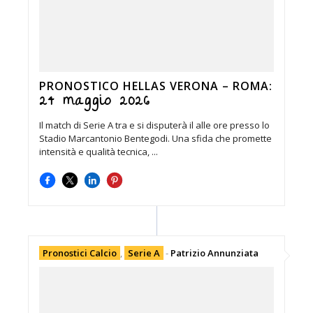
PRONOSTICO HELLAS VERONA – ROMA:
24 maggio 2026
Il match di Serie A tra e si disputerà il alle ore presso lo
Stadio Marcantonio Bentegodi. Una sfida che promette
intensità e qualità tecnica, ...
Pronostici Calcio
,
Serie A
-
Patrizio Annunziata