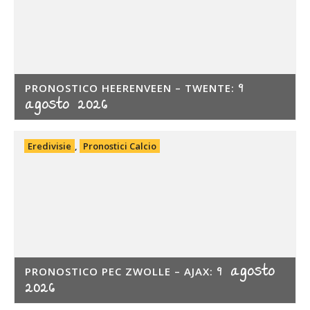
9
PRONOSTICO HEERENVEEN – TWENTE:
agosto 2026
Eredivisie
,
Pronostici Calcio
9 agosto
PRONOSTICO PEC ZWOLLE – AJAX:
2026