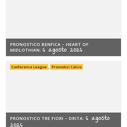
PRONOSTICO BENFICA – HEART OF
6 agosto 2026
MIDLOTHIAN:
Conference League
,
Pronostici Calcio
6 agosto
PRONOSTICO TRE FIORI – DRITA:
2026