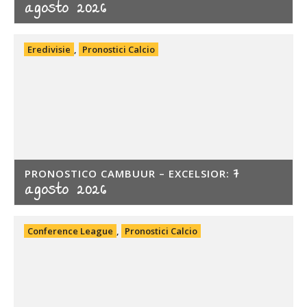
agosto 2026
Eredivisie
,
Pronostici Calcio
7
PRONOSTICO CAMBUUR – EXCELSIOR:
agosto 2026
Conference League
,
Pronostici Calcio