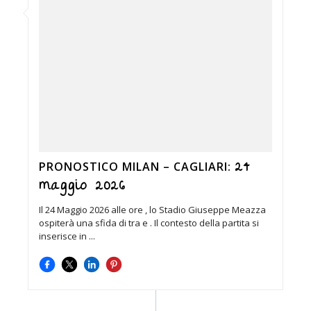
24
PRONOSTICO MILAN – CAGLIARI:
maggio 2026
Il 24 Maggio 2026 alle ore , lo Stadio Giuseppe Meazza
ospiterà una sfida di tra e . Il contesto della partita si
inserisce in ...