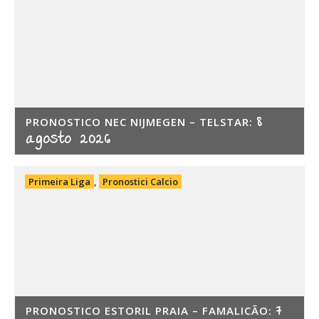
8
PRONOSTICO NEC NIJMEGEN – TELSTAR:
agosto 2026
Primeira Liga
,
Pronostici Calcio
7
PRONOSTICO ESTORIL PRAIA – FAMALICÃO: