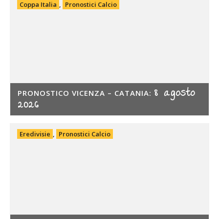
Coppa Italia
,
Pronostici Calcio
8 agosto
PRONOSTICO VICENZA – CATANIA:
2026
Eredivisie
,
Pronostici Calcio