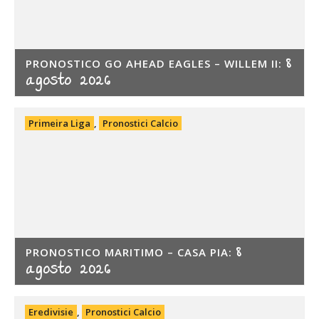
8
PRONOSTICO GO AHEAD EAGLES – WILLEM II:
agosto 2026
Primeira Liga
,
Pronostici Calcio
8
PRONOSTICO MARITIMO – CASA PIA:
agosto 2026
Eredivisie
,
Pronostici Calcio