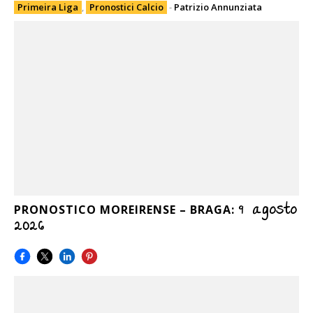
Primeira Liga
,
Pronostici Calcio
-
Patrizio Annunziata
9 agosto
PRONOSTICO MOREIRENSE – BRAGA:
2026