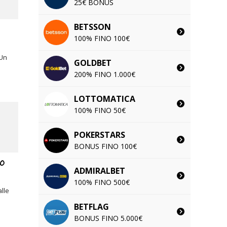
25€ BONUS
BETSSON
100% FINO 100€
 Un
GOLDBET
200% FINO 1.000€
LOTTOMATICA
100% FINO 50€
POKERSTARS
BONUS FINO 100€
o
ADMIRALBET
100% FINO 500€
alle
BETFLAG
BONUS FINO 5.000€