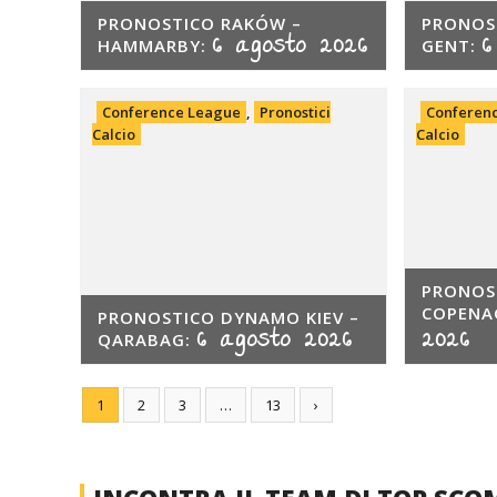
PRONOSTICO RAKÓW –
PRONOS
6 agosto 2026
6
HAMMARBY:
GENT:
Conference League
,
Pronostici
Conferen
Calcio
Calcio
PRONOS
COPENA
PRONOSTICO DYNAMO KIEV –
6 agosto 2026
2026
QARABAG:
1
2
3
…
13
›