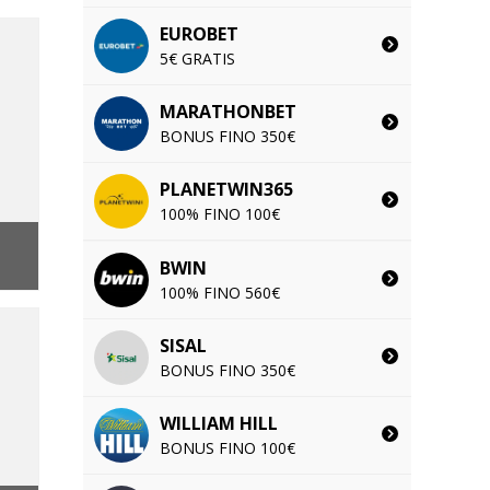
EUROBET
5€ GRATIS
MARATHONBET
BONUS FINO 350€
PLANETWIN365
100% FINO 100€
BWIN
100% FINO 560€
SISAL
BONUS FINO 350€
WILLIAM HILL
BONUS FINO 100€