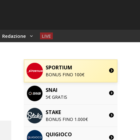
Redazione
LIVE
SPORTIUM
BONUS FINO 100€
SNAI
5€ GRATIS
STAKE
BONUS FINO 1.000€
QUIGIOCO