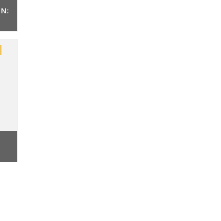
NN:
–