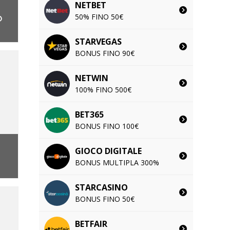
NETBET
o
50% FINO 50€
STARVEGAS
BONUS FINO 90€
NETWIN
100% FINO 500€
BET365
BONUS FINO 100€
GIOCO DIGITALE
BONUS MULTIPLA 300%
STARCASINO
BONUS FINO 50€
BETFAIR