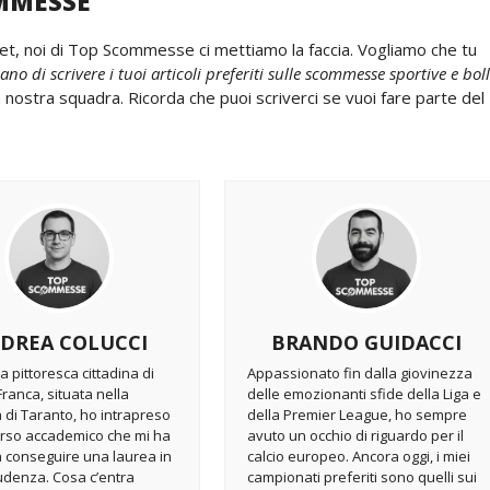
OMMESSE
ternet, noi di Top Scommesse ci mettiamo la faccia. Vogliamo che tu
no di scrivere i tuoi articoli preferiti sulle scommesse sportive e boll
la nostra squadra. Ricorda che puoi scriverci se vuoi fare parte del
DREA COLUCCI
BRANDO GUIDACCI
a pittoresca cittadina di
Appassionato fin dalla giovinezza
ranca, situata nella
delle emozionanti sfide della Liga e
 di Taranto, ho intrapreso
della Premier League, ho sempre
rso accademico che mi ha
avuto un occhio di riguardo per il
a conseguire una laurea in
calcio europeo. Ancora oggi, i miei
udenza. Cosa c’entra
campionati preferiti sono quelli sui