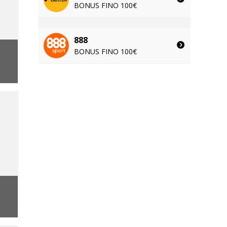
BONUS FINO 100€
888
BONUS FINO 100€