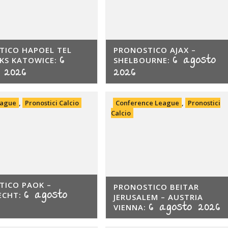
TICO HAPOEL TEL
PRONOSTICO AJAX –
6
6 agosto
GKS KATOWICE:
SHELBOURNE:
 2026
2026
eague
,
Pronostici Calcio
Conference League
,
Pronostici
Calcio
TICO PAOK –
PRONOSTICO BEITAR
6 agosto
ECHT:
JERUSALEM – AUSTRIA
6 agosto 2026
VIENNA: