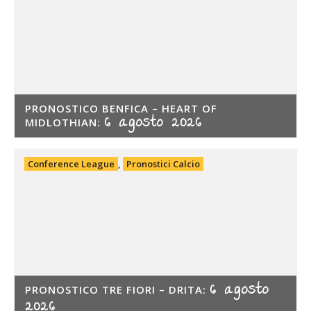
PRONOSTICO BENFICA – HEART OF
6 agosto 2026
MIDLOTHIAN:
Conference League
,
Pronostici Calcio
6 agosto
PRONOSTICO TRE FIORI – DRITA:
2026