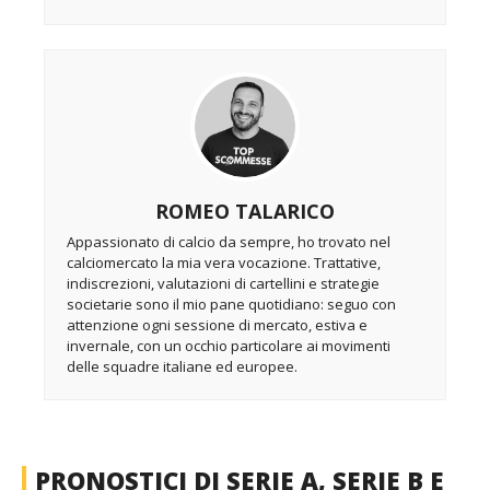
ROMEO TALARICO
Appassionato di calcio da sempre, ho trovato nel
calciomercato la mia vera vocazione. Trattative,
indiscrezioni, valutazioni di cartellini e strategie
societarie sono il mio pane quotidiano: seguo con
attenzione ogni sessione di mercato, estiva e
invernale, con un occhio particolare ai movimenti
delle squadre italiane ed europee.
PRONOSTICI DI SERIE A, SERIE B E