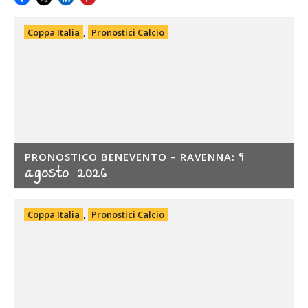
Coppa Italia
,
Pronostici Calcio
9
PRONOSTICO BENEVENTO – RAVENNA:
agosto 2026
Coppa Italia
,
Pronostici Calcio