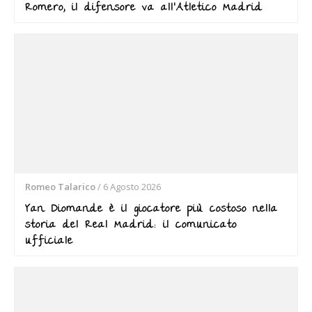
Romero, il difensore va all’Atletico Madrid
Romeo Talarico
/
6 Agosto 2026
Yan Diomande è il giocatore più costoso nella
storia del Real Madrid: il comunicato
ufficiale