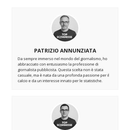
PATRIZIO ANNUNZIATA
Da sempre immerso nel mondo del giornalismo, ho
abbracciato con entusiasmo la professione di
giornalista pubblicista. Questa scelta non è stata
casuale, ma è nata da una profonda passione per il
calcio e da un interesse innato per le statistiche.