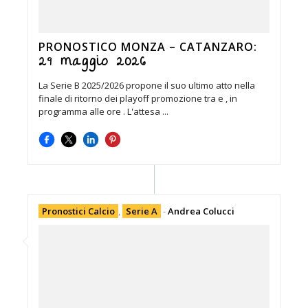
PRONOSTICO MONZA – CATANZARO:
29 maggio 2026
La Serie B 2025/2026 propone il suo ultimo atto nella
finale di ritorno dei playoff promozione tra e , in
programma alle ore . L'attesa ...
Pronostici Calcio
,
Serie A
-
Andrea Colucci