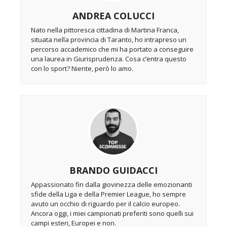
ANDREA COLUCCI
Nato nella pittoresca cittadina di Martina Franca,
situata nella provincia di Taranto, ho intrapreso un
percorso accademico che mi ha portato a conseguire
una laurea in Giurisprudenza. Cosa c’entra questo
con lo sport? Niente, però lo amo.
BRANDO GUIDACCI
Appassionato fin dalla giovinezza delle emozionanti
sfide della Liga e della Premier League, ho sempre
avuto un occhio di riguardo per il calcio europeo.
Ancora oggi, i miei campionati preferiti sono quelli sui
campi esteri, Europei e non.