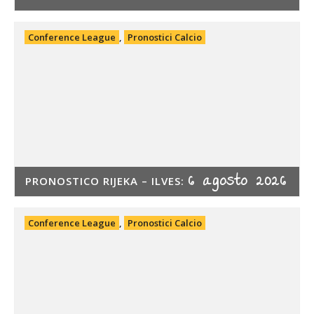
Conference League
,
Pronostici Calcio
6 agosto 2026
PRONOSTICO RIJEKA – ILVES:
Conference League
,
Pronostici Calcio