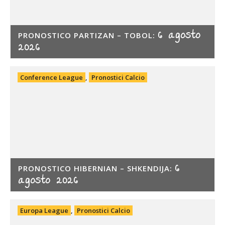
6 agosto
PRONOSTICO PARTIZAN – TOBOL:
2026
Conference League
,
Pronostici Calcio
6
PRONOSTICO HIBERNIAN – SHKENDIJA:
agosto 2026
Europa League
,
Pronostici Calcio