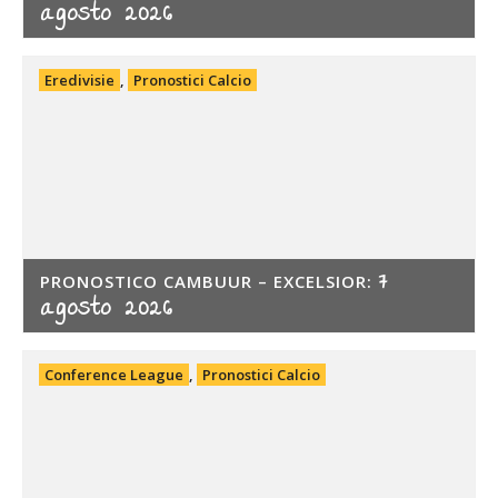
agosto 2026
Eredivisie
,
Pronostici Calcio
7
PRONOSTICO CAMBUUR – EXCELSIOR:
agosto 2026
Conference League
,
Pronostici Calcio