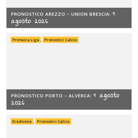
9
PRONOSTICO AREZZO – UNION BRESCIA:
agosto 2026
Primeira Liga
,
Pronostici Calcio
9 agosto
PRONOSTICO PORTO – ALVERCA:
2026
Eredivisie
,
Pronostici Calcio