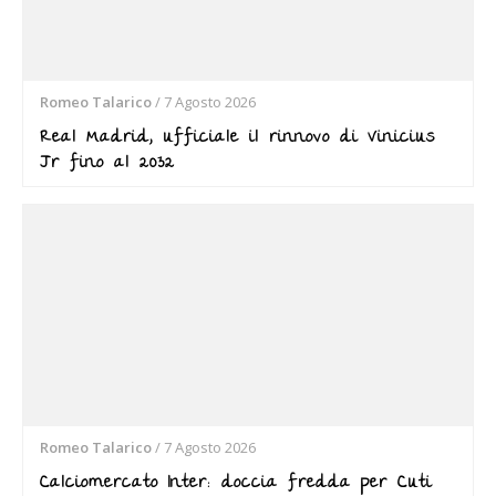
Romeo Talarico
/
7 Agosto 2026
Real Madrid, ufficiale il rinnovo di Vinicius
Jr fino al 2032
Romeo Talarico
/
7 Agosto 2026
Calciomercato Inter: doccia fredda per Cuti