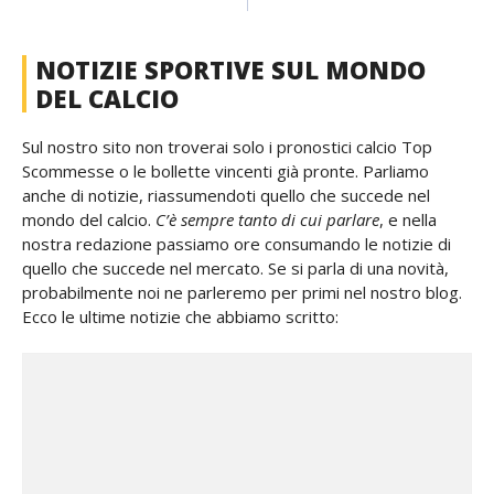
NOTIZIE SPORTIVE SUL MONDO
DEL CALCIO
Sul nostro sito non troverai solo i pronostici calcio Top
Scommesse o le bollette vincenti già pronte. Parliamo
anche di notizie, riassumendoti quello che succede nel
mondo del calcio.
C’è sempre tanto di cui parlare
, e nella
nostra redazione passiamo ore consumando le notizie di
quello che succede nel mercato. Se si parla di una novità,
probabilmente noi ne parleremo per primi nel nostro blog.
Ecco le ultime notizie che abbiamo scritto: