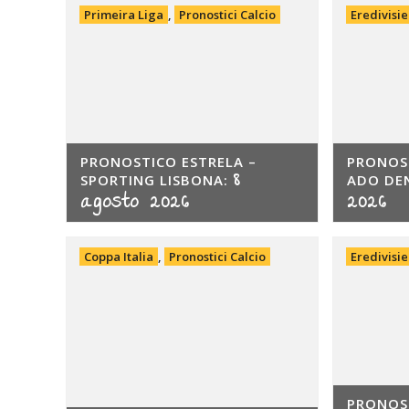
Primeira Liga
,
Pronostici Calcio
Eredivisie
PRONOSTICO ESTRELA –
PRONOS
8
SPORTING LISBONA:
ADO DE
agosto 2026
2026
Coppa Italia
,
Pronostici Calcio
Eredivisie
PRONOS