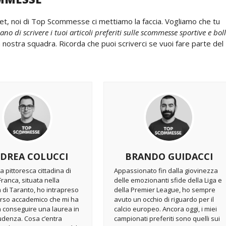
ternet, noi di Top Scommesse ci mettiamo la faccia. Vogliamo che tu
no di scrivere i tuoi articoli preferiti sulle scommesse sportive e boll
la nostra squadra. Ricorda che puoi scriverci se vuoi fare parte del
DREA COLUCCI
BRANDO GUIDACCI
a pittoresca cittadina di
Appassionato fin dalla giovinezza
ranca, situata nella
delle emozionanti sfide della Liga e
 di Taranto, ho intrapreso
della Premier League, ho sempre
rso accademico che mi ha
avuto un occhio di riguardo per il
a conseguire una laurea in
calcio europeo. Ancora oggi, i miei
udenza. Cosa c’entra
campionati preferiti sono quelli sui