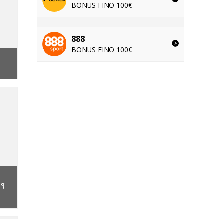
BONUS FINO 100€
888
BONUS FINO 100€
–
9
: