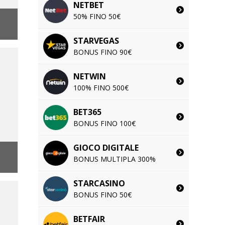
NETBET
50% FINO 50€
–
STARVEGAS
BONUS FINO 90€
NETWIN
100% FINO 500€
BET365
BONUS FINO 100€
GIOCO DIGITALE
BONUS MULTIPLA 300%
STARCASINO
BONUS FINO 50€
BETFAIR