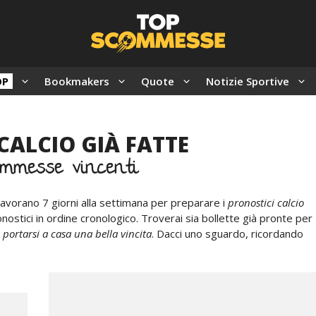
OP
Bookmakers
Quote
Notizie Sportive
CALCIO GIÀ FATTE
ommesse vincenti
lavorano 7 giorni alla settimana per preparare i
pronostici calcio
onostici in ordine cronologico. Troverai sia bollette già pronte per
portarsi a casa una bella vincita
. Dacci uno sguardo, ricordando