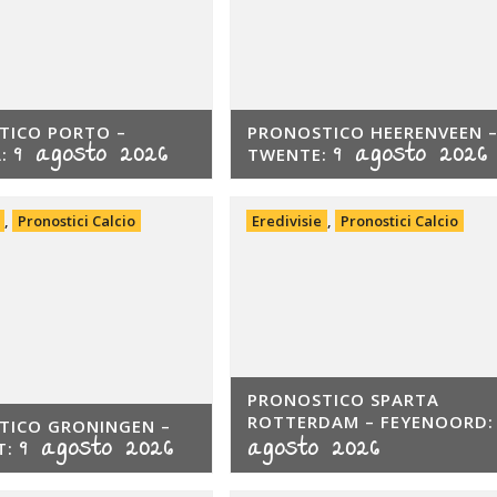
TICO PORTO –
PRONOSTICO HEERENVEEN 
9 agosto 2026
9 agosto 2026
A:
TWENTE:
,
Pronostici Calcio
Eredivisie
,
Pronostici Calcio
PRONOSTICO SPARTA
ROTTERDAM – FEYENOORD
TICO GRONINGEN –
9 agosto 2026
agosto 2026
T: