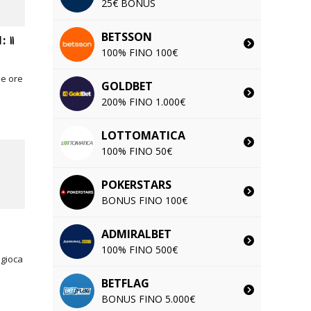
25€ BONUS
11
BETSSON
N:
100% FINO 100€
le ore
GOLDBET
200% FINO 1.000€
LOTTOMATICA
100% FINO 50€
POKERSTARS
BONUS FINO 100€
ADMIRALBET
100% FINO 500€
 gioca
BETFLAG
BONUS FINO 5.000€