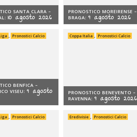
TICO SANTA CLARA –
PRONOSTICO MOREIRENSE 
10 agosto 2026
9 agosto 2026
AL:
BRAGA:
Liga
,
Pronostici Calcio
Coppa Italia
,
Pronostici Calcio
ICO BENFICA –
9 agosto
CO VISEU:
PRONOSTICO BENEVENTO –
9 agosto 2026
RAVENNA:
Liga
,
Pronostici Calcio
Eredivisie
,
Pronostici Calcio