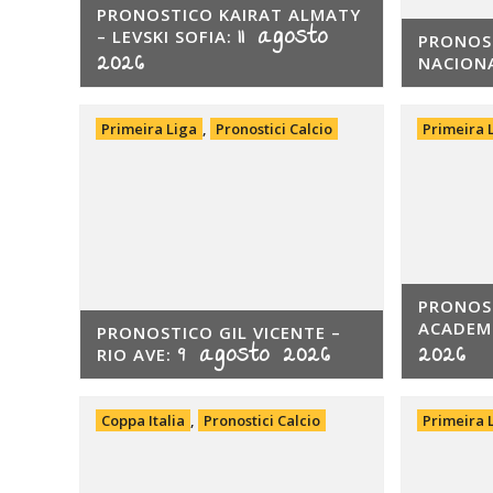
PRONOSTICO KAIRAT ALMATY
11 agosto
– LEVSKI SOFIA:
PRONOS
2026
NACION
Primeira Liga
,
Pronostici Calcio
Primeira 
PRONOST
ACADEMI
PRONOSTICO GIL VICENTE –
9 agosto 2026
2026
RIO AVE:
Coppa Italia
,
Pronostici Calcio
Primeira 