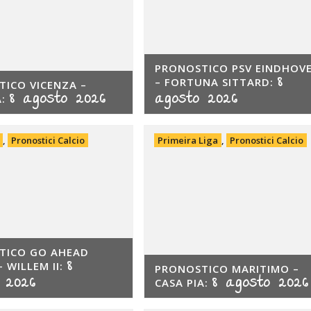
PRONOSTICO PSV EINDHOV
8
– FORTUNA SITTARD:
ICO VICENZA –
8 agosto 2026
agosto 2026
A:
,
Pronostici Calcio
Primeira Liga
,
Pronostici Calcio
TICO GO AHEAD
8
– WILLEM II:
PRONOSTICO MARITIMO –
 2026
8 agosto 2026
CASA PIA: