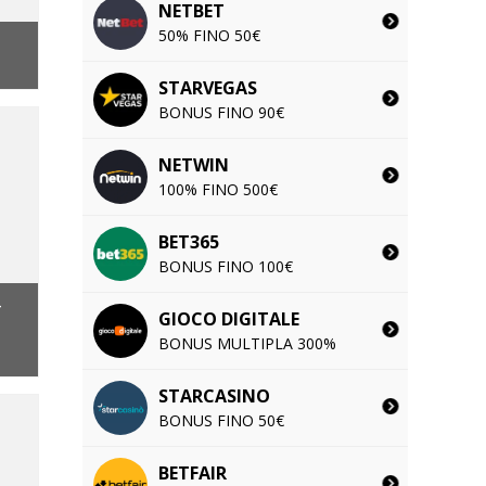
NETBET
50% FINO 50€
STARVEGAS
BONUS FINO 90€
NETWIN
100% FINO 500€
BET365
BONUS FINO 100€
–
GIOCO DIGITALE
BONUS MULTIPLA 300%
STARCASINO
BONUS FINO 50€
BETFAIR