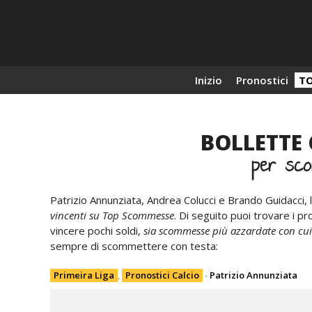
Vai
al
contenuto
Inizio
Pronostici
T
BOLLETTE 
per sc
Patrizio Annunziata, Andrea Colucci e Brando Guidacci, 
vincenti su Top Scommesse
. Di seguito puoi trovare i pr
vincere pochi soldi,
sia scommesse più azzardate con cui 
sempre di scommettere con testa:
Primeira Liga
,
Pronostici Calcio
-
Patrizio Annunziata