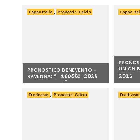
Coppa Italia
,
Pronostici Calcio
Coppa Ital
PRONOS
UNION B
PRONOSTICO BENEVENTO –
9 agosto 2026
2026
RAVENNA:
Eredivisie
,
Pronostici Calcio
Eredivisie