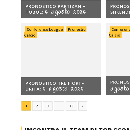
PRONOSTICO PARTIZAN –
PRONOST
6 agosto 2026
TOBOL:
SHKENDI
Conference League
,
Pronostici
Conferen
Calcio
Calcio
PRONOST
PRONOSTICO TRE FIORI –
6 agosto 2026
agosto
DRITA:
1
2
3
…
13
›