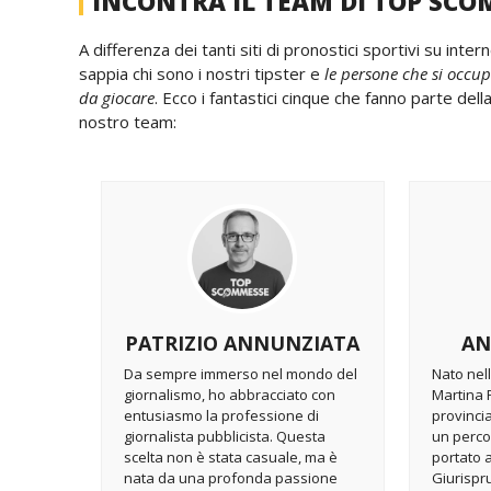
INCONTRA IL TEAM DI TOP SC
A differenza dei tanti siti di pronostici sportivi su in
sappia chi sono i nostri tipster e
le persone che si occupa
da giocare
. Ecco i fantastici cinque che fanno parte del
nostro team:
PATRIZIO ANNUNZIATA
AN
Da sempre immerso nel mondo del
Nato nell
giornalismo, ho abbracciato con
Martina F
entusiasmo la professione di
provincia
giornalista pubblicista. Questa
un perco
scelta non è stata casuale, ma è
portato 
nata da una profonda passione
Giurispr