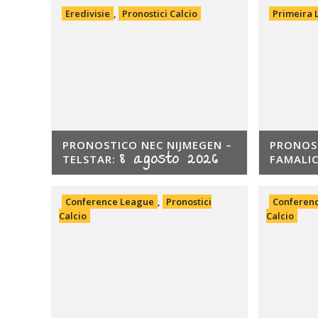
Eredivisie
,
Pronostici Calcio
Primeira 
PRONOSTICO NEC NIJMEGEN –
PRONOST
8 agosto 2026
TELSTAR:
FAMALI
Conference League
,
Pronostici
Conferen
Calcio
Calcio