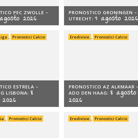
TICO PEC ZWOLLE –
PRONOSTICO GRONINGEN –
 agosto 2026
9 agosto 2026
UTRECHT:
Liga
,
Pronostici Calcio
Eredivisie
,
Pronostici Calcio
ICO ESTRELA –
PRONOSTICO AZ ALKMAAR 
8
8 agosto
NG LISBONA:
ADO DEN HAAG:
 2026
2026
ia
,
Pronostici Calcio
Eredivisie
,
Pronostici Calcio