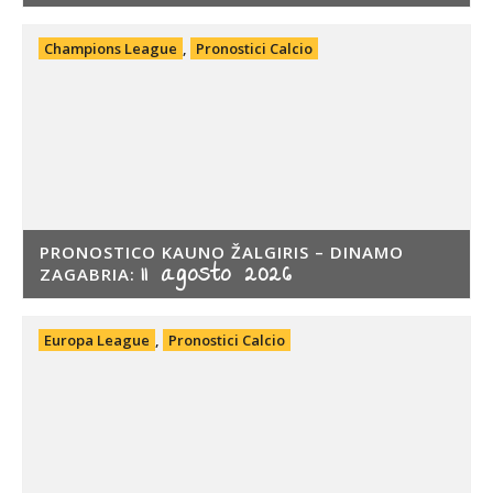
Champions League
,
Pronostici Calcio
PRONOSTICO KAUNO ŽALGIRIS – DINAMO
11 agosto 2026
ZAGABRIA:
Europa League
,
Pronostici Calcio