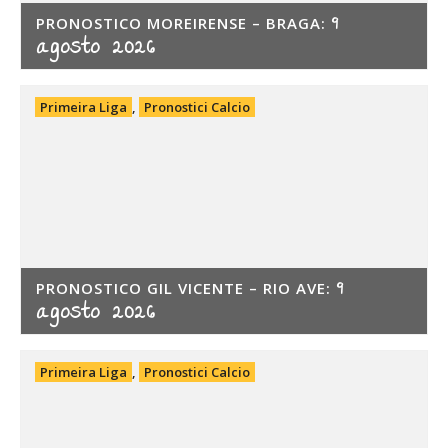
9
PRONOSTICO MOREIRENSE – BRAGA:
agosto 2026
Primeira Liga
,
Pronostici Calcio
9
PRONOSTICO GIL VICENTE – RIO AVE:
agosto 2026
Primeira Liga
,
Pronostici Calcio