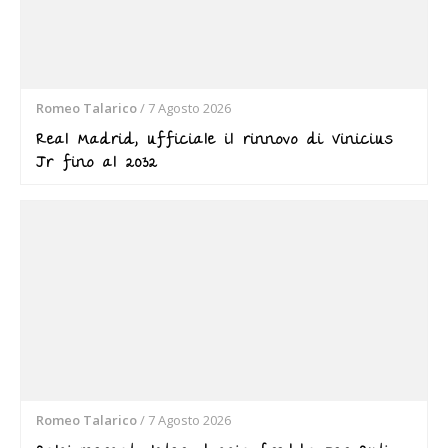
Romeo Talarico
/
7 Agosto 2026
Real Madrid, ufficiale il rinnovo di Vinicius
Jr fino al 2032
Romeo Talarico
/
7 Agosto 2026