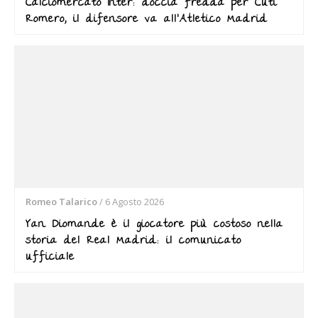
Calciomercato Inter: doccia fredda per Cuti
Romero, il difensore va all’Atletico Madrid
Romeo Talarico
/
6 Agosto 2026
Yan Diomande è il giocatore più costoso nella
storia del Real Madrid: il comunicato
ufficiale