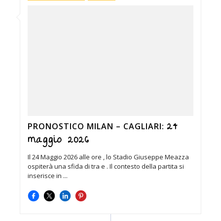
24
PRONOSTICO MILAN – CAGLIARI:
maggio 2026
Il 24 Maggio 2026 alle ore , lo Stadio Giuseppe Meazza
ospiterà una sfida di tra e . Il contesto della partita si
inserisce in ...