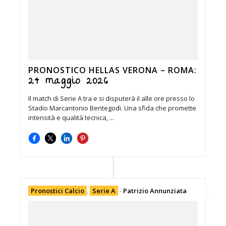
PRONOSTICO HELLAS VERONA – ROMA:
24 maggio 2026
Il match di Serie A tra e si disputerà il alle ore presso lo
Stadio Marcantonio Bentegodi. Una sfida che promette
intensità e qualità tecnica, ...
Pronostici Calcio
,
Serie A
-
Patrizio Annunziata