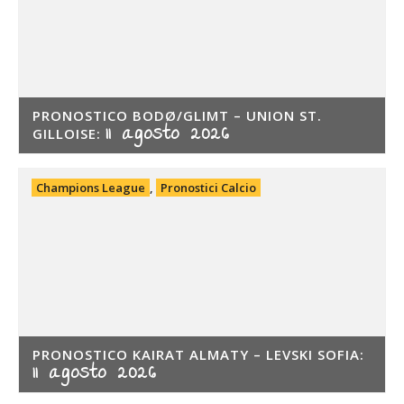
PRONOSTICO BODØ/GLIMT – UNION ST.
11 agosto 2026
GILLOISE:
Champions League
,
Pronostici Calcio
PRONOSTICO KAIRAT ALMATY – LEVSKI SOFIA:
11 agosto 2026