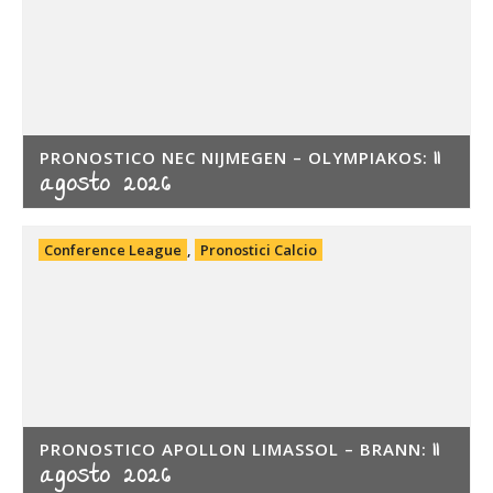
11
PRONOSTICO NEC NIJMEGEN – OLYMPIAKOS:
agosto 2026
Conference League
,
Pronostici Calcio
11
PRONOSTICO APOLLON LIMASSOL – BRANN:
agosto 2026