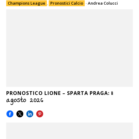
Champions League
,
Pronostici Calcio
-
Andrea Colucci
11
PRONOSTICO LIONE – SPARTA PRAGA:
agosto 2026