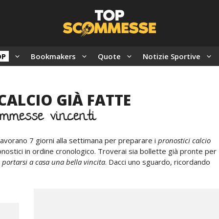
OP
Bookmakers
Quote
Notizie Sportive
CALCIO GIÀ FATTE
ommesse vincenti
lavorano 7 giorni alla settimana per preparare i
pronostici calcio
onostici in ordine cronologico. Troverai sia bollette già pronte per
portarsi a casa una bella vincita
. Dacci uno sguardo, ricordando