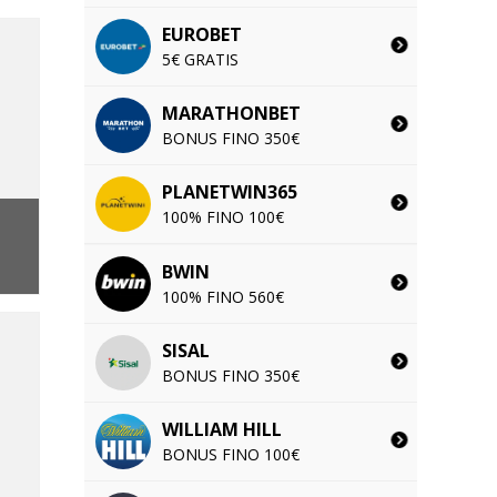
EUROBET
5€ GRATIS
MARATHONBET
BONUS FINO 350€
PLANETWIN365
100% FINO 100€
BWIN
100% FINO 560€
SISAL
BONUS FINO 350€
WILLIAM HILL
BONUS FINO 100€