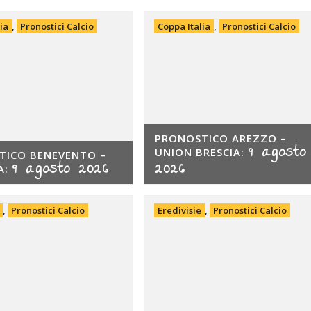
ia
,
Pronostici Calcio
Coppa Italia
,
Pronostici Calcio
PRONOSTICO AREZZO –
9 agosto
UNION BRESCIA:
TICO BENEVENTO –
9 agosto 2026
2026
A:
,
Pronostici Calcio
Eredivisie
,
Pronostici Calcio