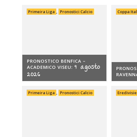
Primeira Liga
,
Pronostici Calcio
Coppa Ital
PRONOSTICO BENFICA –
9 agosto
ACADEMICO VISEU:
PRONOS
2026
RAVENN
Primeira Liga
,
Pronostici Calcio
Eredivisie