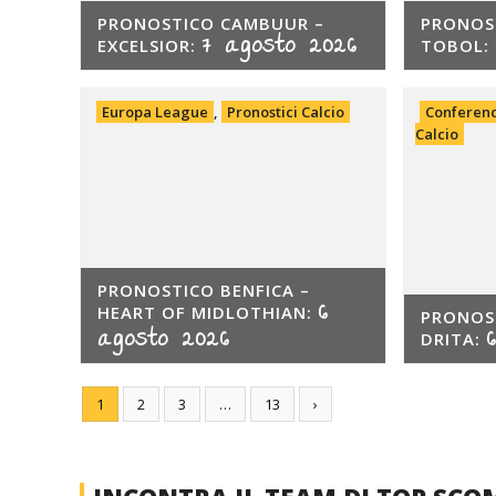
PRONOSTICO CAMBUUR –
PRONOS
7 agosto 2026
EXCELSIOR:
TOBOL:
Europa League
,
Pronostici Calcio
Conferen
Calcio
PRONOSTICO BENFICA –
6
HEART OF MIDLOTHIAN:
PRONOST
agosto 2026
DRITA:
1
2
3
…
13
›