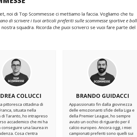
OMMESSE
ternet, noi di Top Scommesse ci mettiamo la faccia. Vogliamo che tu
no di scrivere i tuoi articoli preferiti sulle scommesse sportive e boll
la nostra squadra. Ricorda che puoi scriverci se vuoi fare parte del
DREA COLUCCI
BRANDO GUIDACCI
a pittoresca cittadina di
Appassionato fin dalla giovinezza
ranca, situata nella
delle emozionanti sfide della Liga e
 di Taranto, ho intrapreso
della Premier League, ho sempre
rso accademico che mi ha
avuto un occhio di riguardo per il
a conseguire una laurea in
calcio europeo. Ancora oggi, i miei
udenza. Cosa c’entra
campionati preferiti sono quelli sui