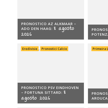
PRONOSTICO AZ ALKMAAR –
8 agosto
ADO DEN HAAG:
PRONOST
2026
POTENZ
Eredivisie
,
Pronostici Calcio
Primeira 
PRONOSTICO PSV EINDHOVEN
8
– FORTUNA SITTARD:
PRONOS
agosto 2026
AROUCA