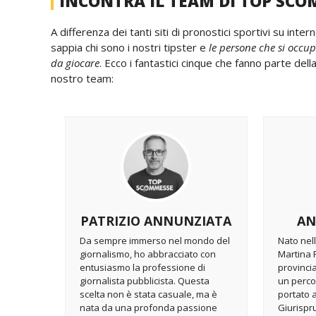
INCONTRA IL TEAM DI TOP SC
A differenza dei tanti siti di pronostici sportivi su in
sappia chi sono i nostri tipster e
le persone che si occupa
da giocare
. Ecco i fantastici cinque che fanno parte del
nostro team:
PATRIZIO ANNUNZIATA
AN
Da sempre immerso nel mondo del
Nato nell
giornalismo, ho abbracciato con
Martina F
entusiasmo la professione di
provincia
giornalista pubblicista. Questa
un perco
scelta non è stata casuale, ma è
portato 
nata da una profonda passione
Giurispr