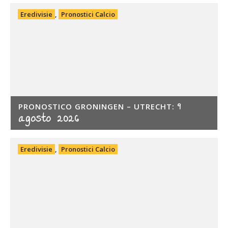
Eredivisie
,
Pronostici Calcio
9
PRONOSTICO GRONINGEN – UTRECHT:
agosto 2026
Eredivisie
,
Pronostici Calcio