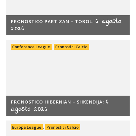
6 agosto
PRONOSTICO PARTIZAN – TOBOL:
2026
Conference League
,
Pronostici Calcio
6
PRONOSTICO HIBERNIAN – SHKENDIJA:
agosto 2026
Europa League
,
Pronostici Calcio