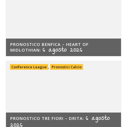
PRONOSTICO BENFICA – HEART OF
6 agosto 2026
MIDLOTHIAN:
Conference League
,
Pronostici Calcio
6 agosto
PRONOSTICO TRE FIORI – DRITA:
2026