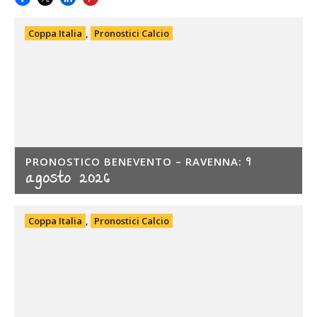
Coppa Italia
,
Pronostici Calcio
9
PRONOSTICO BENEVENTO – RAVENNA:
agosto 2026
Coppa Italia
,
Pronostici Calcio