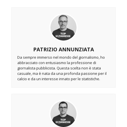
PATRIZIO ANNUNZIATA
Da sempre immerso nel mondo del giornalismo, ho
abbracciato con entusiasmo la professione di
giornalista pubblicista. Questa scelta non è stata
casuale, ma è nata da una profonda passione per il
calcio e da un interesse innato per le statistiche.