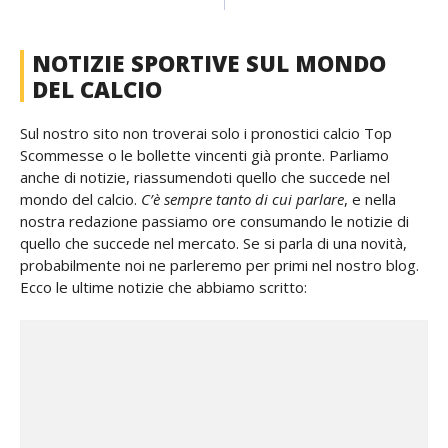
NOTIZIE SPORTIVE SUL MONDO
DEL CALCIO
Sul nostro sito non troverai solo i pronostici calcio Top
Scommesse o le bollette vincenti già pronte. Parliamo
anche di notizie, riassumendoti quello che succede nel
mondo del calcio.
C’è sempre tanto di cui parlare
, e nella
nostra redazione passiamo ore consumando le notizie di
quello che succede nel mercato. Se si parla di una novità,
probabilmente noi ne parleremo per primi nel nostro blog.
Ecco le ultime notizie che abbiamo scritto: