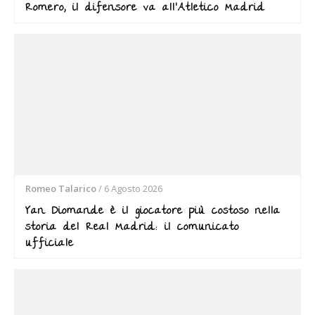
Romero, il difensore va all’Atletico Madrid
Romeo Talarico
/
6 Agosto 2026
Yan Diomande è il giocatore più costoso nella
storia del Real Madrid: il comunicato
ufficiale