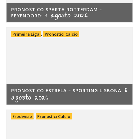
PRONOSTICO SPARTA ROTTERDAM –
9 agosto 2026
FEYENOORD:
Primeira Liga
,
Pronostici Calcio
8
PRONOSTICO ESTRELA – SPORTING LISBONA:
agosto 2026
Eredivisie
,
Pronostici Calcio