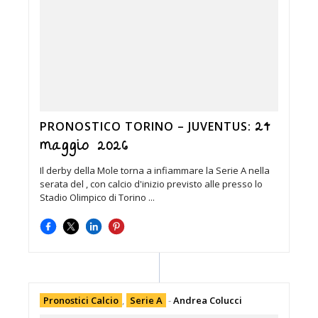
24
PRONOSTICO TORINO – JUVENTUS:
maggio 2026
Il derby della Mole torna a infiammare la Serie A nella
serata del , con calcio d'inizio previsto alle presso lo
Stadio Olimpico di Torino ...
Pronostici Calcio
,
Serie A
-
Andrea Colucci