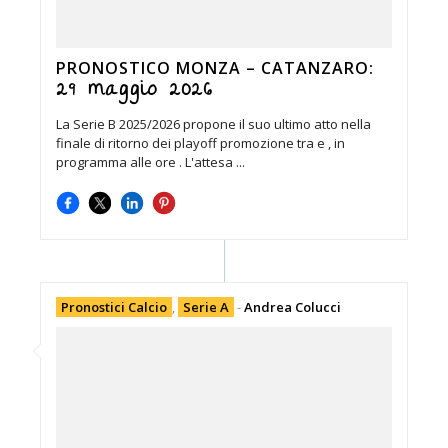
PRONOSTICO MONZA – CATANZARO:
29 maggio 2026
La Serie B 2025/2026 propone il suo ultimo atto nella
finale di ritorno dei playoff promozione tra e , in
programma alle ore . L'attesa ...
Pronostici Calcio
,
Serie A
-
Andrea Colucci