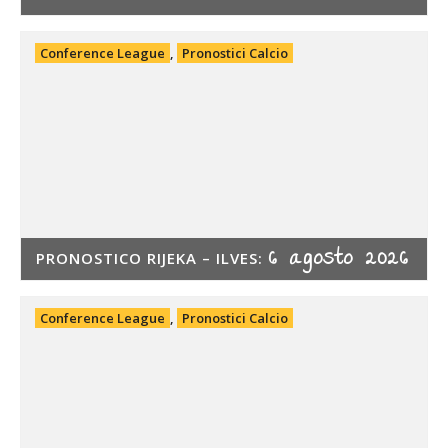
Conference League
,
Pronostici Calcio
6 agosto 2026
PRONOSTICO RIJEKA – ILVES:
Conference League
,
Pronostici Calcio