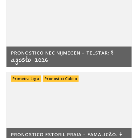
8
PRONOSTICO NEC NIJMEGEN – TELSTAR:
agosto 2026
Primeira Liga
,
Pronostici Calcio
7
PRONOSTICO ESTORIL PRAIA – FAMALICÃO: