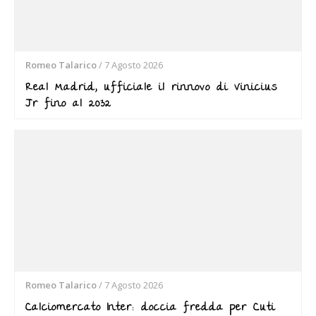
Romeo Talarico
/
7 Agosto 2026
Real Madrid, ufficiale il rinnovo di Vinicius
Jr fino al 2032
Romeo Talarico
/
7 Agosto 2026
Calciomercato Inter: doccia fredda per Cuti