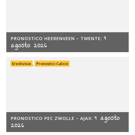
9
PRONOSTICO HEERENVEEN – TWENTE:
agosto 2026
Eredivisie
,
Pronostici Calcio
9 agosto
PRONOSTICO PEC ZWOLLE – AJAX:
2026