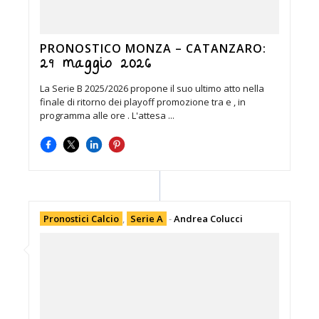
PRONOSTICO MONZA – CATANZARO:
29 maggio 2026
La Serie B 2025/2026 propone il suo ultimo atto nella
finale di ritorno dei playoff promozione tra e , in
programma alle ore . L'attesa ...
Pronostici Calcio
,
Serie A
-
Andrea Colucci