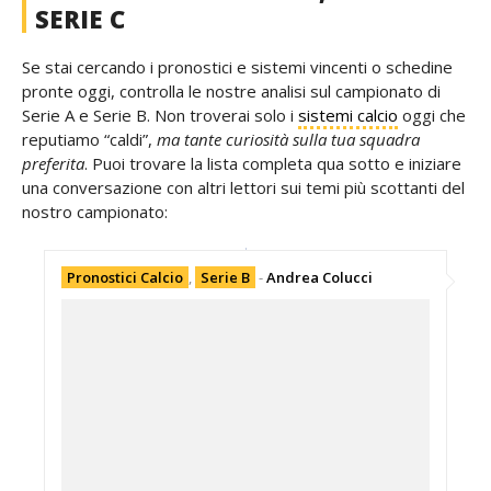
SERIE C
Se stai cercando i pronostici e sistemi vincenti o schedine
pronte oggi, controlla le nostre analisi sul campionato di
Serie A e Serie B. Non troverai solo i
sistemi calcio
oggi che
reputiamo “caldi”,
ma tante curiosità sulla tua squadra
preferita
. Puoi trovare la lista completa qua sotto e iniziare
una conversazione con altri lettori sui temi più scottanti del
nostro campionato:
Pronostici Calcio
,
Serie B
-
Andrea Colucci