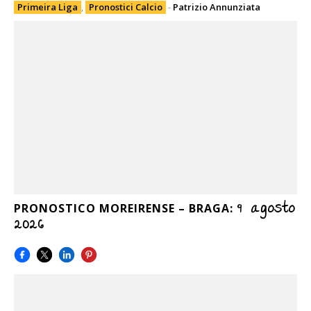
Primeira Liga
,
Pronostici Calcio
-
Patrizio Annunziata
9 agosto
PRONOSTICO MOREIRENSE – BRAGA:
2026