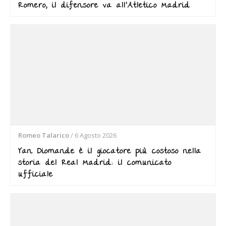
Romero, il difensore va all’Atletico Madrid
Romeo Talarico
/
6 Agosto 2026
Yan Diomande è il giocatore più costoso nella
storia del Real Madrid: il comunicato
ufficiale