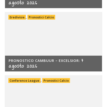
agosto 2026
Eredivisie
,
Pronostici Calcio
7
PRONOSTICO CAMBUUR – EXCELSIOR:
agosto 2026
Conference League
,
Pronostici Calcio