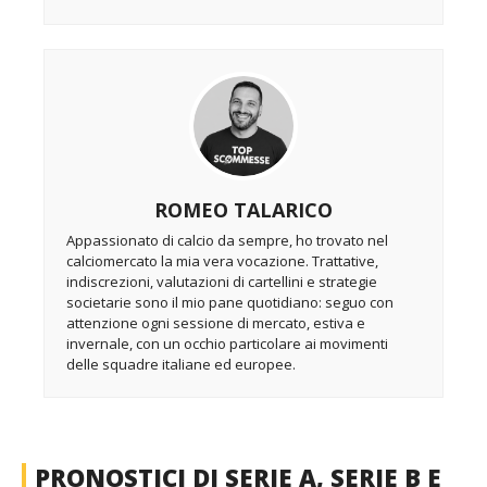
ROMEO TALARICO
Appassionato di calcio da sempre, ho trovato nel
calciomercato la mia vera vocazione. Trattative,
indiscrezioni, valutazioni di cartellini e strategie
societarie sono il mio pane quotidiano: seguo con
attenzione ogni sessione di mercato, estiva e
invernale, con un occhio particolare ai movimenti
delle squadre italiane ed europee.
PRONOSTICI DI SERIE A, SERIE B E