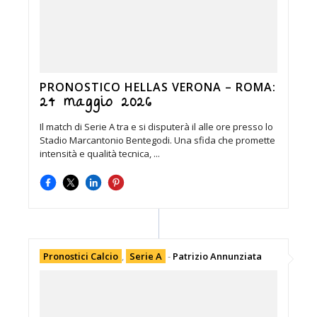
PRONOSTICO HELLAS VERONA – ROMA:
24 maggio 2026
Il match di Serie A tra e si disputerà il alle ore presso lo
Stadio Marcantonio Bentegodi. Una sfida che promette
intensità e qualità tecnica, ...
Pronostici Calcio
,
Serie A
-
Patrizio Annunziata