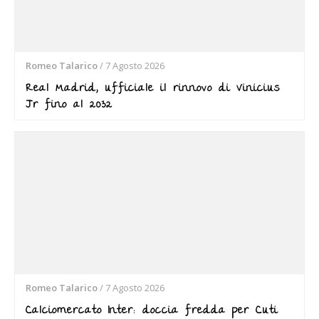
Romeo Talarico
/
7 Agosto 2026
Real Madrid, ufficiale il rinnovo di Vinicius
Jr fino al 2032
Romeo Talarico
/
7 Agosto 2026
Calciomercato Inter: doccia fredda per Cuti