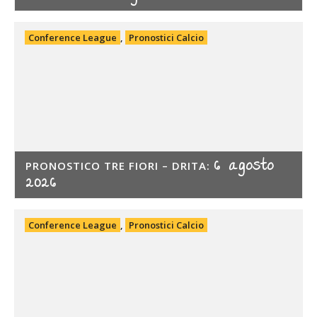
Conference League
,
Pronostici Calcio
6 agosto
PRONOSTICO TRE FIORI – DRITA:
2026
Conference League
,
Pronostici Calcio