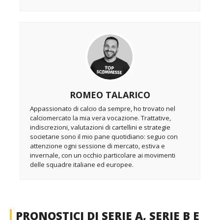
ROMEO TALARICO
Appassionato di calcio da sempre, ho trovato nel
calciomercato la mia vera vocazione. Trattative,
indiscrezioni, valutazioni di cartellini e strategie
societarie sono il mio pane quotidiano: seguo con
attenzione ogni sessione di mercato, estiva e
invernale, con un occhio particolare ai movimenti
delle squadre italiane ed europee.
PRONOSTICI DI SERIE A, SERIE B E