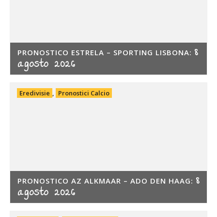
8
PRONOSTICO ESTRELA – SPORTING LISBONA:
agosto 2026
Eredivisie
,
Pronostici Calcio
8
PRONOSTICO AZ ALKMAAR – ADO DEN HAAG:
agosto 2026