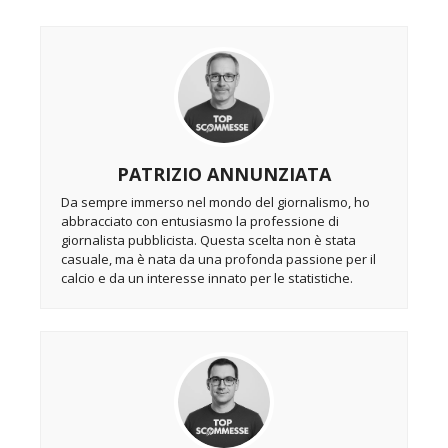
PATRIZIO ANNUNZIATA
Da sempre immerso nel mondo del giornalismo, ho
abbracciato con entusiasmo la professione di
giornalista pubblicista. Questa scelta non è stata
casuale, ma è nata da una profonda passione per il
calcio e da un interesse innato per le statistiche.