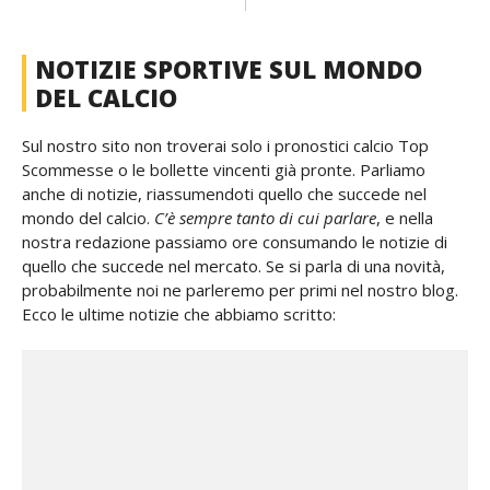
NOTIZIE SPORTIVE SUL MONDO
DEL CALCIO
Sul nostro sito non troverai solo i pronostici calcio Top
Scommesse o le bollette vincenti già pronte. Parliamo
anche di notizie, riassumendoti quello che succede nel
mondo del calcio.
C’è sempre tanto di cui parlare
, e nella
nostra redazione passiamo ore consumando le notizie di
quello che succede nel mercato. Se si parla di una novità,
probabilmente noi ne parleremo per primi nel nostro blog.
Ecco le ultime notizie che abbiamo scritto: