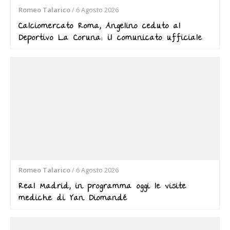
Romeo Talarico
/
6 Agosto 2026
Calciomercato Roma, Angelino ceduto al
Deportivo La Coruna: il comunicato ufficiale
Romeo Talarico
/
6 Agosto 2026
Real Madrid, in programma oggi le visite
mediche di Yan Diomandé