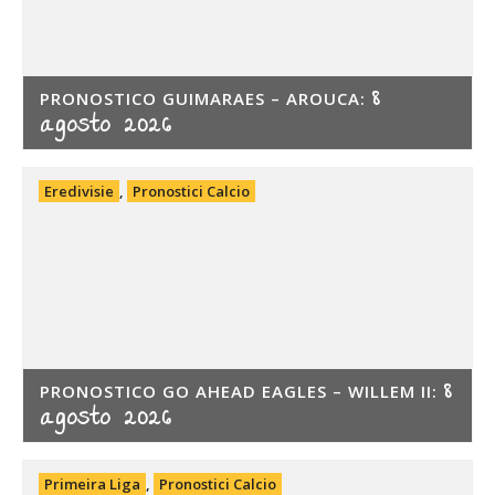
8
PRONOSTICO GUIMARAES – AROUCA:
agosto 2026
Eredivisie
,
Pronostici Calcio
8
PRONOSTICO GO AHEAD EAGLES – WILLEM II:
agosto 2026
Primeira Liga
,
Pronostici Calcio