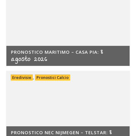
8
PRONOSTICO MARITIMO – CASA PIA:
agosto 2026
Eredivisie
,
Pronostici Calcio
8
PRONOSTICO NEC NIJMEGEN – TELSTAR: