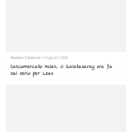
Romeo Talarico
/
6 Agosto 2026
Calciomercato Milan: il Galatasaray ora fa
sul serio per Leao