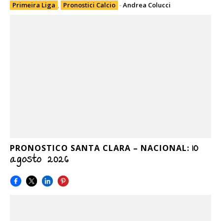
Primeira Liga
,
Pronostici Calcio
-
Andrea Colucci
10
PRONOSTICO SANTA CLARA – NACIONAL:
agosto 2026