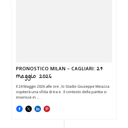
24
PRONOSTICO MILAN – CAGLIARI:
maggio 2026
Il 24 Maggio 2026 alle ore , lo Stadio Giuseppe Meazza
ospiterà una sfida di tra e . Il contesto della partita si
inserisce in ...