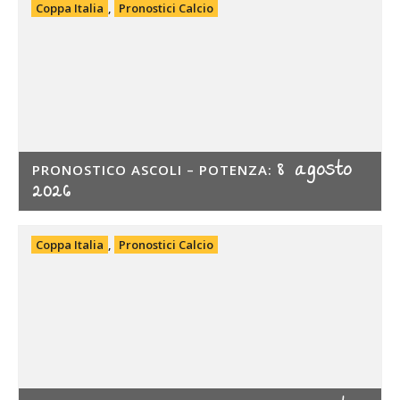
Coppa Italia
,
Pronostici Calcio
8 agosto
PRONOSTICO ASCOLI – POTENZA:
2026
Coppa Italia
,
Pronostici Calcio