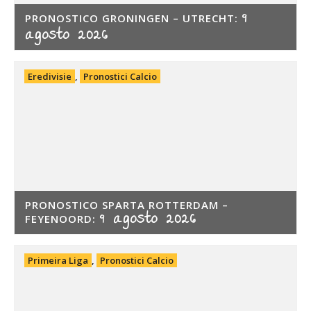
9
PRONOSTICO GRONINGEN – UTRECHT:
agosto 2026
Eredivisie
,
Pronostici Calcio
PRONOSTICO SPARTA ROTTERDAM –
9 agosto 2026
FEYENOORD:
Primeira Liga
,
Pronostici Calcio