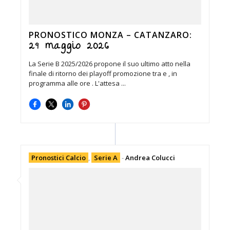
PRONOSTICO MONZA – CATANZARO:
29 maggio 2026
La Serie B 2025/2026 propone il suo ultimo atto nella
finale di ritorno dei playoff promozione tra e , in
programma alle ore . L'attesa ...
Pronostici Calcio
,
Serie A
-
Andrea Colucci