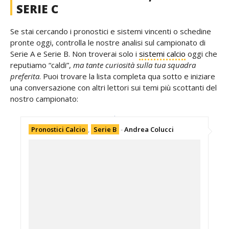
SERIE C
Se stai cercando i pronostici e sistemi vincenti o schedine
pronte oggi, controlla le nostre analisi sul campionato di
Serie A e Serie B. Non troverai solo i
sistemi calcio
oggi che
reputiamo “caldi”,
ma tante curiosità sulla tua squadra
preferita
. Puoi trovare la lista completa qua sotto e iniziare
una conversazione con altri lettori sui temi più scottanti del
nostro campionato:
Pronostici Calcio
,
Serie B
-
Andrea Colucci