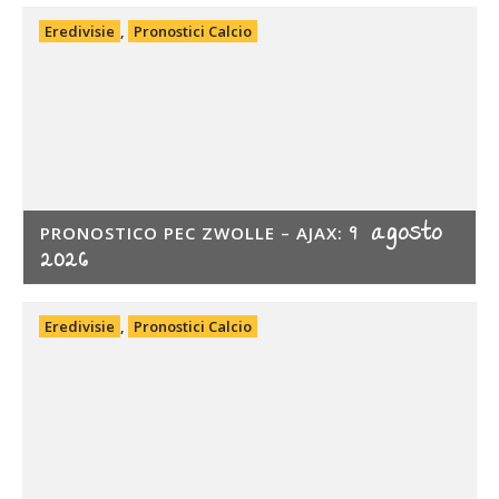
Eredivisie
,
Pronostici Calcio
9 agosto
PRONOSTICO PEC ZWOLLE – AJAX:
2026
Eredivisie
,
Pronostici Calcio