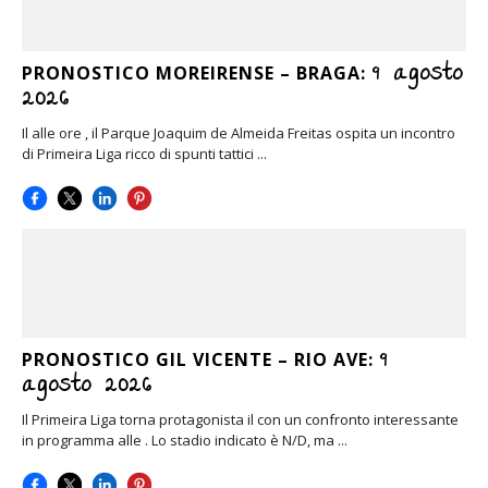
9 agosto
PRONOSTICO MOREIRENSE – BRAGA:
2026
Il alle ore , il Parque Joaquim de Almeida Freitas ospita un incontro
di Primeira Liga ricco di spunti tattici ...
9
PRONOSTICO GIL VICENTE – RIO AVE:
agosto 2026
Il Primeira Liga torna protagonista il con un confronto interessante
in programma alle . Lo stadio indicato è N/D, ma ...