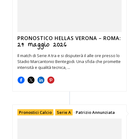
PRONOSTICO HELLAS VERONA – ROMA:
24 maggio 2026
Il match di Serie A tra e si disputerà il alle ore presso lo
Stadio Marcantonio Bentegodi. Una sfida che promette
intensità e qualità tecnica, ...
Pronostici Calcio
,
Serie A
-
Patrizio Annunziata