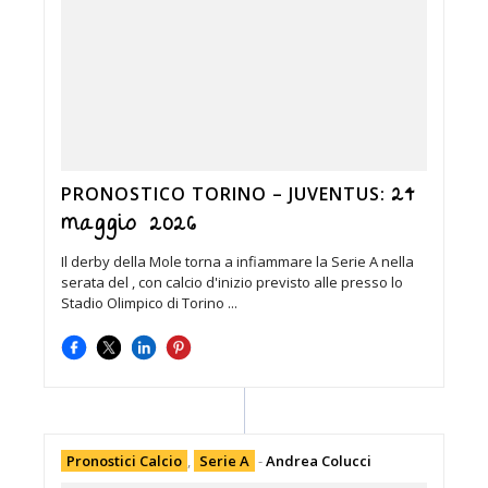
24
PRONOSTICO TORINO – JUVENTUS:
maggio 2026
Il derby della Mole torna a infiammare la Serie A nella
serata del , con calcio d'inizio previsto alle presso lo
Stadio Olimpico di Torino ...
Pronostici Calcio
,
Serie A
-
Andrea Colucci