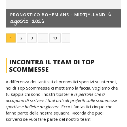
6
PRONOSTICO BOHEMIANS – MIDTJYLLAND:
agosto 2026
1
2
3
…
13
›
INCONTRA IL TEAM DI TOP
SCOMMESSE
A differenza dei tanti siti di pronostici sportivi su internet,
noi di Top Scommesse ci mettiamo la faccia. Vogliamo che
tu sappia chi sono i nostri tipster e
le persone che si
occupano di scrivere i tuoi articoli preferiti sulle scommesse
sportive e bollette da giocare
. Ecco i fantastici cinque che
fanno parte della nostra squadra. Ricorda che puoi
scriverci se vuoi fare parte del nostro team: