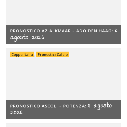
8
PRONOSTICO AZ ALKMAAR – ADO DEN HAAG:
agosto 2026
Coppa Italia
,
Pronostici Calcio
8 agosto
PRONOSTICO ASCOLI – POTENZA:
2026