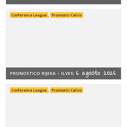
Conference League
,
Pronostici Calcio
6 agosto 2026
PRONOSTICO RIJEKA – ILVES:
Conference League
,
Pronostici Calcio