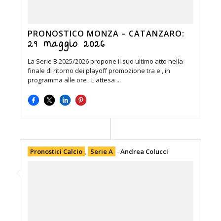
PRONOSTICO MONZA – CATANZARO:
29 maggio 2026
La Serie B 2025/2026 propone il suo ultimo atto nella
finale di ritorno dei playoff promozione tra e , in
programma alle ore . L'attesa ...
Pronostici Calcio
,
Serie A
-
Andrea Colucci