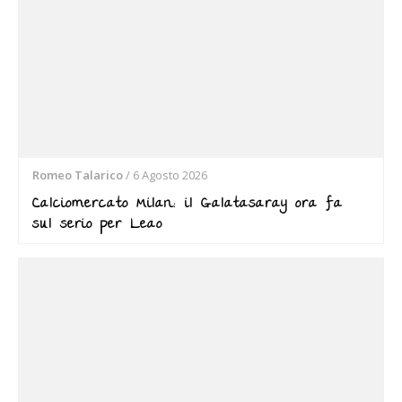
Romeo Talarico
/
6 Agosto 2026
Calciomercato Milan: il Galatasaray ora fa
sul serio per Leao