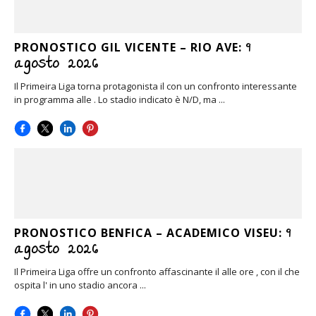
9
PRONOSTICO GIL VICENTE – RIO AVE:
agosto 2026
Il Primeira Liga torna protagonista il con un confronto interessante
in programma alle . Lo stadio indicato è N/D, ma ...
9
PRONOSTICO BENFICA – ACADEMICO VISEU:
agosto 2026
Il Primeira Liga offre un confronto affascinante il alle ore , con il che
ospita l' in uno stadio ancora ...