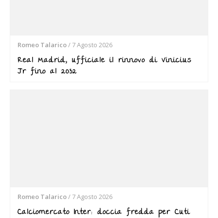
Romeo Talarico
/
7 Agosto 2026
Real Madrid, ufficiale il rinnovo di Vinicius
Jr fino al 2032
Romeo Talarico
/
7 Agosto 2026
Calciomercato Inter: doccia fredda per Cuti