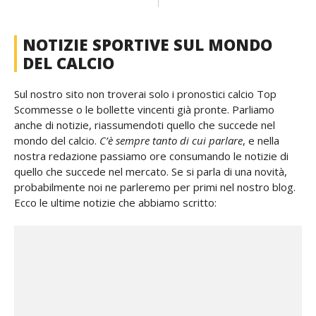
NOTIZIE SPORTIVE SUL MONDO
DEL CALCIO
Sul nostro sito non troverai solo i pronostici calcio Top
Scommesse o le bollette vincenti già pronte. Parliamo
anche di notizie, riassumendoti quello che succede nel
mondo del calcio.
C’è sempre tanto di cui parlare
, e nella
nostra redazione passiamo ore consumando le notizie di
quello che succede nel mercato. Se si parla di una novità,
probabilmente noi ne parleremo per primi nel nostro blog.
Ecco le ultime notizie che abbiamo scritto: