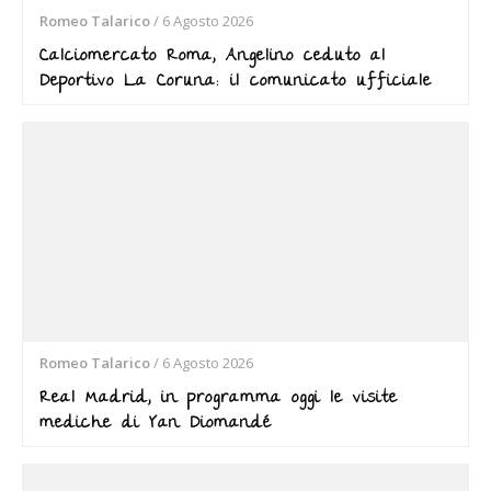
Romeo Talarico
/
6 Agosto 2026
Calciomercato Roma, Angelino ceduto al
Deportivo La Coruna: il comunicato ufficiale
Romeo Talarico
/
6 Agosto 2026
Real Madrid, in programma oggi le visite
mediche di Yan Diomandé