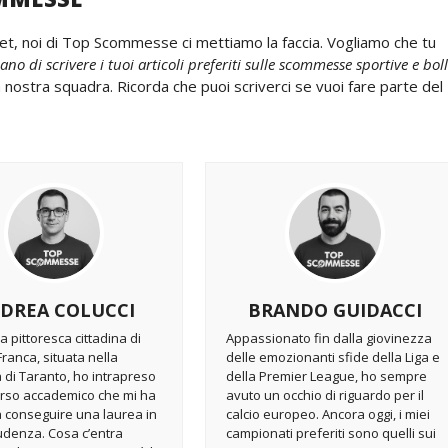
ternet, noi di Top Scommesse ci mettiamo la faccia. Vogliamo che tu
no di scrivere i tuoi articoli preferiti sulle scommesse sportive e boll
la nostra squadra. Ricorda che puoi scriverci se vuoi fare parte del
DREA COLUCCI
BRANDO GUIDACCI
a pittoresca cittadina di
Appassionato fin dalla giovinezza
ranca, situata nella
delle emozionanti sfide della Liga e
 di Taranto, ho intrapreso
della Premier League, ho sempre
rso accademico che mi ha
avuto un occhio di riguardo per il
a conseguire una laurea in
calcio europeo. Ancora oggi, i miei
udenza. Cosa c’entra
campionati preferiti sono quelli sui