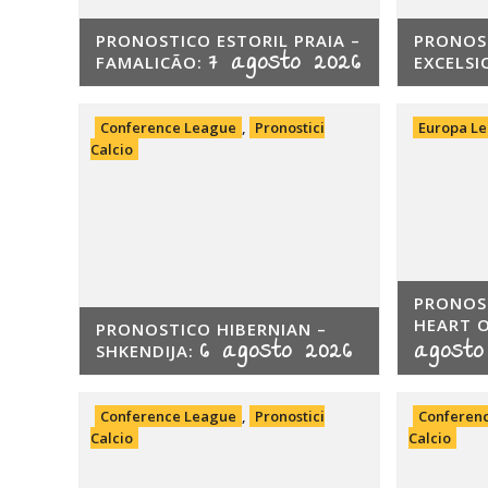
PRONOSTICO ESTORIL PRAIA –
PRONOS
7 agosto 2026
FAMALICÃO:
EXCELSI
Conference League
,
Pronostici
Europa L
Calcio
PRONOST
HEART 
PRONOSTICO HIBERNIAN –
6 agosto 2026
agosto
SHKENDIJA:
Conference League
,
Pronostici
Conferen
Calcio
Calcio