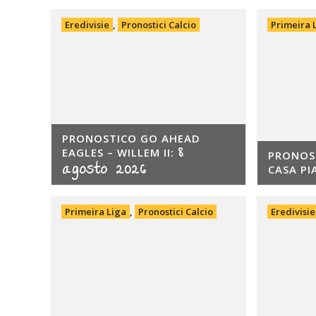
Eredivisie
,
Pronostici Calcio
Primeira 
PRONOSTICO GO AHEAD
8
EAGLES – WILLEM II:
PRONOS
agosto 2026
CASA PI
Primeira Liga
,
Pronostici Calcio
Eredivisie