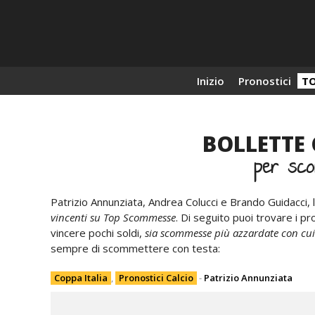
Vai
al
contenuto
Inizio
Pronostici
T
BOLLETTE 
per sc
Patrizio Annunziata, Andrea Colucci e Brando Guidacci, 
vincenti su Top Scommesse
. Di seguito puoi trovare i pr
vincere pochi soldi,
sia scommesse più azzardate con cui 
sempre di scommettere con testa:
Coppa Italia
,
Pronostici Calcio
-
Patrizio Annunziata