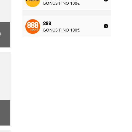
BONUS FINO 100€
888
BONUS FINO 100€
o