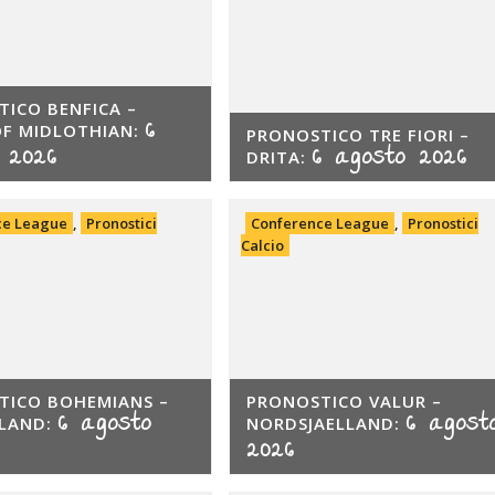
ICO BENFICA –
6
OF MIDLOTHIAN:
PRONOSTICO TRE FIORI –
 2026
6 agosto 2026
DRITA:
ce League
,
Pronostici
Conference League
,
Pronostici
Calcio
TICO BOHEMIANS –
PRONOSTICO VALUR –
6 agosto
6 agost
LLAND:
NORDSJAELLAND:
2026