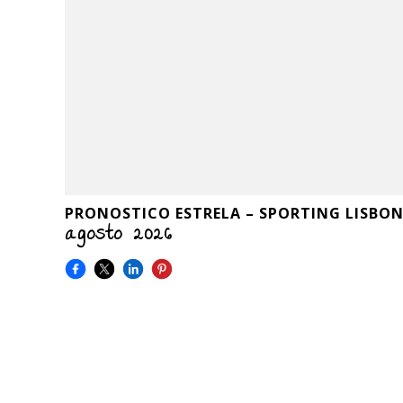
PRONOSTICO ESTRELA – SPORTING LISBO
agosto 2026