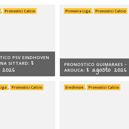
,
Pronostici Calcio
Primeira Liga
,
Pronostici Calcio
TICO PSV EINDHOVEN
8
UNA SITTARD:
PRONOSTICO GUIMARAES –
 2026
8 agosto 2026
AROUCA:
Liga
,
Pronostici Calcio
Eredivisie
,
Pronostici Calcio