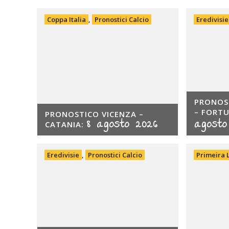
Coppa Italia
,
Pronostici Calcio
Eredivisie
PRONOS
– FORT
PRONOSTICO VICENZA –
8 agosto 2026
agosto
CATANIA:
Eredivisie
,
Pronostici Calcio
Primeira 