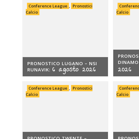
Conference League
,
Pronostici
Conferen
Calcio
Calcio
PRONOS
DINAMO
PRONOSTICO LUGANO – NSI
6 agosto 2026
2026
RUNAVIK:
Conference League
,
Pronostici
Conferen
Calcio
Calcio
PRONOSTICO TWENTE –
PRONOS