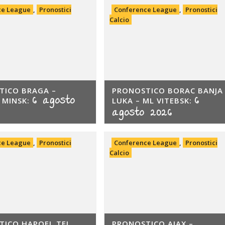
ce League
,
Pronostici
Conference League
,
Pronostici
Calcio
TICO BRAGA –
PRONOSTICO BORAC BANJA
6 agosto
6
 MINSK:
LUKA – ML VITEBSK:
agosto 2026
ce League
,
Pronostici
Conference League
,
Pronostici
Calcio
TICO HAPOEL TEL
PRONOSTICO AJAX –