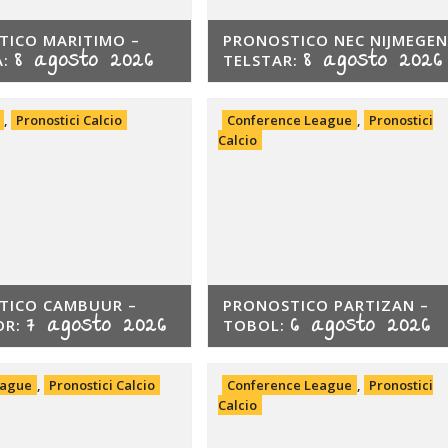
TICO MARITIMO –
PRONOSTICO NEC NIJMEGEN
8 agosto 2026
8 agosto 2026
A:
TELSTAR:
,
Pronostici Calcio
Conference League
,
Pronostici
Calcio
TICO CAMBUUR –
PRONOSTICO PARTIZAN –
7 agosto 2026
6 agosto 2026
OR:
TOBOL:
eague
,
Pronostici Calcio
Conference League
,
Pronostici
Calcio