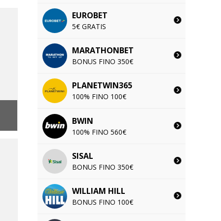
EUROBET
5€ GRATIS
MARATHONBET
BONUS FINO 350€
PLANETWIN365
100% FINO 100€
BWIN
100% FINO 560€
SISAL
BONUS FINO 350€
WILLIAM HILL
BONUS FINO 100€