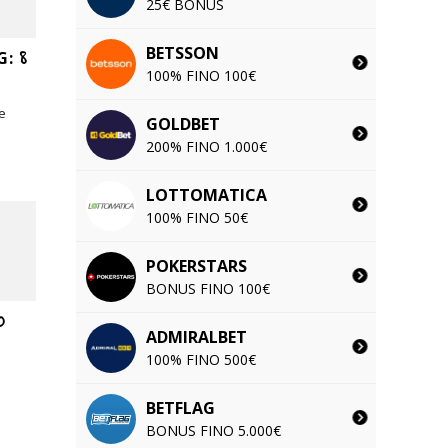
25€ BONUS
8
BETSSON
G:
100% FINO 100€
re
GOLDBET
200% FINO 1.000€
LOTTOMATICA
100% FINO 50€
POKERSTARS
BONUS FINO 100€
o
ADMIRALBET
100% FINO 500€
BETFLAG
BONUS FINO 5.000€